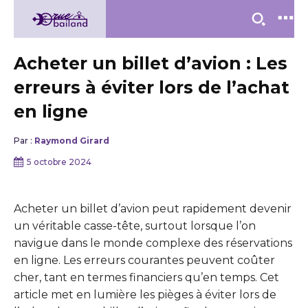
Acheter un billet d’avion : Les
erreurs à éviter lors de l’achat
en ligne
Par :
Raymond Girard
5 octobre 2024
Acheter un billet d’avion peut rapidement devenir
un véritable casse-tête, surtout lorsque l’on
navigue dans le monde complexe des réservations
en ligne. Les erreurs courantes peuvent coûter
cher, tant en termes financiers qu’en temps. Cet
article met en lumière les pièges à éviter lors de