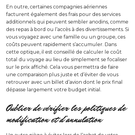
En outre, certaines compagnies aériennes
facturent également des frais pour des services
additionnels qui peuvent sembler anodins, comme
des repas à bord ou l’accès à des divertissements. Si
vous voyagez avec une famille ou un groupe, ces
coûts peuvent rapidement s’accumuler. Dans
cette optique, il est conseillé de calculer le coût
total du voyage au lieu de simplement se focaliser
sur le prix affiché. Cela vous permettra de faire
une comparaison plus juste et d’éviter de vous
retrouver avec un billet d’avion dont le prix final
dépasse largement votre budget initial.
Oublier de vérifier les politiques de
modification et d’annulation