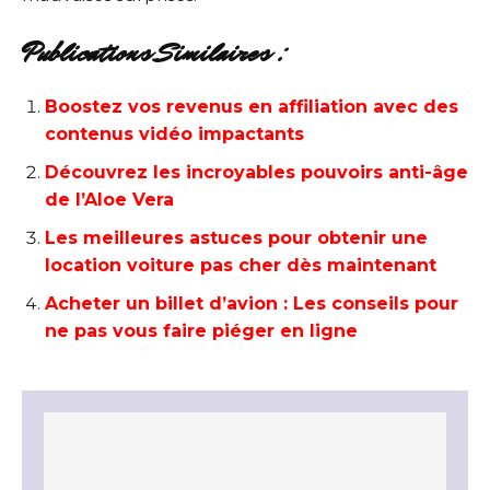
Publications Similaires :
Boostez vos revenus en affiliation avec des
contenus vidéo impactants
Découvrez les incroyables pouvoirs anti-âge
de l’Aloe Vera
Les meilleures astuces pour obtenir une
location voiture pas cher dès maintenant
Acheter un billet d’avion : Les conseils pour
ne pas vous faire piéger en ligne