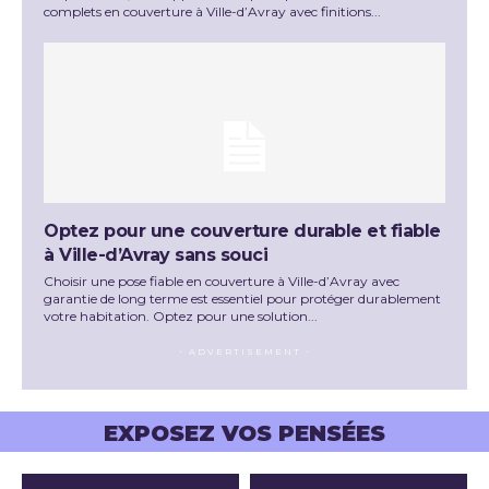
complets en couverture à Ville-d’Avray avec finitions...
Optez pour une couverture durable et fiable
à Ville-d’Avray sans souci
Choisir une pose fiable en couverture à Ville-d’Avray avec
garantie de long terme est essentiel pour protéger durablement
votre habitation. Optez pour une solution...
- ADVERTISEMENT -
EXPOSEZ VOS PENSÉES