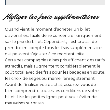
Négliger les frais supplémentaires
Quand vient le moment d’acheter un billet
d’avion, il est facile de se concentrer uniquement
sur le prix du billet. Cependant, il est crucial de
prendre en compte tous les frais supplémentaires
qui peuvent s’ajouter à ce montant initial.
Certaines compagnies à bas prix affichent des tarifs
attractifs, mais augmentent considérablement le
coût total avec des frais pour les bagages en soute,
les choix de sièges ou même l’enregistrement.
Avant de finaliser votre achat, assurez-vous de
bien comprendre toutes les conditions de votre
billet. Lire les petites lignes peut vous éviter de
mauvaises surprises.