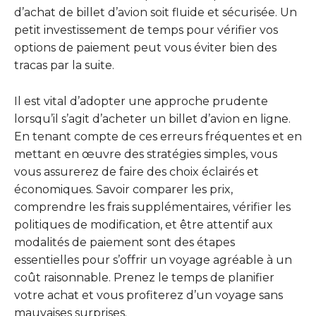
d’achat de billet d’avion soit fluide et sécurisée. Un
petit investissement de temps pour vérifier vos
options de paiement peut vous éviter bien des
tracas par la suite.
Il est vital d’adopter une approche prudente
lorsqu’il s’agit d’acheter un billet d’avion en ligne.
En tenant compte de ces erreurs fréquentes et en
mettant en œuvre des stratégies simples, vous
vous assurerez de faire des choix éclairés et
économiques. Savoir comparer les prix,
comprendre les frais supplémentaires, vérifier les
politiques de modification, et être attentif aux
modalités de paiement sont des étapes
essentielles pour s’offrir un voyage agréable à un
coût raisonnable. Prenez le temps de planifier
votre achat et vous profiterez d’un voyage sans
mauvaises surprises.