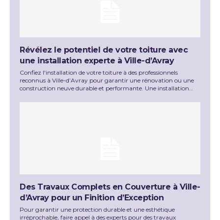
Révélez le potentiel de votre toiture avec
une installation experte à Ville-d’Avray
Confiez l'installation de votre toiture à des professionnels
reconnus à Ville-d’Avray pour garantir une rénovation ou une
construction neuve durable et performante. Une installation...
Des Travaux Complets en Couverture à Ville-
d’Avray pour un Finition d’Exception
Pour garantir une protection durable et une esthétique
irréprochable, faire appel à des experts pour des travaux