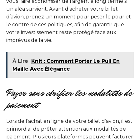
vous faire économiser de l’argent à long terme si
un aléa survient. Avant d’acheter votre billet
d’avion, prenez un moment pour peser le pour et
le contre de ces politiques, afin de garantir que
votre investissement reste protégé face aux
imprévus de la vie.
À Lire
Knit : Comment Porter Le Pull En
Maille Avec Élégance
Payer sans vérifier les modalités de
paiement
Lors de l’achat en ligne de votre billet d’avion, il est
primordial de prêter attention aux modalités de
paiement. Plusieurs plateformes peuvent facturer