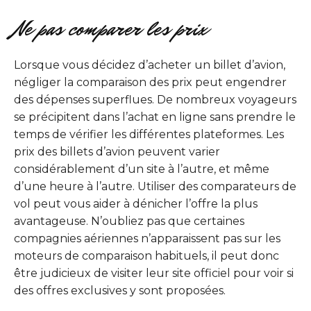
Ne pas comparer les prix
Lorsque vous décidez d’acheter un billet d’avion,
négliger la comparaison des prix peut engendrer
des dépenses superflues. De nombreux voyageurs
se précipitent dans l’achat en ligne sans prendre le
temps de vérifier les différentes plateformes. Les
prix des billets d’avion peuvent varier
considérablement d’un site à l’autre, et même
d’une heure à l’autre. Utiliser des comparateurs de
vol peut vous aider à dénicher l’offre la plus
avantageuse. N’oubliez pas que certaines
compagnies aériennes n’apparaissent pas sur les
moteurs de comparaison habituels, il peut donc
être judicieux de visiter leur site officiel pour voir si
des offres exclusives y sont proposées.