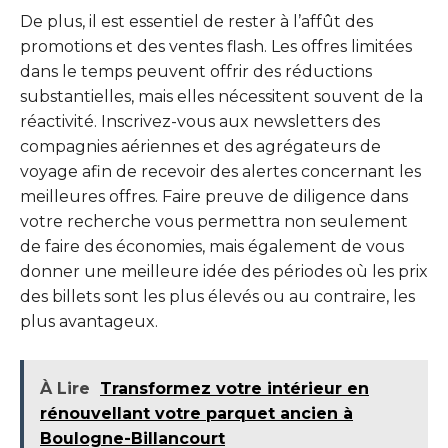
De plus, il est essentiel de rester à l’affût des
promotions et des ventes flash. Les offres limitées
dans le temps peuvent offrir des réductions
substantielles, mais elles nécessitent souvent de la
réactivité. Inscrivez-vous aux newsletters des
compagnies aériennes et des agrégateurs de
voyage afin de recevoir des alertes concernant les
meilleures offres. Faire preuve de diligence dans
votre recherche vous permettra non seulement
de faire des économies, mais également de vous
donner une meilleure idée des périodes où les prix
des billets sont les plus élevés ou au contraire, les
plus avantageux.
À Lire
Transformez votre intérieur en
rénouvellant votre parquet ancien à
Boulogne-Billancourt