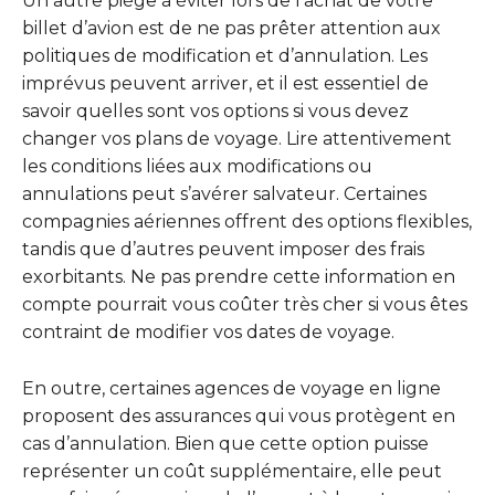
Un autre piège à éviter lors de l’achat de votre
billet d’avion est de ne pas prêter attention aux
politiques de modification et d’annulation. Les
imprévus peuvent arriver, et il est essentiel de
savoir quelles sont vos options si vous devez
changer vos plans de voyage. Lire attentivement
les conditions liées aux modifications ou
annulations peut s’avérer salvateur. Certaines
compagnies aériennes offrent des options flexibles,
tandis que d’autres peuvent imposer des frais
exorbitants. Ne pas prendre cette information en
compte pourrait vous coûter très cher si vous êtes
contraint de modifier vos dates de voyage.
En outre, certaines agences de voyage en ligne
proposent des assurances qui vous protègent en
cas d’annulation. Bien que cette option puisse
représenter un coût supplémentaire, elle peut