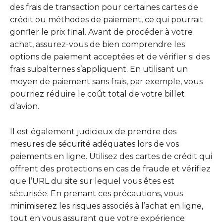
des frais de transaction pour certaines cartes de
crédit ou méthodes de paiement, ce qui pourrait
gonfler le prix final. Avant de procéder à votre
achat, assurez-vous de bien comprendre les
options de paiement acceptées et de vérifier si des
frais subalternes s’appliquent. En utilisant un
moyen de paiement sans frais, par exemple, vous
pourriez réduire le coût total de votre billet
d’avion.
Il est également judicieux de prendre des
mesures de sécurité adéquates lors de vos
paiements en ligne. Utilisez des cartes de crédit qui
offrent des protections en cas de fraude et vérifiez
que l’URL du site sur lequel vous êtes est
sécurisée. En prenant ces précautions, vous
minimiserez les risques associés à l’achat en ligne,
tout en vous assurant que votre expérience