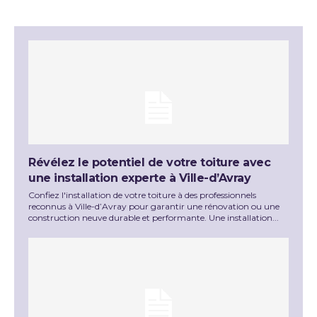
Révélez le potentiel de votre toiture avec
une installation experte à Ville-d’Avray
Confiez l'installation de votre toiture à des professionnels
reconnus à Ville-d’Avray pour garantir une rénovation ou une
construction neuve durable et performante. Une installation...