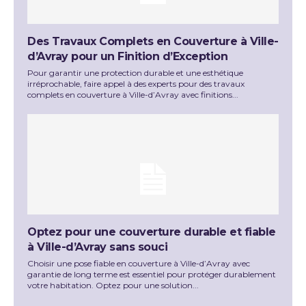
Des Travaux Complets en Couverture à Ville-
d’Avray pour un Finition d’Exception
Pour garantir une protection durable et une esthétique
irréprochable, faire appel à des experts pour des travaux
complets en couverture à Ville-d’Avray avec finitions...
Optez pour une couverture durable et fiable
à Ville-d’Avray sans souci
Choisir une pose fiable en couverture à Ville-d’Avray avec
garantie de long terme est essentiel pour protéger durablement
votre habitation. Optez pour une solution...