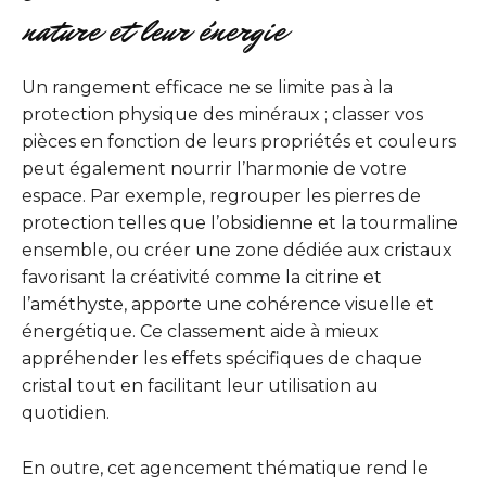
nature et leur énergie
Un rangement efficace ne se limite pas à la
protection physique des minéraux ; classer vos
pièces en fonction de leurs propriétés et couleurs
peut également nourrir l’harmonie de votre
espace. Par exemple, regrouper les pierres de
protection telles que l’obsidienne et la tourmaline
ensemble, ou créer une zone dédiée aux cristaux
favorisant la créativité comme la citrine et
l’améthyste, apporte une cohérence visuelle et
énergétique. Ce classement aide à mieux
appréhender les effets spécifiques de chaque
cristal tout en facilitant leur utilisation au
quotidien.
En outre, cet agencement thématique rend le