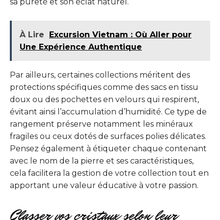
sa pureté et son éclat naturel.
À Lire
Excursion Vietnam : Où Aller pour
Une Expérience Authentique
Par ailleurs, certaines collections méritent des
protections spécifiques comme des sacs en tissu
doux ou des pochettes en velours qui respirent,
évitant ainsi l’accumulation d’humidité. Ce type de
rangement préserve notamment les minéraux
fragiles ou ceux dotés de surfaces polies délicates.
Pensez également à étiqueter chaque contenant
avec le nom de la pierre et ses caractéristiques,
cela facilitera la gestion de votre collection tout en
apportant une valeur éducative à votre passion.
Classer vos cristaux selon leur