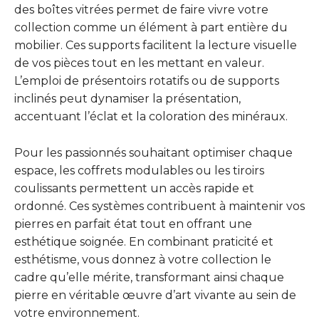
des boîtes vitrées permet de faire vivre votre
collection comme un élément à part entière du
mobilier. Ces supports facilitent la lecture visuelle
de vos pièces tout en les mettant en valeur.
L’emploi de présentoirs rotatifs ou de supports
inclinés peut dynamiser la présentation,
accentuant l’éclat et la coloration des minéraux.
Pour les passionnés souhaitant optimiser chaque
espace, les coffrets modulables ou les tiroirs
coulissants permettent un accès rapide et
ordonné. Ces systèmes contribuent à maintenir vos
pierres en parfait état tout en offrant une
esthétique soignée. En combinant praticité et
esthétisme, vous donnez à votre collection le
cadre qu’elle mérite, transformant ainsi chaque
pierre en véritable œuvre d’art vivante au sein de
votre environnement.