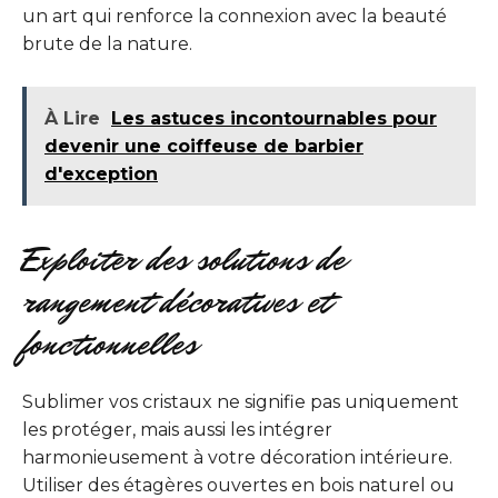
un art qui renforce la connexion avec la beauté
brute de la nature.
À Lire
Les astuces incontournables pour
devenir une coiffeuse de barbier
d'exception
Exploiter des solutions de
rangement décoratives et
fonctionnelles
Sublimer vos cristaux ne signifie pas uniquement
les protéger, mais aussi les intégrer
harmonieusement à votre décoration intérieure.
Utiliser des étagères ouvertes en bois naturel ou