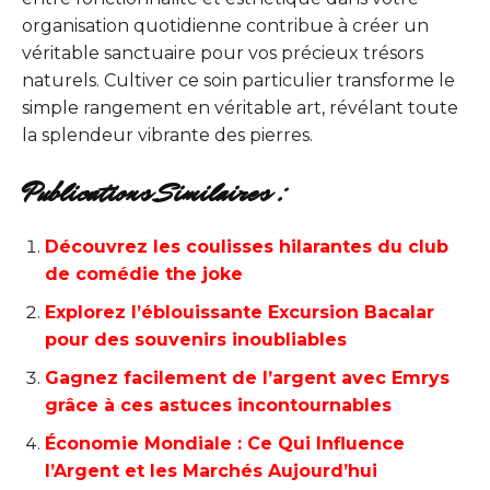
organisation quotidienne contribue à créer un
véritable sanctuaire pour vos précieux trésors
naturels. Cultiver ce soin particulier transforme le
simple rangement en véritable art, révélant toute
la splendeur vibrante des pierres.
Publications Similaires :
Découvrez les coulisses hilarantes du club
de comédie the joke
Explorez l’éblouissante Excursion Bacalar
pour des souvenirs inoubliables
Gagnez facilement de l’argent avec Emrys
grâce à ces astuces incontournables
Économie Mondiale : Ce Qui Influence
l’Argent et les Marchés Aujourd’hui