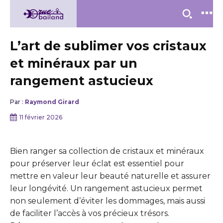
L’art de sublimer vos cristaux
et minéraux par un
rangement astucieux
Par :
Raymond Girard
11 février 2026
Bien ranger sa collection de cristaux et minéraux
pour préserver leur éclat est essentiel pour
mettre en valeur leur beauté naturelle et assurer
leur longévité. Un rangement astucieux permet
non seulement d’éviter les dommages, mais aussi
de faciliter l’accès à vos précieux trésors.