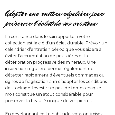
Adopter une routine régulière pour
préserver l’éclat de vos cristaux
La constance dans le soin apporté à votre
collection est la clé d’un éclat durable. Prévoir un
calendrier d’entretien périodique vous aidera à
éviter l’accumulation de poussières et la
détérioration progressive des minéraux. Une
inspection régulière permet également de
détecter rapidement d’éventuels dommages ou
signes de fragilisation afin d’adapter les conditions
de stockage. Investir un peu de temps chaque
mois constitue un atout considérable pour
préserver la beauté unique de vos pierres.
En développant cette habitude, vous optimisez