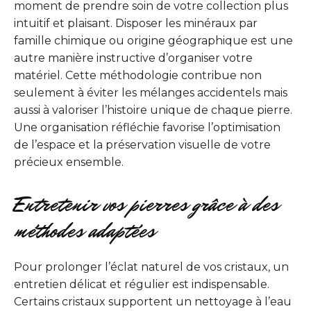
moment de prendre soin de votre collection plus
intuitif et plaisant. Disposer les minéraux par
famille chimique ou origine géographique est une
autre manière instructive d’organiser votre
matériel. Cette méthodologie contribue non
seulement à éviter les mélanges accidentels mais
aussi à valoriser l’histoire unique de chaque pierre.
Une organisation réfléchie favorise l’optimisation
de l’espace et la préservation visuelle de votre
précieux ensemble.
Entretenir vos pierres grâce à des
méthodes adaptées
Pour prolonger l’éclat naturel de vos cristaux, un
entretien délicat et régulier est indispensable.
Certains cristaux supportent un nettoyage à l’eau