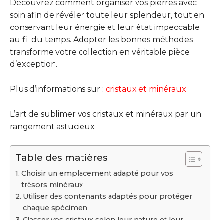
Découvrez comment organiser vos pierres avec
soin afin de révéler toute leur splendeur, tout en
conservant leur énergie et leur état impeccable
au fil du temps. Adopter les bonnes méthodes
transforme votre collection en véritable pièce
d’exception.
Plus d’informations sur :
cristaux et minéraux
L’art de sublimer vos cristaux et minéraux par un
rangement astucieux
Table des matières
Choisir un emplacement adapté pour vos
trésors minéraux
Utiliser des contenants adaptés pour protéger
chaque spécimen
Classer vos cristaux selon leur nature et leur