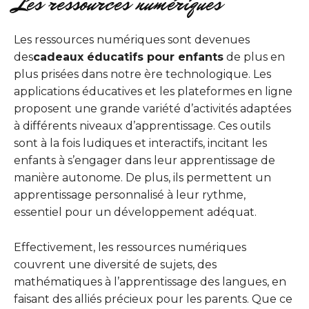
Les ressources numériques
Les ressources numériques sont devenues
des
cadeaux éducatifs pour enfants
de plus en
plus prisées dans notre ère technologique. Les
applications éducatives et les plateformes en ligne
proposent une grande variété d’activités adaptées
à différents niveaux d’apprentissage. Ces outils
sont à la fois ludiques et interactifs, incitant les
enfants à s’engager dans leur apprentissage de
manière autonome. De plus, ils permettent un
apprentissage personnalisé à leur rythme,
essentiel pour un développement adéquat.
Effectivement, les ressources numériques
couvrent une diversité de sujets, des
mathématiques à l’apprentissage des langues, en
faisant des alliés précieux pour les parents. Que ce