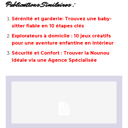
Publications Similaires :
Sérénité et garderie: Trouvez une baby-
sitter fiable en 10 étapes clés
Explorateurs à domicile : 10 jeux créatifs
pour une aventure enfantine en intérieur
Sécurité et Confort : Trouver la Nounou
Idéale via une Agence Spécialisée