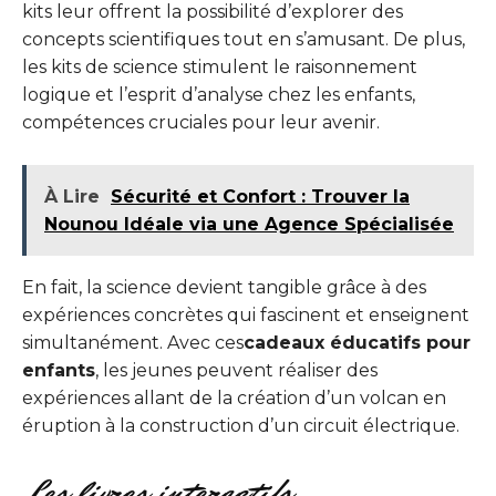
kits leur offrent la possibilité d’explorer des
concepts scientifiques tout en s’amusant. De plus,
les kits de science stimulent le raisonnement
logique et l’esprit d’analyse chez les enfants,
compétences cruciales pour leur avenir.
À Lire
Sécurité et Confort : Trouver la
Nounou Idéale via une Agence Spécialisée
En fait, la science devient tangible grâce à des
expériences concrètes qui fascinent et enseignent
simultanément. Avec ces
cadeaux éducatifs pour
enfants
, les jeunes peuvent réaliser des
expériences allant de la création d’un volcan en
éruption à la construction d’un circuit électrique.
Les livres interactifs