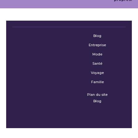
Blog
Entreprise
Mode
Santé
Voyage
Famille
Plan du site
Blog