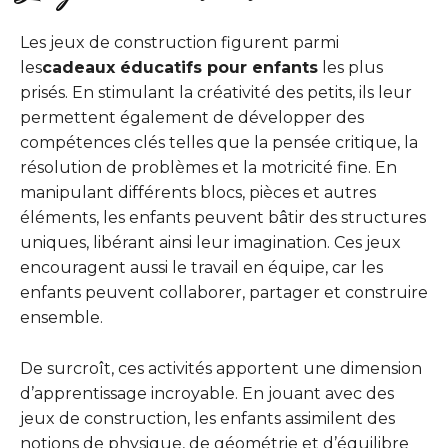
Les jeux de construction figurent parmi
les
cadeaux éducatifs pour enfants
les plus
prisés. En stimulant la créativité des petits, ils leur
permettent également de développer des
compétences clés telles que la pensée critique, la
résolution de problèmes et la motricité fine. En
manipulant différents blocs, pièces et autres
éléments, les enfants peuvent bâtir des structures
uniques, libérant ainsi leur imagination. Ces jeux
encouragent aussi le travail en équipe, car les
enfants peuvent collaborer, partager et construire
ensemble.
De surcroît, ces activités apportent une dimension
d’apprentissage incroyable. En jouant avec des
jeux de construction, les enfants assimilent des
notions de physique, de géométrie et d’équilibre