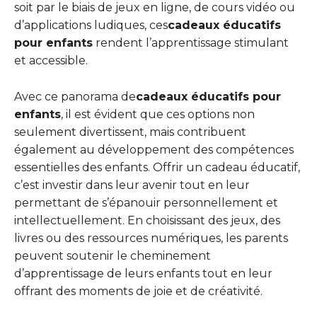
soit par le biais de jeux en ligne, de cours vidéo ou
d’applications ludiques, ces
cadeaux éducatifs
pour enfants
rendent l’apprentissage stimulant
et accessible.
Avec ce panorama de
cadeaux éducatifs pour
enfants
, il est évident que ces options non
seulement divertissent, mais contribuent
également au développement des compétences
essentielles des enfants. Offrir un cadeau éducatif,
c’est investir dans leur avenir tout en leur
permettant de s’épanouir personnellement et
intellectuellement. En choisissant des jeux, des
livres ou des ressources numériques, les parents
peuvent soutenir le cheminement
d’apprentissage de leurs enfants tout en leur
offrant des moments de joie et de créativité.