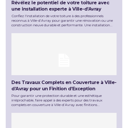
Révélez le potentiel de votre toiture avec
une installation experte à Ville-d’Avray
Confiez l'installation de votre toiture à des professionnels
reconnus à Ville-d’Avray pour garantir une rénovation ou une
construction neuve durable et performante. Une installation...
Des Travaux Complets en Couverture à Ville-
d’Avray pour un Finition d’Exception
Pour garantir une protection durable et une esthétique
irréprochable, faire appel à des experts pour des travaux
complets en couverture à Ville-d’Avray avec finitions...