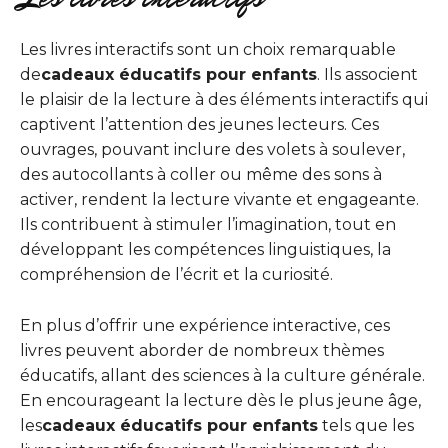
Les livres interactifs sont un choix remarquable
de
cadeaux éducatifs pour enfants
. Ils associent
le plaisir de la lecture à des éléments interactifs qui
captivent l’attention des jeunes lecteurs. Ces
ouvrages, pouvant inclure des volets à soulever,
des autocollants à coller ou même des sons à
activer, rendent la lecture vivante et engageante.
Ils contribuent à stimuler l’imagination, tout en
développant les compétences linguistiques, la
compréhension de l’écrit et la curiosité.
En plus d’offrir une expérience interactive, ces
livres peuvent aborder de nombreux thèmes
éducatifs, allant des sciences à la culture générale.
En encourageant la lecture dès le plus jeune âge,
les
cadeaux éducatifs pour enfants
tels que les