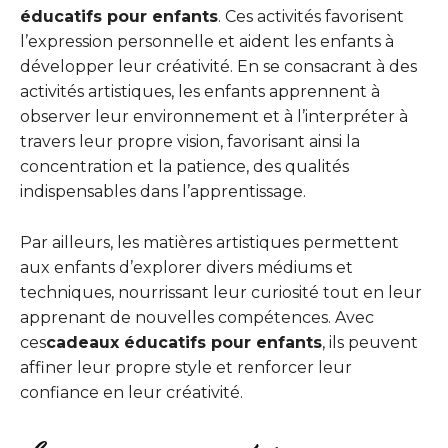
éducatifs pour enfants
. Ces activités favorisent
l’expression personnelle et aident les enfants à
développer leur créativité. En se consacrant à des
activités artistiques, les enfants apprennent à
observer leur environnement et à l’interpréter à
travers leur propre vision, favorisant ainsi la
concentration et la patience, des qualités
indispensables dans l’apprentissage.
Par ailleurs, les matières artistiques permettent
aux enfants d’explorer divers médiums et
techniques, nourrissant leur curiosité tout en leur
apprenant de nouvelles compétences. Avec
ces
cadeaux éducatifs pour enfants
, ils peuvent
affiner leur propre style et renforcer leur
confiance en leur créativité.