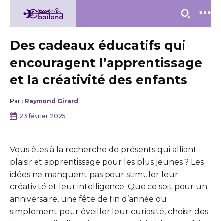
Des cadeaux éducatifs qui
encouragent l’apprentissage
et la créativité des enfants
Par :
Raymond Girard
23 février 2025
Vous êtes à la recherche de présents qui allient
plaisir et apprentissage pour les plus jeunes ? Les
idées ne manquent pas pour stimuler leur
créativité et leur intelligence. Que ce soit pour un
anniversaire, une fête de fin d’année ou
simplement pour éveiller leur curiosité, choisir des