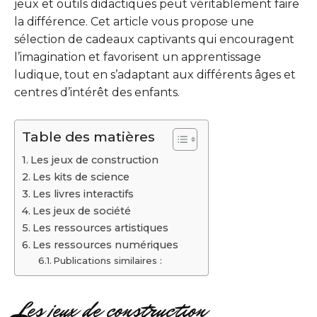
jeux et outils didactiques peut véritablement faire
la différence. Cet article vous propose une
sélection de cadeaux captivants qui encouragent
l’imagination et favorisent un apprentissage
ludique, tout en s’adaptant aux différents âges et
centres d’intérêt des enfants.
Table des matières
Les jeux de construction
Les kits de science
Les livres interactifs
Les jeux de société
Les ressources artistiques
Les ressources numériques
Publications similaires :
Les jeux de construction