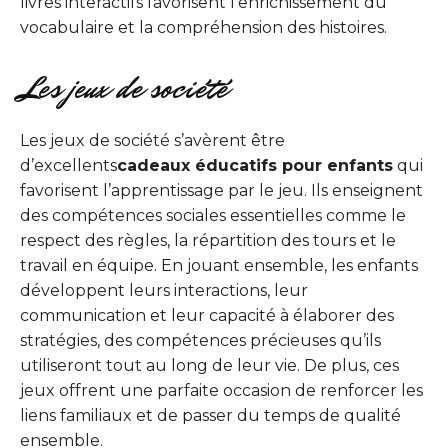
livres interactifs favorisent l’enrichissement du
vocabulaire et la compréhension des histoires.
Les jeux de société
Les jeux de société s’avèrent être
d’excellents
cadeaux éducatifs pour enfants
qui
favorisent l’apprentissage par le jeu. Ils enseignent
des compétences sociales essentielles comme le
respect des règles, la répartition des tours et le
travail en équipe. En jouant ensemble, les enfants
développent leurs interactions, leur
communication et leur capacité à élaborer des
stratégies, des compétences précieuses qu’ils
utiliseront tout au long de leur vie. De plus, ces
jeux offrent une parfaite occasion de renforcer les
liens familiaux et de passer du temps de qualité
ensemble.