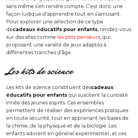
sans même s’en rendre compte. C’est donc une
façon ludique d’apprendre tout en s’amusant.
Pour explorer une sélection de ce type
de
cadeaux éducatifs pour enfants
, rendez-vous
sur des sites comme
les ptits penseurs
, qui
proposent une variété de jeux adaptés à
différentes tranches d’âge.
Les kits de science
Les kits de science constituent des
cadeaux
éducatifs pour enfants
qui suscitent la curiosité
innée des jeunes esprits. Ces ensembles
permettent de réaliser des expériences pratiques
en toute sécurité, tout en apprenant les bases de
la chimie, de la physique et de la biologie. Les
enfants adorent en général expérimenter, et ces