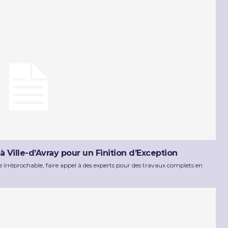
Ville-d’Avray pour un Finition d’Exception
 irréprochable, faire appel à des experts pour des travaux complets en