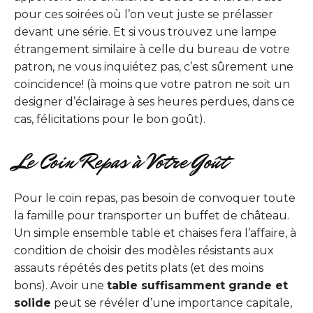
pour ces soirées où l’on veut juste se prélasser
devant une série. Et si vous trouvez une lampe
étrangement similaire à celle du bureau de votre
patron, ne vous inquiétez pas, c’est sûrement une
coïncidence! (à moins que votre patron ne soit un
designer d’éclairage à ses heures perdues, dans ce
cas, félicitations pour le bon goût).
Le Coin Repas à Votre Goût
Pour le coin repas, pas besoin de convoquer toute
la famille pour transporter un buffet de château.
Un simple ensemble table et chaises fera l’affaire, à
condition de choisir des modèles résistants aux
assauts répétés des petits plats (et des moins
bons). Avoir une
table suffisamment grande et
solide
peut se révéler d’une importance capitale,