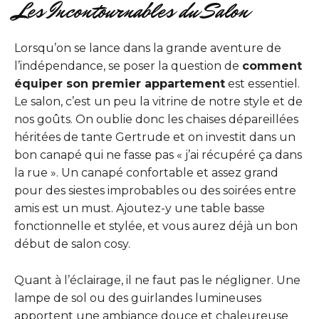
Les Incontournables du Salon
Lorsqu’on se lance dans la grande aventure de
l’indépendance, se poser la question de
comment
équiper son premier appartement
est essentiel.
Le salon, c’est un peu la vitrine de notre style et de
nos goûts. On oublie donc les chaises dépareillées
héritées de tante Gertrude et on investit dans un
bon canapé qui ne fasse pas « j’ai récupéré ça dans
la rue ». Un canapé confortable et assez grand
pour des siestes improbables ou des soirées entre
amis est un must. Ajoutez-y une table basse
fonctionnelle et stylée, et vous aurez déjà un bon
début de salon cosy.
Quant à l’éclairage, il ne faut pas le négligner. Une
lampe de sol ou des guirlandes lumineuses
apportent une ambiance douce et chaleureuse