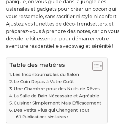
panique, on vous guide dans la jungle des
ustensiles et gadgets pour créer un cocon qui
vous ressemble, sans sacrifier ni style ni confort.
Ajustez vos lunettes de déco-trendsetters, et
préparez-vous à prendre des notes, car on vous
dévoile le kit essentiel pour démarrer votre
aventure résidentielle avec swag et sérénité !
Table des matières
Les Incontournables du Salon
Le Coin Repas à Votre Goût
Une Chambre pour des Nuits de Rêves
La Salle de Bain Nécessaire et Agréable
Cuisiner Simplement Mais Efficacement
Des Petits Plus qui Changent Tout
Publications similaires :