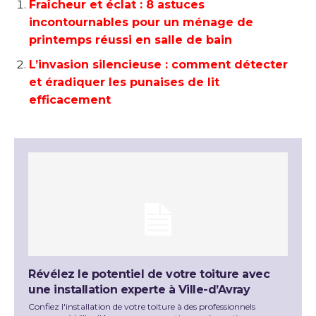
Fraîcheur et éclat : 8 astuces
incontournables pour un ménage de
printemps réussi en salle de bain
L’invasion silencieuse : comment détecter
et éradiquer les punaises de lit
efficacement
Révélez le potentiel de votre toiture avec
une installation experte à Ville-d’Avray
Confiez l'installation de votre toiture à des professionnels