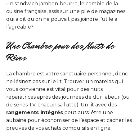
un sandwich jambon-beurre, le comble de la
cuisine française, assis sur une pile de magazines :
qui a dit qu’on ne pouvait pas joindre l’utile à
l’agréable?
Une Chambre pour des Nuits de
Rêves
La chambre est votre sanctuaire personnel, donc
ne lésinez pas sur le lit. Trouver un matelas qui
vous convienne est vital pour des nuits
réparatrices après des journées de dur labeur (ou
de séries TV, chacun sa lutte). Un lit avec des
rangements intégrés
peut aussi être une
aubaine pour économiser de l’espace et cacher les
preuves de vos achats compulsifs en ligne.