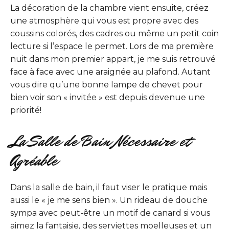
La décoration de la chambre vient ensuite, créez
une atmosphère qui vous est propre avec des
coussins colorés, des cadres ou même un petit coin
lecture si l’espace le permet. Lors de ma première
nuit dans mon premier appart, je me suis retrouvé
face à face avec une araignée au plafond. Autant
vous dire qu’une bonne lampe de chevet pour
bien voir son « invitée » est depuis devenue une
priorité!
La Salle de Bain Nécessaire et
Agréable
Dans la salle de bain, il faut viser le pratique mais
aussi le « je me sens bien ». Un rideau de douche
sympa avec peut-être un motif de canard si vous
aimez la fantaisie, des serviettes moelleuses et un