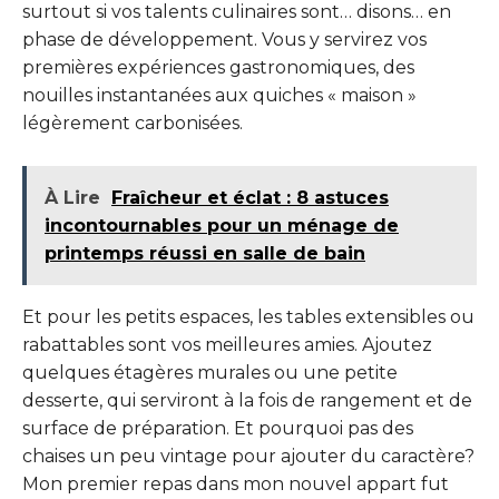
surtout si vos talents culinaires sont… disons… en
phase de développement. Vous y servirez vos
premières expériences gastronomiques, des
nouilles instantanées aux quiches « maison »
légèrement carbonisées.
À Lire
Fraîcheur et éclat : 8 astuces
incontournables pour un ménage de
printemps réussi en salle de bain
Et pour les petits espaces, les tables extensibles ou
rabattables sont vos meilleures amies. Ajoutez
quelques étagères murales ou une petite
desserte, qui serviront à la fois de rangement et de
surface de préparation. Et pourquoi pas des
chaises un peu vintage pour ajouter du caractère?
Mon premier repas dans mon nouvel appart fut