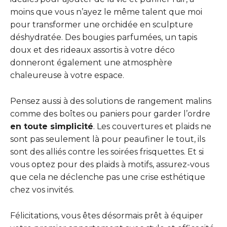
moins que vous n’ayez le même talent que moi
pour transformer une orchidée en sculpture
déshydratée. Des bougies parfumées, un tapis
doux et des rideaux assortis à votre déco
donneront également une atmosphère
chaleureuse à votre espace.
Pensez aussi à des solutions de rangement malins
comme des boîtes ou paniers pour garder l’ordre
en toute simplicité
. Les couvertures et plaids ne
sont pas seulement là pour peaufiner le tout, ils
sont des alliés contre les soirées frisquettes. Et si
vous optez pour des plaids à motifs, assurez-vous
que cela ne déclenche pas une crise esthétique
chez vos invités.
Félicitations, vous êtes désormais prêt à équiper