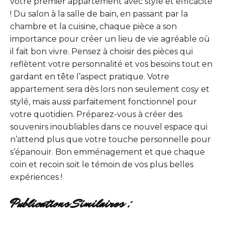
votre premier appartement avec style et efficacité
! Du salon à la salle de bain, en passant par la
chambre et la cuisine, chaque pièce a son
importance pour créer un lieu de vie agréable où
il fait bon vivre. Pensez à choisir des pièces qui
reflètent votre personnalité et vos besoins tout en
gardant en tête l’aspect pratique. Votre
appartement sera dès lors non seulement cosy et
stylé, mais aussi parfaitement fonctionnel pour
votre quotidien. Préparez-vous à créer des
souvenirs inoubliables dans ce nouvel espace qui
n’attend plus que votre touche personnelle pour
s’épanouir. Bon emménagement et que chaque
coin et recoin soit le témoin de vos plus belles
expériences !
Publications Similaires :