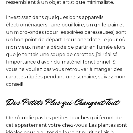
ressemblent à un objet artistique minimaliste.
Investissez dans quelques bons appareils
électroménagers : une bouilloire, un grille-pain et
un micro-ondes (pour les soirées paresseuses) sont
un bon point de départ. Pour anecdote, le jour où
mon vieux mixer a décidé de partir en fumée alors
que je tentais une soupe de carottes, j’ai réalisé
l’importance d’avoir du matériel fonctionnel. Si
vous ne voulez pas vous retrouver à manger des
carottes râpées pendant une semaine, suivez mon
conseil!
Des Petits Plus qui Changent Tout
On n’oublie pas les petites touches qui feront de
cet appartement votre chez-vous. Les plantes sont
idéales pour ajouter de la vie et purifier l’air, à