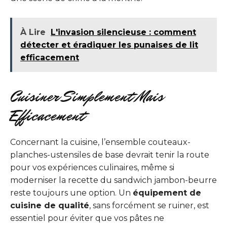
À Lire
L'invasion silencieuse : comment
détecter et éradiquer les punaises de lit
efficacement
Cuisiner Simplement Mais
Efficacement
Concernant la cuisine, l’ensemble couteaux-
planches-ustensiles de base devrait tenir la route
pour vos expériences culinaires, même si
moderniser la recette du sandwich jambon-beurre
reste toujours une option. Un
équipement de
cuisine de qualité
, sans forcément se ruiner, est
essentiel pour éviter que vos pâtes ne