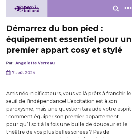
Démarrez du bon pied :
équipement essentiel pour un
premier appart cosy et stylé
Par :
Angelette Verreau
7 août 2024
Amis néo-nidificateurs, vous voilà prêts à franchir le
seuil de l’indépendance! L’excitation est à son
paroxysme, mais une question taraude votre esprit
: comment équiper son premier appartement
pour qu’il soit à la fois une bulle de douceur et le
théâtre de vos plus belles soirées ? Pas de