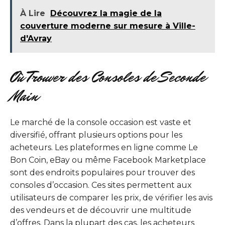
À Lire
Découvrez la magie de la
couverture moderne sur mesure à Ville-
d'Avray
Où Trouver des Consoles de Seconde
Main
Le marché de la console occasion est vaste et
diversifié, offrant plusieurs options pour les
acheteurs. Les plateformes en ligne comme Le
Bon Coin, eBay ou même Facebook Marketplace
sont des endroits populaires pour trouver des
consoles d’occasion. Ces sites permettent aux
utilisateurs de comparer les prix, de vérifier les avis
des vendeurs et de découvrir une multitude
d’offres. Dans la plupart des cas, les acheteurs