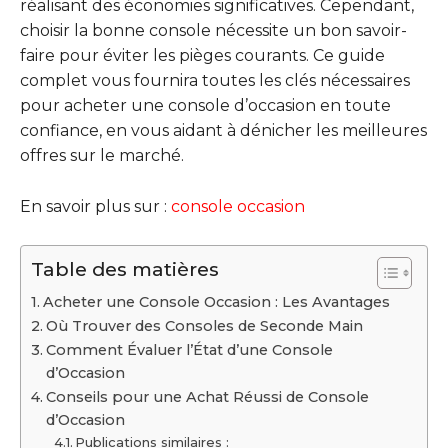
réalisant des économies significatives. Cependant,
choisir la bonne console nécessite un bon savoir-
faire pour éviter les pièges courants. Ce guide
complet vous fournira toutes les clés nécessaires
pour acheter une console d’occasion en toute
confiance, en vous aidant à dénicher les meilleures
offres sur le marché.
En savoir plus sur :
console occasion
Table des matières
Acheter une Console Occasion : Les Avantages
Où Trouver des Consoles de Seconde Main
Comment Évaluer l’État d’une Console
d’Occasion
Conseils pour une Achat Réussi de Console
d’Occasion
Publications similaires :