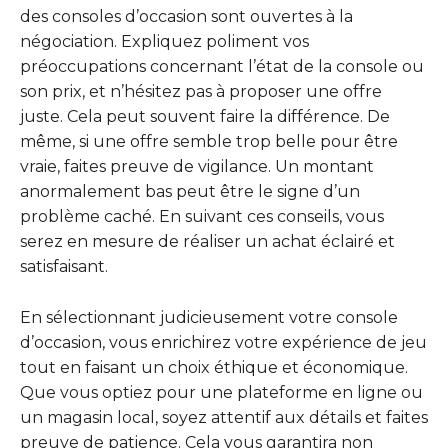
des consoles d’occasion sont ouvertes à la
négociation. Expliquez poliment vos
préoccupations concernant l’état de la console ou
son prix, et n’hésitez pas à proposer une offre
juste. Cela peut souvent faire la différence. De
même, si une offre semble trop belle pour être
vraie, faites preuve de vigilance. Un montant
anormalement bas peut être le signe d’un
problème caché. En suivant ces conseils, vous
serez en mesure de réaliser un achat éclairé et
satisfaisant.
En sélectionnant judicieusement votre console
d’occasion, vous enrichirez votre expérience de jeu
tout en faisant un choix éthique et économique.
Que vous optiez pour une plateforme en ligne ou
un magasin local, soyez attentif aux détails et faites
preuve de patience. Cela vous garantira non