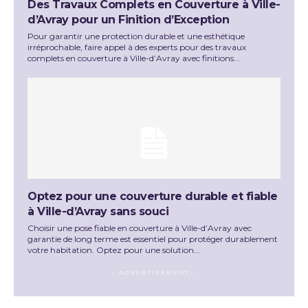
Des Travaux Complets en Couverture à Ville-
d’Avray pour un Finition d’Exception
Pour garantir une protection durable et une esthétique
irréprochable, faire appel à des experts pour des travaux
complets en couverture à Ville-d’Avray avec finitions...
Optez pour une couverture durable et fiable
à Ville-d’Avray sans souci
Choisir une pose fiable en couverture à Ville-d’Avray avec
garantie de long terme est essentiel pour protéger durablement
votre habitation. Optez pour une solution...
- ADVERTISEMENT -