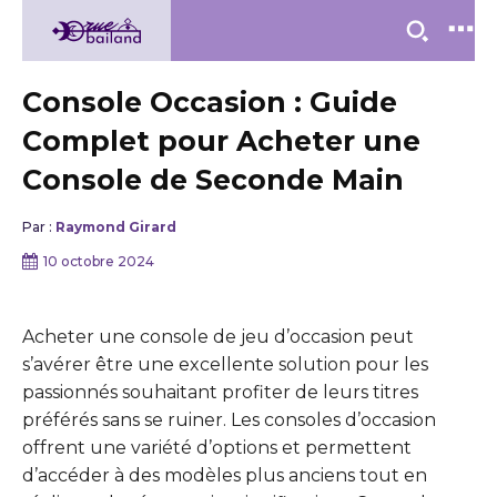
Console Occasion : Guide
Complet pour Acheter une
Console de Seconde Main
Par :
Raymond Girard
10 octobre 2024
Acheter une console de jeu d’occasion peut
s’avérer être une excellente solution pour les
passionnés souhaitant profiter de leurs titres
préférés sans se ruiner. Les consoles d’occasion
offrent une variété d’options et permettent
d’accéder à des modèles plus anciens tout en