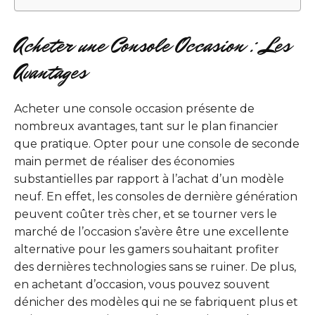
Acheter une Console Occasion : Les
Avantages
Acheter une console occasion présente de
nombreux avantages, tant sur le plan financier
que pratique. Opter pour une console de seconde
main permet de réaliser des économies
substantielles par rapport à l’achat d’un modèle
neuf. En effet, les consoles de dernière génération
peuvent coûter très cher, et se tourner vers le
marché de l’occasion s’avère être une excellente
alternative pour les gamers souhaitant profiter
des dernières technologies sans se ruiner. De plus,
en achetant d’occasion, vous pouvez souvent
dénicher des modèles qui ne se fabriquent plus et