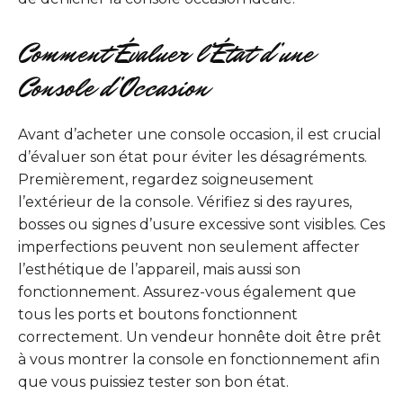
Comment Évaluer l’État d’une
Console d’Occasion
Avant d’acheter une console occasion, il est crucial
d’évaluer son état pour éviter les désagréments.
Premièrement, regardez soigneusement
l’extérieur de la console. Vérifiez si des rayures,
bosses ou signes d’usure excessive sont visibles. Ces
imperfections peuvent non seulement affecter
l’esthétique de l’appareil, mais aussi son
fonctionnement. Assurez-vous également que
tous les ports et boutons fonctionnent
correctement. Un vendeur honnête doit être prêt
à vous montrer la console en fonctionnement afin
que vous puissiez tester son bon état.