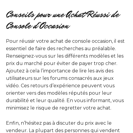
Conseils pour une Achat Réussi de
Console d’Occasion
Pour réussir votre achat de console occasion, il est
essentiel de faire des recherches au préalable.
Renseignez-vous sur les différents modèles et les
prix du marché pour éviter de payer trop cher.
Ajoutez à cela l’importance de lire les avis des
utilisateurs sur les forums consacrés aux jeux
vidéo. Ces retours d’expérience peuvent vous
orienter vers des modèles réputés pour leur
durabilité et leur qualité. En vous informant, vous
minimisez le risque de regretter votre achat.
Enfin, n’hésitez pas à discuter du prix avec le
vendeur. La plupart des personnes qui vendent