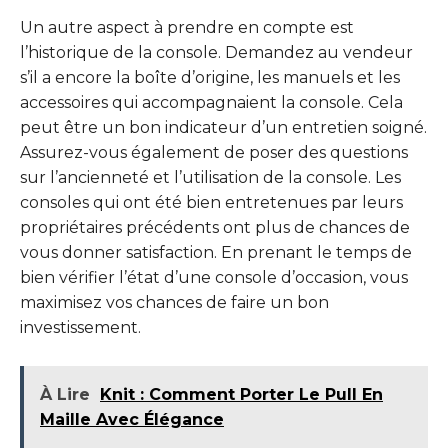
Un autre aspect à prendre en compte est
l’historique de la console. Demandez au vendeur
s’il a encore la boîte d’origine, les manuels et les
accessoires qui accompagnaient la console. Cela
peut être un bon indicateur d’un entretien soigné.
Assurez-vous également de poser des questions
sur l’ancienneté et l’utilisation de la console. Les
consoles qui ont été bien entretenues par leurs
propriétaires précédents ont plus de chances de
vous donner satisfaction. En prenant le temps de
bien vérifier l’état d’une console d’occasion, vous
maximisez vos chances de faire un bon
investissement.
À Lire
Knit : Comment Porter Le Pull En
Maille Avec Élégance