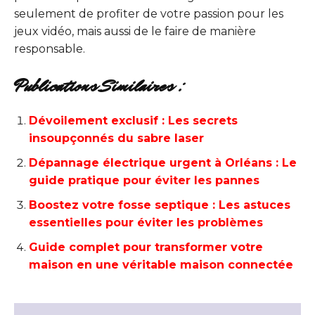
seulement de profiter de votre passion pour les
jeux vidéo, mais aussi de le faire de manière
responsable.
Publications Similaires :
Dévoilement exclusif : Les secrets
insoupçonnés du sabre laser
Dépannage électrique urgent à Orléans : Le
guide pratique pour éviter les pannes
Boostez votre fosse septique : Les astuces
essentielles pour éviter les problèmes
Guide complet pour transformer votre
maison en une véritable maison connectée