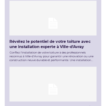
Révélez le potentiel de votre toiture avec
une installation experte à Ville-d’Avray
Confiez l'installation de votre toiture à des professionnels
reconnus à Ville-d’Avray pour garantir une rénovation ou une
construction neuve durable et performante. Une installation...