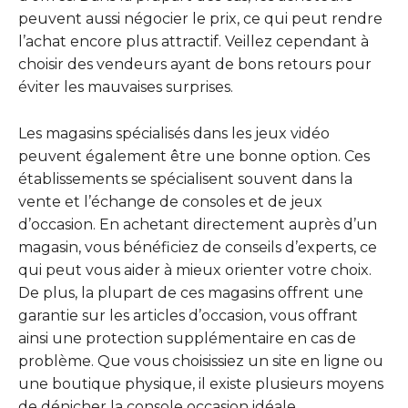
peuvent aussi négocier le prix, ce qui peut rendre
l’achat encore plus attractif. Veillez cependant à
choisir des vendeurs ayant de bons retours pour
éviter les mauvaises surprises.
Les magasins spécialisés dans les jeux vidéo
peuvent également être une bonne option. Ces
établissements se spécialisent souvent dans la
vente et l’échange de consoles et de jeux
d’occasion. En achetant directement auprès d’un
magasin, vous bénéficiez de conseils d’experts, ce
qui peut vous aider à mieux orienter votre choix.
De plus, la plupart de ces magasins offrent une
garantie sur les articles d’occasion, vous offrant
ainsi une protection supplémentaire en cas de
problème. Que vous choisissiez un site en ligne ou
une boutique physique, il existe plusieurs moyens
de dénicher la console occasion idéale.