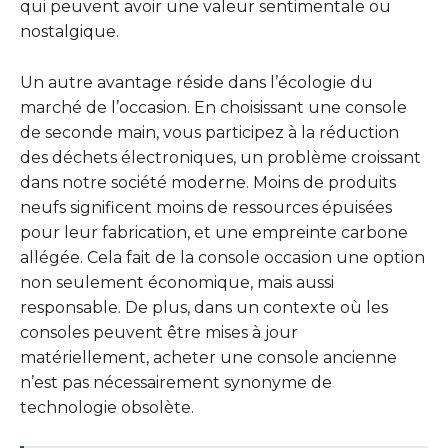
qui peuvent avoir une valeur sentimentale ou
nostalgique.
Un autre avantage réside dans l’écologie du
marché de l’occasion. En choisissant une console
de seconde main, vous participez à la réduction
des déchets électroniques, un problème croissant
dans notre société moderne. Moins de produits
neufs significent moins de ressources épuisées
pour leur fabrication, et une empreinte carbone
allégée. Cela fait de la console occasion une option
non seulement économique, mais aussi
responsable. De plus, dans un contexte où les
consoles peuvent être mises à jour
matériellement, acheter une console ancienne
n’est pas nécessairement synonyme de
technologie obsolète.