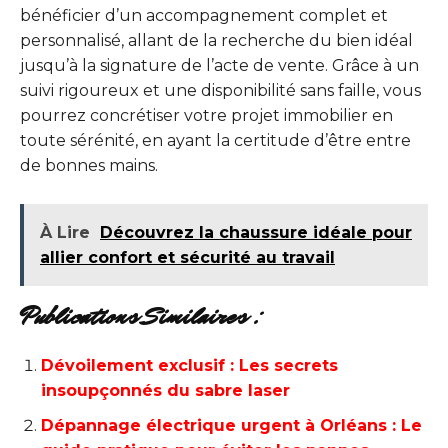
bénéficier d’un accompagnement complet et
personnalisé, allant de la recherche du bien idéal
jusqu’à la signature de l’acte de vente. Grâce à un
suivi rigoureux et une disponibilité sans faille, vous
pourrez concrétiser votre projet immobilier en
toute sérénité, en ayant la certitude d’être entre
de bonnes mains.
À Lire
Découvrez la chaussure idéale pour
allier confort et sécurité au travail
Publications Similaires :
Dévoilement exclusif : Les secrets
insoupçonnés du sabre laser
Dépannage électrique urgent à Orléans : Le