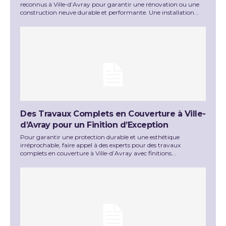
reconnus à Ville-d’Avray pour garantir une rénovation ou une
construction neuve durable et performante. Une installation...
Des Travaux Complets en Couverture à Ville-
d’Avray pour un Finition d’Exception
Pour garantir une protection durable et une esthétique
irréprochable, faire appel à des experts pour des travaux
complets en couverture à Ville-d’Avray avec finitions...