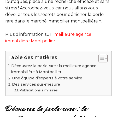
loufoques, place à une recherche efficace et sans
stress ! Accrochez-vous, car nous allons vous
dévoiler tous les secrets pour dénicher la perle
rare dans le marché immobilier montpelliérain.
Plus d’information sur :
meilleure agence
immobilière Montpellier
Table des matières
Découvrez la perle rare : la meilleure agence
immobilière à Montpellier
Une équipe d’experts à votre service
Des services sur-mesure
Publications similaires :
Découvrez la perle rare : la