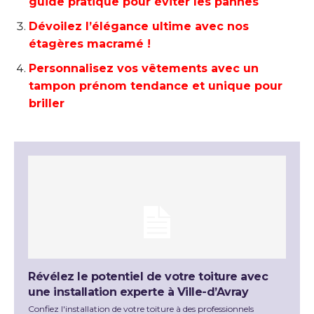
guide pratique pour éviter les pannes
Dévoilez l’élégance ultime avec nos
étagères macramé !
Personnalisez vos vêtements avec un
tampon prénom tendance et unique pour
briller
Révélez le potentiel de votre toiture avec
une installation experte à Ville-d’Avray
Confiez l'installation de votre toiture à des professionnels