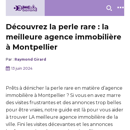
Découvrez la perle rare : la
meilleure agence immobilière
à Montpellier
Par :
Raymond Girard
13 juin 2024
Prêts à dénicher la perle rare en matière d’agence
immobilière à Montpellier ? Si vous en avez marre
des visites frustrantes et des annonces trop belles
pour être vraies, notre guide est là pour vous aider
à trouver LA meilleure agence immobilière de la
ville. Fini les visites décevantes et les annonces