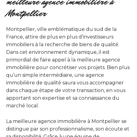
meilleure agence immobilière à
Montpellier
Montpellier, ville emblématique du sud de la
France, attire de plus en plus d’investisseurs
immobiliers à la recherche de biens de qualité.
Dans cet environnement dynamique, il est
primordial de faire appel à la meilleure agence
immobilière pour concrétiser vos projets. Bien plus
qu’un simple intermédiaire, une agence
immobilière de qualité saura vous accompagner
dans chaque étape de votre transaction, en vous
apportant son expertise et sa connaissance du
marché local.
La meilleure agence immobilière à Montpellier se
distingue par son professionnalisme, son écoute et
sa disponibilité. Grâce à une équipe de