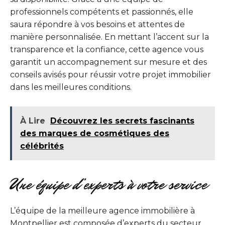
professionnels compétents et passionnés, elle
saura répondre à vos besoins et attentes de
manière personnalisée. En mettant l’accent sur la
transparence et la confiance, cette agence vous
garantit un accompagnement sur mesure et des
conseils avisés pour réussir votre projet immobilier
dans les meilleures conditions.
À Lire
Découvrez les secrets fascinants
des marques de cosmétiques des
célébrités
Une équipe d’experts à votre service
L’équipe de la meilleure agence immobilière à
Montpellier est composée d’experts du secteur,