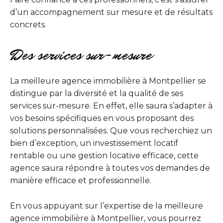
d’un accompagnement sur mesure et de résultats
concrets.
Des services sur-mesure
La meilleure agence immobilière à Montpellier se
distingue par la diversité et la qualité de ses
services sur-mesure. En effet, elle saura s’adapter à
vos besoins spécifiques en vous proposant des
solutions personnalisées. Que vous recherchiez un
bien d’exception, un investissement locatif
rentable ou une gestion locative efficace, cette
agence saura répondre à toutes vos demandes de
manière efficace et professionnelle.
En vous appuyant sur l’expertise de la meilleure
agence immobilière à Montpellier, vous pourrez