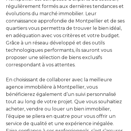
régulièrement formés aux dernières tendances et
évolutions du marché immobilier. Leur
connaissance approfondie de Montpellier et de ses
quartiers vous permettra de trouver le bien idéal,
en adéquation avec vos critères et votre budget.
Grâce à un réseau développé et des outils
technologiques performants, ils sauront vous
proposer une sélection de biens exclusifs
correspondant à vos attentes.
En choisissant de collaborer avec la meilleure
agence immobilière à Montpellier, vous
bénéficierez également d’un suivi personnalisé
tout au long de votre projet. Que vous souhaitiez
acheter, vendre ou louer un bien immobilier,
l’équipe se pliera en quatre pour vous offrir un
service de qualité et une expérience inégalée.
Faire confiance à ces professionnels, c’est s’assurer