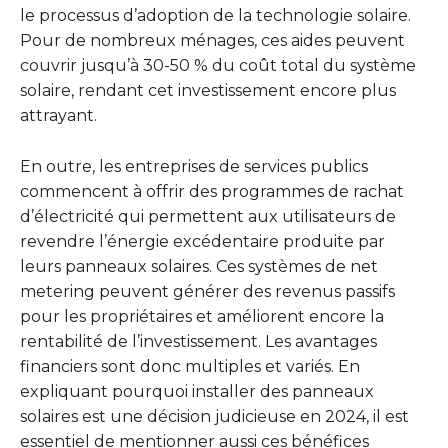
le processus d’adoption de la technologie solaire.
Pour de nombreux ménages, ces aides peuvent
couvrir jusqu’à 30-50 % du coût total du système
solaire, rendant cet investissement encore plus
attrayant.
En outre, les entreprises de services publics
commencent à offrir des programmes de rachat
d’électricité qui permettent aux utilisateurs de
revendre l’énergie excédentaire produite par
leurs panneaux solaires. Ces systèmes de net
metering peuvent générer des revenus passifs
pour les propriétaires et améliorent encore la
rentabilité de l’investissement. Les avantages
financiers sont donc multiples et variés. En
expliquant pourquoi installer des panneaux
solaires est une décision judicieuse en 2024, il est
essentiel de mentionner aussi ces bénéfices