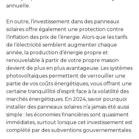
annuelle.
En outre, l’investissement dans des panneaux
solaires offre également une protection contre
l’inflation des prix de l’énergie. Alors que les tarifs
de l’électricité semblent augmenter chaque
année, la production d’énergie propre et
renouvelable à partir de votre propre maison
devient de plus en plus avantageuse. Les systèmes
photovoltaïques permettent de verrouiller une
partie de vos coûts énergétiques, vous offrant une
certaine tranquillité d’esprit face à la volatilité des
marchés énergétiques. En 2024, savoir pourquoi
installer des panneaux solaires n’a jamais été aussi
simple : les économies financières sont quasiment
immédiates, surtout lorsque cet investissement est
complété par des subventions gouvernementales.