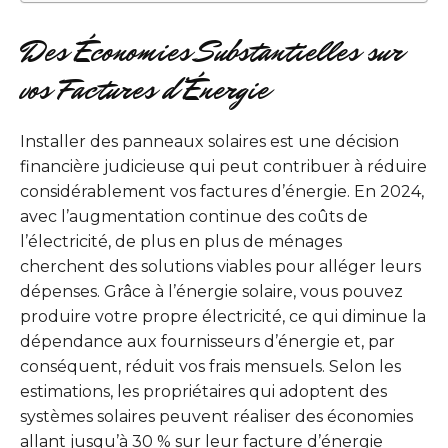
Des Économies Substantielles sur
vos Factures d’Énergie
Installer des panneaux solaires est une décision
financière judicieuse qui peut contribuer à réduire
considérablement vos factures d’énergie. En 2024,
avec l’augmentation continue des coûts de
l’électricité, de plus en plus de ménages
cherchent des solutions viables pour alléger leurs
dépenses. Grâce à l’énergie solaire, vous pouvez
produire votre propre électricité, ce qui diminue la
dépendance aux fournisseurs d’énergie et, par
conséquent, réduit vos frais mensuels. Selon les
estimations, les propriétaires qui adoptent des
systèmes solaires peuvent réaliser des économies
allant jusqu’à 30 % sur leur facture d’énergie