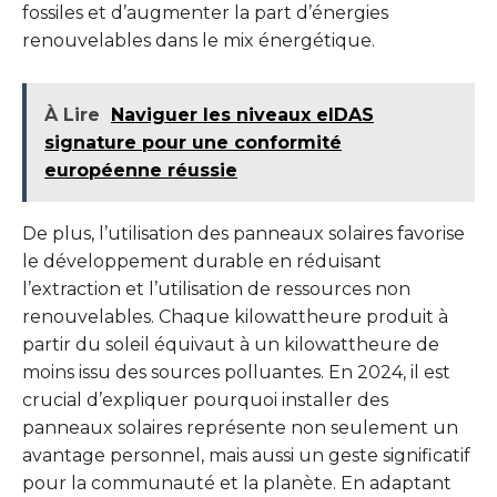
fossiles et d’augmenter la part d’énergies
renouvelables dans le mix énergétique.
À Lire
Naviguer les niveaux eIDAS
signature pour une conformité
européenne réussie
De plus, l’utilisation des panneaux solaires favorise
le développement durable en réduisant
l’extraction et l’utilisation de ressources non
renouvelables. Chaque kilowattheure produit à
partir du soleil équivaut à un kilowattheure de
moins issu des sources polluantes. En 2024, il est
crucial d’expliquer pourquoi installer des
panneaux solaires représente non seulement un
avantage personnel, mais aussi un geste significatif
pour la communauté et la planète. En adaptant