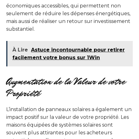
économiques accessibles, qui permettent non
seulement de réduire les dépenses énergétiques,
mais aussi de réaliser un retour sur investissement
substantiel.
À Lire
Astuce incontournable pour retirer
facilement votre bonus sur 1Win
Augmentation de la Valeur de votre
Propriété
L’installation de panneaux solaires a également un
impact positif sur la valeur de votre propriété. Les
maisons équipées de systèmes solaires sont
souvent plus attirantes pour les acheteurs