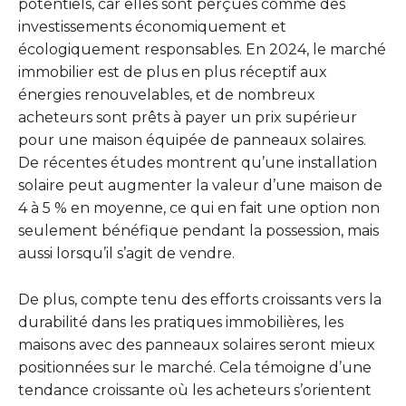
potentiels, car elles sont perçues comme des
investissements économiquement et
écologiquement responsables. En 2024, le marché
immobilier est de plus en plus réceptif aux
énergies renouvelables, et de nombreux
acheteurs sont prêts à payer un prix supérieur
pour une maison équipée de panneaux solaires.
De récentes études montrent qu’une installation
solaire peut augmenter la valeur d’une maison de
4 à 5 % en moyenne, ce qui en fait une option non
seulement bénéfique pendant la possession, mais
aussi lorsqu’il s’agit de vendre.
De plus, compte tenu des efforts croissants vers la
durabilité dans les pratiques immobilières, les
maisons avec des panneaux solaires seront mieux
positionnées sur le marché. Cela témoigne d’une
tendance croissante où les acheteurs s’orientent