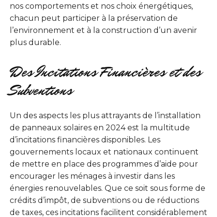
nos comportements et nos choix énergétiques,
chacun peut participer à la préservation de
l’environnement et à la construction d’un avenir
plus durable.
Des Incitations Financières et des
Subventions
Un des aspects les plus attrayants de l’installation
de panneaux solaires en 2024 est la multitude
d’incitations financières disponibles. Les
gouvernements locaux et nationaux continuent
de mettre en place des programmes d’aide pour
encourager les ménages à investir dans les
énergies renouvelables. Que ce soit sous forme de
crédits d’impôt, de subventions ou de réductions
de taxes, ces incitations facilitent considérablement