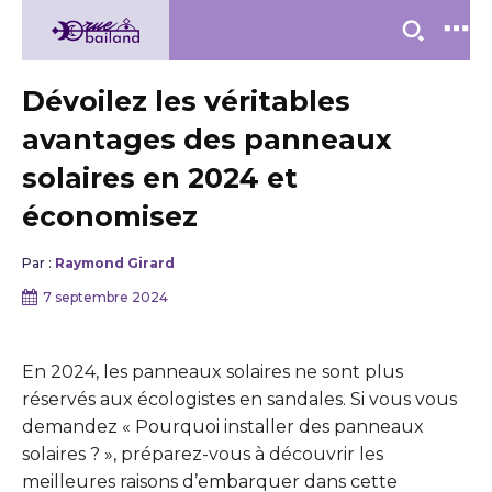
Dévoilez les véritables
avantages des panneaux
solaires en 2024 et
économisez
Par :
Raymond Girard
7 septembre 2024
En 2024, les panneaux solaires ne sont plus
réservés aux écologistes en sandales. Si vous vous
demandez « Pourquoi installer des panneaux
solaires ? », préparez-vous à découvrir les
meilleures raisons d’embarquer dans cette