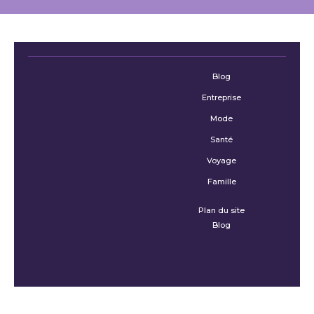
Blog
Entreprise
Mode
Santé
Voyage
Famille
Plan du site
Blog