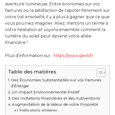
aventure lumineuse. Entre économies sur vos
factures ou la satisfaction de tapoter fièrement sur
votre toit ensoleillé, il y a plus à gagner que ce que
vous pourriez imaginer. Allez, mettons un terme à
votre hésitation et voyons ensemble comment la
lumière du soleil peut devenir votre alliée
financière !
Plus d’information sur :
https://www.geoli.fr
Table des matières
Des Économies Substantielles sur vos Factures
d’Énergie
Un Impact Environnemental Positif
Des Incitations Financières et des Subventions
Augmentation de la Valeur de votre Propriété
Publications similaires :