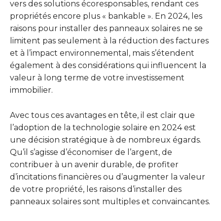
vers des solutions écoresponsables, rendant ces
propriétés encore plus « bankable ». En 2024, les
raisons pour installer des panneaux solaires ne se
limitent pas seulement à la réduction des factures
et à l’impact environnemental, mais s’étendent
également à des considérations qui influencent la
valeur à long terme de votre investissement
immobilier.
Avec tous ces avantages en tête, il est clair que
l’adoption de la technologie solaire en 2024 est
une décision stratégique à de nombreux égards.
Qu’il s’agisse d’économiser de l’argent, de
contribuer à un avenir durable, de profiter
d’incitations financières ou d’augmenter la valeur
de votre propriété, les raisons d’installer des
panneaux solaires sont multiples et convaincantes.