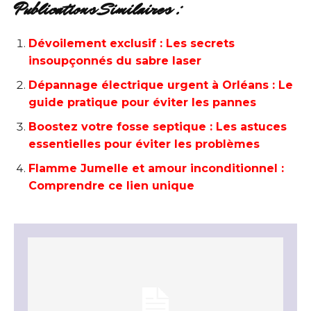
Publications Similaires :
Dévoilement exclusif : Les secrets
insoupçonnés du sabre laser
Dépannage électrique urgent à Orléans : Le
guide pratique pour éviter les pannes
Boostez votre fosse septique : Les astuces
essentielles pour éviter les problèmes
Flamme Jumelle et amour inconditionnel :
Comprendre ce lien unique