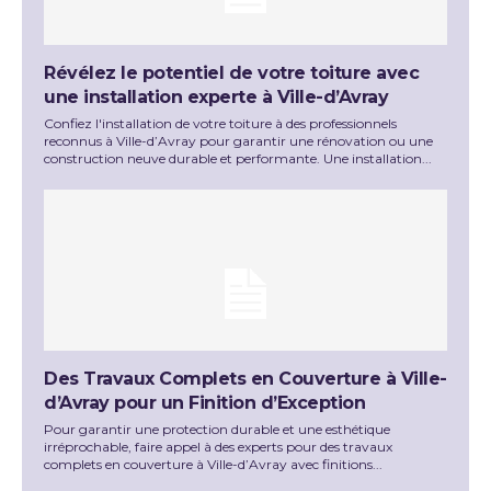
Révélez le potentiel de votre toiture avec
une installation experte à Ville-d’Avray
Confiez l'installation de votre toiture à des professionnels
reconnus à Ville-d’Avray pour garantir une rénovation ou une
construction neuve durable et performante. Une installation...
Des Travaux Complets en Couverture à Ville-
d’Avray pour un Finition d’Exception
Pour garantir une protection durable et une esthétique
irréprochable, faire appel à des experts pour des travaux
complets en couverture à Ville-d’Avray avec finitions...