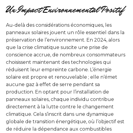
Un Impact Environnemental Positif
Au-delà des considérations économiques, les
panneaux solaires jouent un rôle essentiel dans la
préservation de l’environnement. En 2024, alors
que la crise climatique suscite une prise de
conscience accrue, de nombreux consommateurs
choisissent maintenant des technologies qui
réduisent leur empreinte carbone. L’énergie
solaire est propre et renouvelable ; elle n’émet
aucune gaz à effet de serre pendant sa
production. En optant pour l’installation de
panneaux solaires, chaque individu contribue
directement à la lutte contre le changement
climatique. Cela s’inscrit dans une dynamique
globale de transition énergétique, où l’objectif est
de réduire la dépendance aux combustibles