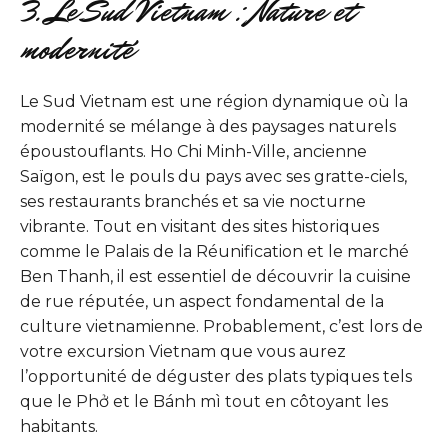
3. Le Sud Vietnam : Nature et
modernité
Le Sud Vietnam est une région dynamique où la
modernité se mélange à des paysages naturels
époustouflants. Ho Chi Minh-Ville, ancienne
Saïgon, est le pouls du pays avec ses gratte-ciels,
ses restaurants branchés et sa vie nocturne
vibrante. Tout en visitant des sites historiques
comme le Palais de la Réunification et le marché
Ben Thanh, il est essentiel de découvrir la cuisine
de rue réputée, un aspect fondamental de la
culture vietnamienne. Probablement, c’est lors de
votre excursion Vietnam que vous aurez
l’opportunité de déguster des plats typiques tels
que le Phở et le Bánh mì tout en côtoyant les
habitants.