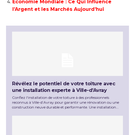
Économie Mondiale : Ce Qui Influence
l’Argent et les Marchés Aujourd’hui
Révélez le potentiel de votre toiture avec
une installation experte à Ville-d’Avray
Confiez l'installation de votre toiture à des professionnels
reconnus à Ville-d’Avray pour garantir une rénovation ou une
construction neuve durable et performante. Une installation...