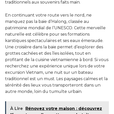
traditionnels aux souvenirs faits main.
En continuant votre route vers le nord, ne
manquez pas la baie d’Halong, classée au
patrimoine mondial de l’UNESCO. Cette merveille
naturelle est célèbre pour ses formations
karstiques spectaculaires et ses eaux émeraude.
Une croisière dans la baie permet d’explorer des
grottes cachées et des îles isolées, tout en
profitant de la cuisine vietnamienne à bord. Si vous
recherchez une expérience unique lors de votre
excursion Vietnam, une nuit sur un bateau
traditionnel est un must. Les paysages calmes et la
sérénité des lieux vous transporteront dans un
autre monde, loin du tumulte urbain.
À Lire
Rénovez votre maison : découvrez