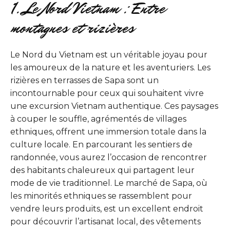
1. Le Nord Vietnam : Entre
montagnes et rizières
Le Nord du Vietnam est un véritable joyau pour
les amoureux de la nature et les aventuriers. Les
rizières en terrasses de Sapa sont un
incontournable pour ceux qui souhaitent vivre
une excursion Vietnam authentique. Ces paysages
à couper le souffle, agrémentés de villages
ethniques, offrent une immersion totale dans la
culture locale. En parcourant les sentiers de
randonnée, vous aurez l’occasion de rencontrer
des habitants chaleureux qui partagent leur
mode de vie traditionnel. Le marché de Sapa, où
les minorités ethniques se rassemblent pour
vendre leurs produits, est un excellent endroit
pour découvrir l’artisanat local, des vêtements