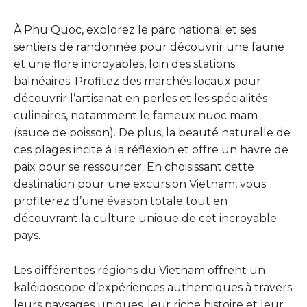
À Phu Quoc, explorez le parc national et ses
sentiers de randonnée pour découvrir une faune
et une flore incroyables, loin des stations
balnéaires. Profitez des marchés locaux pour
découvrir l’artisanat en perles et les spécialités
culinaires, notamment le fameux nuoc mam
(sauce de poisson). De plus, la beauté naturelle de
ces plages incite à la réflexion et offre un havre de
paix pour se ressourcer. En choisissant cette
destination pour une excursion Vietnam, vous
profiterez d’une évasion totale tout en
découvrant la culture unique de cet incroyable
pays.
Les différentes régions du Vietnam offrent un
kaléidoscope d’expériences authentiques à travers
leurs paysages uniques, leur riche histoire et leur