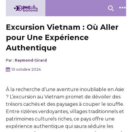
Excursion Vietnam : Où Aller
pour Une Expérience
Authentique
Par :
Raymond Girard
10 octobre 2024
À la recherche d’une aventure inoubliable en Asie
? L’excursion au Vietnam promet de dévoiler des
trésors cachés et des paysages à couper le souffle.
Entre rizières verdoyantes, villages traditionnels et
patrimoines culturels riches, ce pays offre une
expérience authentique qui saura séduire les