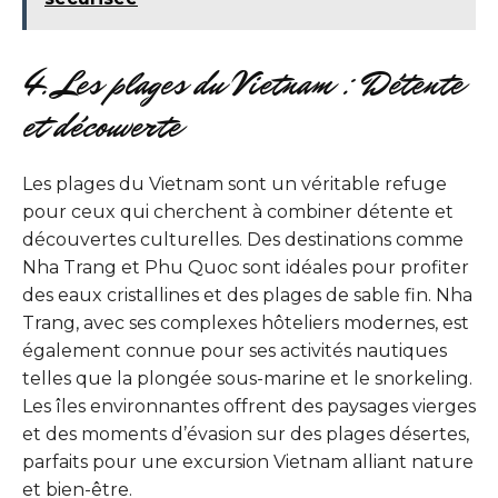
4. Les plages du Vietnam : Détente
et découverte
Les plages du Vietnam sont un véritable refuge
pour ceux qui cherchent à combiner détente et
découvertes culturelles. Des destinations comme
Nha Trang et Phu Quoc sont idéales pour profiter
des eaux cristallines et des plages de sable fin. Nha
Trang, avec ses complexes hôteliers modernes, est
également connue pour ses activités nautiques
telles que la plongée sous-marine et le snorkeling.
Les îles environnantes offrent des paysages vierges
et des moments d’évasion sur des plages désertes,
parfaits pour une excursion Vietnam alliant nature
et bien-être.