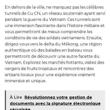
En dehors de la ville, ne manquez pas les célèbres
tunnels de Cu Chi, un réseau souterrain ayant servi
pendant la guerre du Vietnam. Ces tunnels sont
une immersion fascinante dans l’histoire militaire et
vous permettront de mieux comprendre les
conditions de vie des soldats vietnamiens. Ensuite,
dirigez-vous vers le delta du Mékong, une région
authentique où des balades en bateau vous
permettront de découvrir une autre facette du
Vietnam. Explorez les marchés flottants, visitez des
vergers de fruits tropicaux et rencontrez des
artisans locaux pour une expérience vraiment
immersive et unique.
À Lire
Révolutionnez votre gestion de
documents avec la signature électronique
sécurisée