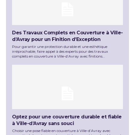
Des Travaux Complets en Couverture à Ville-
d’Avray pour un Finition d’Exception
Pour garantir une protection durable et une esthétique
irréprochable, faire appel à des experts pour des travaux
complets en couverture à Ville-d’Avray avec finitions...
Optez pour une couverture durable et fiable
à Ville-d’Avray sans souci
Choisir une pose fiable en couverture à Ville-d’Avray avec