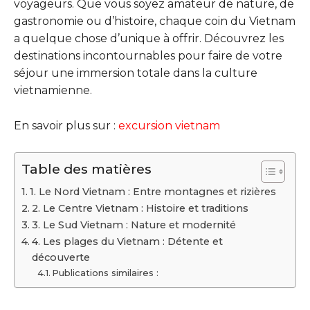
voyageurs. Que vous soyez amateur de nature, de
gastronomie ou d’histoire, chaque coin du Vietnam
a quelque chose d’unique à offrir. Découvrez les
destinations incontournables pour faire de votre
séjour une immersion totale dans la culture
vietnamienne.
En savoir plus sur :
excursion vietnam
Table des matières
1. Le Nord Vietnam : Entre montagnes et rizières
2. Le Centre Vietnam : Histoire et traditions
3. Le Sud Vietnam : Nature et modernité
4. Les plages du Vietnam : Détente et
découverte
Publications similaires :