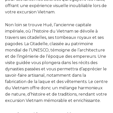
offrant une expérience visuelle inoubliable lors de
votre excursion Vietnam.
Non loin se trouve Hué, l’ancienne capitale
impériale, où l’histoire du Vietnam se dévoile à
travers ses citadelles, ses tombeaux royaux et ses
pagodes. La Citadelle, classée au patrimoine
mondial de l’UNESCO, témoigne de l’architecture
et de l’ingénierie de l’époque des empereurs. Une
visite guidée vous plongera dans les récits des
dynasties passées et vous permettra d’apprécier le
savoir-faire artisanal, notamment dans la
fabrication de la laque et des vêtements. Le centre
du Vietnam offre donc un mélange harmonieux
de nature, d’histoire et de traditions, rendant votre
excursion Vietnam mémorable et enrichissante.