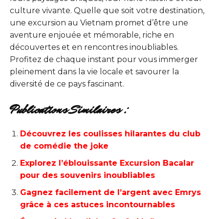
culture vivante. Quelle que soit votre destination,
une excursion au Vietnam promet d’être une
aventure enjouée et mémorable, riche en
découvertes et en rencontres inoubliables.
Profitez de chaque instant pour vous immerger
pleinement dans la vie locale et savourer la
diversité de ce pays fascinant.
Publications Similaires :
Découvrez les coulisses hilarantes du club
de comédie the joke
Explorez l’éblouissante Excursion Bacalar
pour des souvenirs inoubliables
Gagnez facilement de l’argent avec Emrys
grâce à ces astuces incontournables