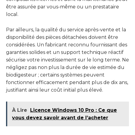
être assurée par vous-même ou un prestataire
local.
Par ailleurs, la qualité du service après-vente et la
disponibilité des pièces détachées doivent être
considérées. Un fabricant reconnu fournissant des
garanties solides et un support technique réactif
sécurise votre investissement sur le long terme. Ne
négligez pas non plus la durée de vie estimée du
biodigesteur ; certains systèmes peuvent
fonctionner efficacement pendant plus de dix ans,
justifiant ainsi leur coût initial plus élevé.
À Lire
Licence Windows 10 Pro : Ce que
vous devez savoir avant de l’acheter