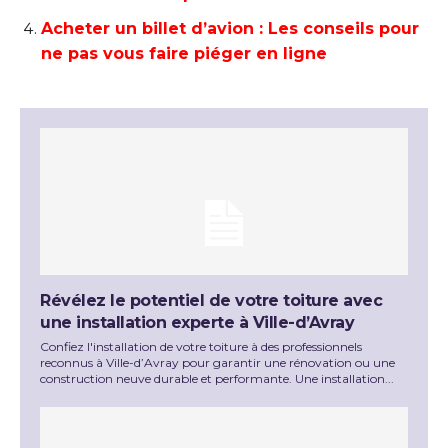
Acheter un billet d’avion : Les conseils pour
ne pas vous faire piéger en ligne
Révélez le potentiel de votre toiture avec
une installation experte à Ville-d’Avray
Confiez l'installation de votre toiture à des professionnels
reconnus à Ville-d’Avray pour garantir une rénovation ou une
construction neuve durable et performante. Une installation...