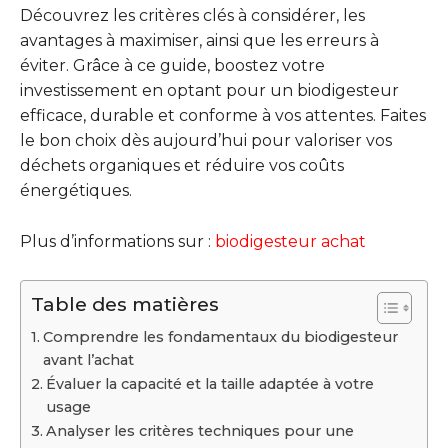
Découvrez les critères clés à considérer, les
avantages à maximiser, ainsi que les erreurs à
éviter. Grâce à ce guide, boostez votre
investissement en optant pour un biodigesteur
efficace, durable et conforme à vos attentes. Faites
le bon choix dès aujourd’hui pour valoriser vos
déchets organiques et réduire vos coûts
énergétiques.
Plus d’informations sur :
biodigesteur achat
Table des matières
Comprendre les fondamentaux du biodigesteur
avant l’achat
Évaluer la capacité et la taille adaptée à votre
usage
Analyser les critères techniques pour une