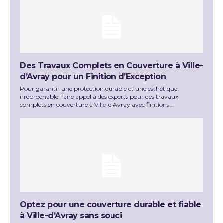
Des Travaux Complets en Couverture à Ville-
d’Avray pour un Finition d’Exception
Pour garantir une protection durable et une esthétique
irréprochable, faire appel à des experts pour des travaux
complets en couverture à Ville-d’Avray avec finitions...
Optez pour une couverture durable et fiable
à Ville-d’Avray sans souci