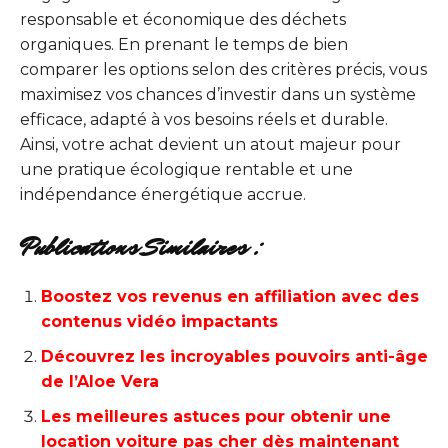
responsable et économique des déchets
organiques. En prenant le temps de bien
comparer les options selon des critères précis, vous
maximisez vos chances d’investir dans un système
efficace, adapté à vos besoins réels et durable.
Ainsi, votre achat devient un atout majeur pour
une pratique écologique rentable et une
indépendance énergétique accrue.
Publications Similaires :
Boostez vos revenus en affiliation avec des
contenus vidéo impactants
Découvrez les incroyables pouvoirs anti-âge
de l’Aloe Vera
Les meilleures astuces pour obtenir une
location voiture pas cher dès maintenant