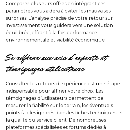
Comparer plusieurs offres en intégrant ces
paramètres vous aidera à éviter les mauvaises
surprises. L’analyse précise de votre retour sur
investissement vous guidera vers une solution
équilibrée, offrant à la fois performance
environnementale et viabilité économique.
Se référer aux avis d’experts et
témoignages utilisateurs
Consulter les retours d’expérience est une étape
indispensable pour affiner votre choix. Les
témoignages d’utilisateurs permettent de
mesurer la fiabilité sur le terrain, les éventuels
points faibles ignorés dans les fiches techniques, et
la qualité du service client. De nombreuses
plateformes spécialisées et forums dédiés à