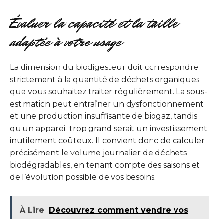
Évaluer la capacité et la taille
adaptée à votre usage
La dimension du biodigesteur doit correspondre
strictement à la quantité de déchets organiques
que vous souhaitez traiter régulièrement. La sous-
estimation peut entraîner un dysfonctionnement
et une production insuffisante de biogaz, tandis
qu’un appareil trop grand serait un investissement
inutilement coûteux. Il convient donc de calculer
précisément le volume journalier de déchets
biodégradables, en tenant compte des saisons et
de l’évolution possible de vos besoins.
À Lire
Découvrez comment vendre vos