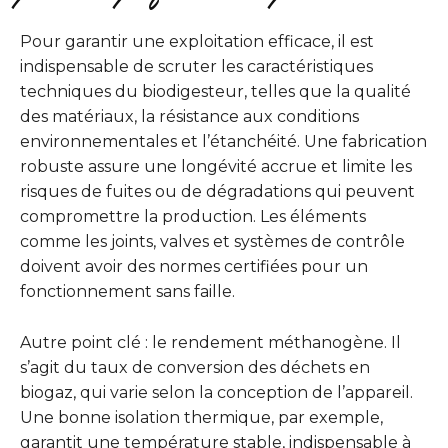
Pour garantir une exploitation efficace, il est
indispensable de scruter les caractéristiques
techniques du biodigesteur, telles que la qualité
des matériaux, la résistance aux conditions
environnementales et l’étanchéité. Une fabrication
robuste assure une longévité accrue et limite les
risques de fuites ou de dégradations qui peuvent
compromettre la production. Les éléments
comme les joints, valves et systèmes de contrôle
doivent avoir des normes certifiées pour un
fonctionnement sans faille.
Autre point clé : le rendement méthanogène. Il
s’agit du taux de conversion des déchets en
biogaz, qui varie selon la conception de l’appareil.
Une bonne isolation thermique, par exemple,
garantit une température stable, indispensable à