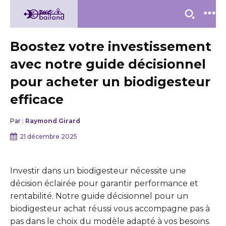
Boostez votre investissement
avec notre guide décisionnel
pour acheter un biodigesteur
efficace
Par :
Raymond Girard
21 décembre 2025
Investir dans un biodigesteur nécessite une
décision éclairée pour garantir performance et
rentabilité. Notre guide décisionnel pour un
biodigesteur achat réussi vous accompagne pas à
pas dans le choix du modèle adapté à vos besoins.