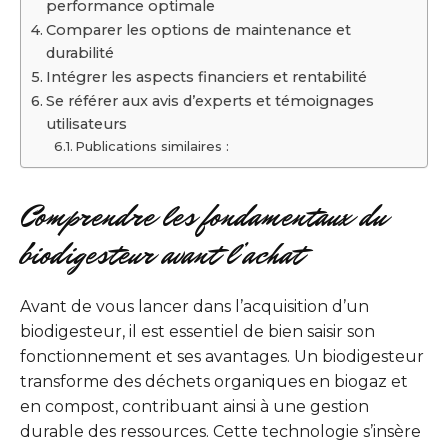
performance optimale
Comparer les options de maintenance et
durabilité
Intégrer les aspects financiers et rentabilité
Se référer aux avis d’experts et témoignages
utilisateurs
Publications similaires :
Comprendre les fondamentaux du
biodigesteur avant l’achat
Avant de vous lancer dans l’acquisition d’un
biodigesteur, il est essentiel de bien saisir son
fonctionnement et ses avantages. Un biodigesteur
transforme des déchets organiques en biogaz et
en compost, contribuant ainsi à une gestion
durable des ressources. Cette technologie s’insère