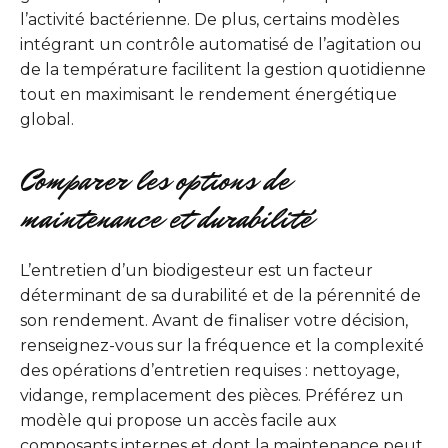
l’activité bactérienne. De plus, certains modèles
intégrant un contrôle automatisé de l’agitation ou
de la température facilitent la gestion quotidienne
tout en maximisant le rendement énergétique
global.
Comparer les options de
maintenance et durabilité
L’entretien d’un biodigesteur est un facteur
déterminant de sa durabilité et de la pérennité de
son rendement. Avant de finaliser votre décision,
renseignez-vous sur la fréquence et la complexité
des opérations d’entretien requises : nettoyage,
vidange, remplacement des pièces. Préférez un
modèle qui propose un accès facile aux
composants internes et dont la maintenance peut