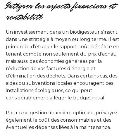
Intégrer les aspects financiers et
rentabilité
Un investissement dans un biodigesteur s’inscrit
dans une stratégie à moyen ou long terme. Il est
primordial d’étudier le rapport coût-bénéfice en
tenant compte non seulement du prix d’achat,
mais aussi des économies générées par la
réduction de vos factures d’énergie et
d’élimination des déchets. Dans certains cas, des
aides ou subventions locales encouragent ces
installations écologiques, ce qui peut
considérablement alléger le budget initial.
Pour une gestion financière optimale, prévoyez
également le coût des consommables et des
éventuelles dépenses liées à la maintenance.