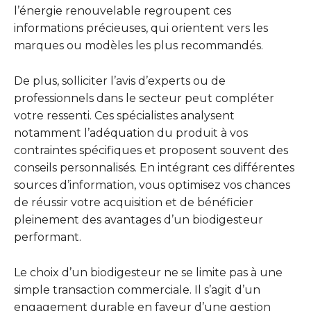
l’énergie renouvelable regroupent ces
informations précieuses, qui orientent vers les
marques ou modèles les plus recommandés.
De plus, solliciter l’avis d’experts ou de
professionnels dans le secteur peut compléter
votre ressenti. Ces spécialistes analysent
notamment l’adéquation du produit à vos
contraintes spécifiques et proposent souvent des
conseils personnalisés. En intégrant ces différentes
sources d’information, vous optimisez vos chances
de réussir votre acquisition et de bénéficier
pleinement des avantages d’un biodigesteur
performant.
Le choix d’un biodigesteur ne se limite pas à une
simple transaction commerciale. Il s’agit d’un
engagement durable en faveur d’une gestion