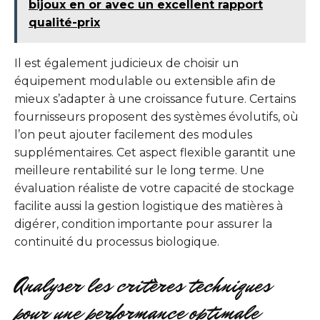
bijoux en or avec un excellent rapport
qualité-prix
Il est également judicieux de choisir un
équipement modulable ou extensible afin de
mieux s’adapter à une croissance future. Certains
fournisseurs proposent des systèmes évolutifs, où
l’on peut ajouter facilement des modules
supplémentaires. Cet aspect flexible garantit une
meilleure rentabilité sur le long terme. Une
évaluation réaliste de votre capacité de stockage
facilite aussi la gestion logistique des matières à
digérer, condition importante pour assurer la
continuité du processus biologique.
Analyser les critères techniques
pour une performance optimale