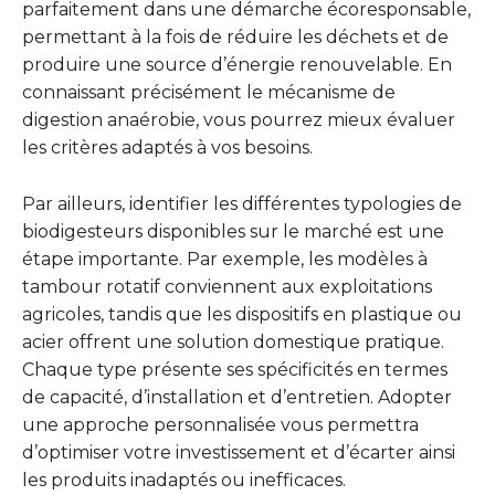
parfaitement dans une démarche écoresponsable,
permettant à la fois de réduire les déchets et de
produire une source d’énergie renouvelable. En
connaissant précisément le mécanisme de
digestion anaérobie, vous pourrez mieux évaluer
les critères adaptés à vos besoins.
Par ailleurs, identifier les différentes typologies de
biodigesteurs disponibles sur le marché est une
étape importante. Par exemple, les modèles à
tambour rotatif conviennent aux exploitations
agricoles, tandis que les dispositifs en plastique ou
acier offrent une solution domestique pratique.
Chaque type présente ses spécificités en termes
de capacité, d’installation et d’entretien. Adopter
une approche personnalisée vous permettra
d’optimiser votre investissement et d’écarter ainsi
les produits inadaptés ou inefficaces.