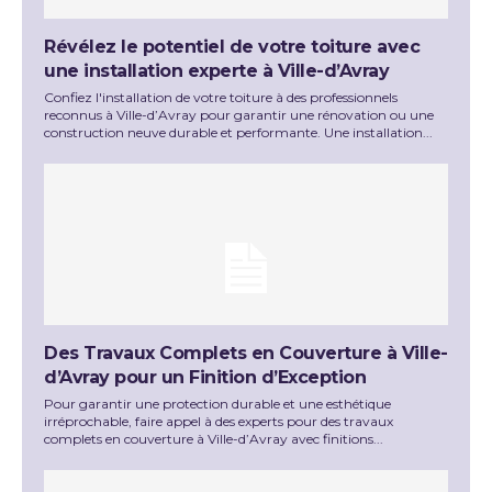
Révélez le potentiel de votre toiture avec
une installation experte à Ville-d’Avray
Confiez l'installation de votre toiture à des professionnels
reconnus à Ville-d’Avray pour garantir une rénovation ou une
construction neuve durable et performante. Une installation...
Des Travaux Complets en Couverture à Ville-
d’Avray pour un Finition d’Exception
Pour garantir une protection durable et une esthétique
irréprochable, faire appel à des experts pour des travaux
complets en couverture à Ville-d’Avray avec finitions...