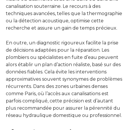
canalisation souterraine. Le recours à des
techniques avancées, telles que la thermographie
ou la détection acoustique, optimise cette
recherche et assure un gain de temps précieux.
En outre, un diagnostic rigoureux facilite la prise
de décisions adaptées pour la réparation. Les
plombiers ou spécialistes en fuite d’eau peuvent
alors établir un plan d’action réaliste, basé sur des
données fiables. Cela évite les interventions
approximatives souvent synonymes de problèmes
récurrents. Dans des zones urbaines denses
comme Paris, où l’accès aux canalisations est
parfois compliqué, cette précision est d’autant
plus recommandée pour assurer la pérennité du
réseau hydraulique domestique ou professionnel.