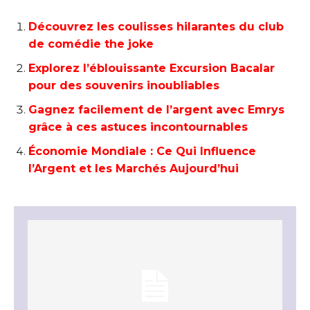
Découvrez les coulisses hilarantes du club
de comédie the joke
Explorez l’éblouissante Excursion Bacalar
pour des souvenirs inoubliables
Gagnez facilement de l’argent avec Emrys
grâce à ces astuces incontournables
Économie Mondiale : Ce Qui Influence
l’Argent et les Marchés Aujourd’hui