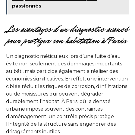
passionnés
Les avantages d’un diagnostic avancé
pour protéger son habitation à Paris
Un diagnostic méticuleux lors d’une fuite d’eau
évite non seulement des dommages importants
au bâti, mais participe également à réaliser des
économies significatives. En effet, une intervention
ciblée réduit les risques de corrosion, d’infiltrations
ou de moisissures qui peuvent dégrader
durablement l’habitat. À Paris, où la densité
urbaine impose souvent des contraintes
d’aménagement, un contrôle précis protège
l’intégrité de la structure sans engendrer des
désagréments inutiles.