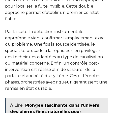
pour localiser la fuite invisible. Cette double
approche permet d’établir un premier constat
fiable.
Par la suite, la détection instrumentale
approfondie vient confirmer l’emplacement exact
du problème. Une fois la source identifiée, le
spécialiste procède à la réparation en privilégiant
des techniques adaptées au type de canalisation
ou matériel concerné. Enfin, un contrôle post-
intervention est réalisé afin de s’assurer de la
parfaite étanchéité du système. Ces différentes
phases, orchestrées avec rigueur, garantissent une
remise en état durable.
À Lire
Plongée fascinante dans l'univers
des pierres fines naturelles pour