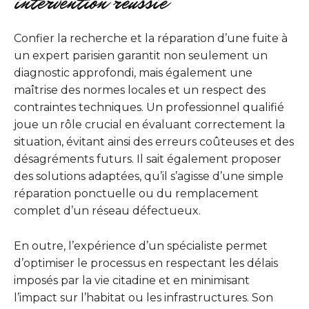
intervention réussie
Confier la recherche et la réparation d’une fuite à
un expert parisien garantit non seulement un
diagnostic approfondi, mais également une
maîtrise des normes locales et un respect des
contraintes techniques. Un professionnel qualifié
joue un rôle crucial en évaluant correctement la
situation, évitant ainsi des erreurs coûteuses et des
désagréments futurs. Il sait également proposer
des solutions adaptées, qu’il s’agisse d’une simple
réparation ponctuelle ou du remplacement
complet d’un réseau défectueux.
En outre, l’expérience d’un spécialiste permet
d’optimiser le processus en respectant les délais
imposés par la vie citadine et en minimisant
l’impact sur l’habitat ou les infrastructures. Son