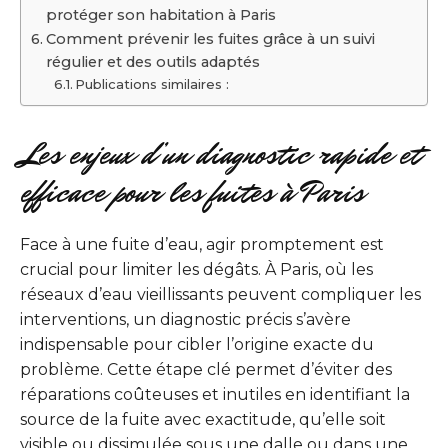
protéger son habitation à Paris
Comment prévenir les fuites grâce à un suivi
régulier et des outils adaptés
Publications similaires :
Les enjeux d’un diagnostic rapide et
efficace pour les fuites à Paris
Face à une fuite d’eau, agir promptement est
crucial pour limiter les dégâts. À Paris, où les
réseaux d’eau vieillissants peuvent compliquer les
interventions, un diagnostic précis s’avère
indispensable pour cibler l’origine exacte du
problème. Cette étape clé permet d’éviter des
réparations coûteuses et inutiles en identifiant la
source de la fuite avec exactitude, qu’elle soit
visible ou dissimulée sous une dalle ou dans une