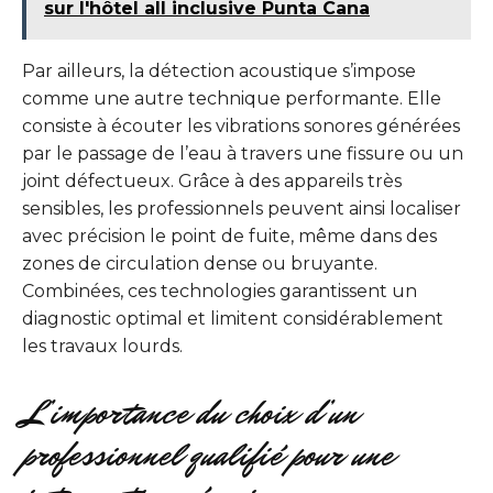
sur l'hôtel all inclusive Punta Cana
Par ailleurs, la détection acoustique s’impose
comme une autre technique performante. Elle
consiste à écouter les vibrations sonores générées
par le passage de l’eau à travers une fissure ou un
joint défectueux. Grâce à des appareils très
sensibles, les professionnels peuvent ainsi localiser
avec précision le point de fuite, même dans des
zones de circulation dense ou bruyante.
Combinées, ces technologies garantissent un
diagnostic optimal et limitent considérablement
les travaux lourds.
L’importance du choix d’un
professionnel qualifié pour une