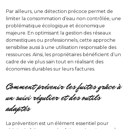
Par ailleurs, une détection précoce permet de
limiter la consommation d’eau non contrôlée, une
problématique écologique et économique
majeure. En optimisant la gestion des réseaux
domestiques ou professionnels, cette approche
sensibilise aussi à une utilisation responsable des
ressources. Ainsi, les propriétaires bénéficient d’un
cadre de vie plus sain tout en réalisant des
économies durables sur leurs factures.
Comment prévenir les fuites grâce à
un suivi régulier et des outils
adaptés
La prévention est un élément essentiel pour