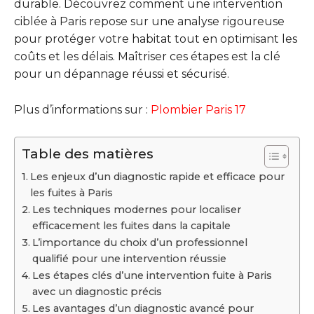
durable. Découvrez comment une intervention
ciblée à Paris repose sur une analyse rigoureuse
pour protéger votre habitat tout en optimisant les
coûts et les délais. Maîtriser ces étapes est la clé
pour un dépannage réussi et sécurisé.
Plus d’informations sur :
Plombier Paris 17
Table des matières
Les enjeux d’un diagnostic rapide et efficace pour
les fuites à Paris
Les techniques modernes pour localiser
efficacement les fuites dans la capitale
L’importance du choix d’un professionnel
qualifié pour une intervention réussie
Les étapes clés d’une intervention fuite à Paris
avec un diagnostic précis
Les avantages d’un diagnostic avancé pour