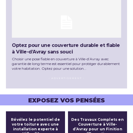
Optez pour une couverture durable et fiable
à Ville-d’Avray sans souci
Choisir une pose fiable en couverture à Ville-d’Avray avec
garantie de long terme est essentiel pour protéger durablement
votre habitation. Optez pour une solution...
- ADVERTISEMENT -
EXPOSEZ VOS PENSÉES
Révélez le potentiel de
Des Travaux Complets en
votre toiture avec une
Couverture à Ville-
installation experte à
d’Avray pour un Finition