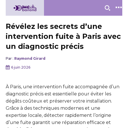
Révélez les secrets d’une
intervention fuite à Paris avec
un diagnostic précis
Par :
Raymond Girard
6 juin 2026
À Paris, une intervention fuite accompagnée d’un
diagnostic précis est essentielle pour éviter les
dégâts coûteux et préserver votre installation.
Grâce à des techniques modernes et une
expertise locale, détecter rapidement l’origine
d’une fuite garantit une réparation efficace et