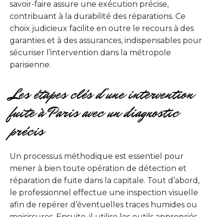
savoir-faire assure une exécution précise,
contribuant à la durabilité des réparations. Ce
choix judicieux facilite en outre le recours à des
garanties et à des assurances, indispensables pour
sécuriser l’intervention dans la métropole
parisienne.
Les étapes clés d’une intervention
fuite à Paris avec un diagnostic
précis
Un processus méthodique est essentiel pour
mener à bien toute opération de détection et
réparation de fuite dans la capitale. Tout d’abord,
le professionnel effectue une inspection visuelle
afin de repérer d’éventuelles traces humides ou
moisissures. Ensuite, il utilise les outils appropriés