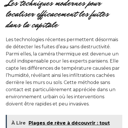
Les techniques modernes pour
localiser efficacement les fuites
dans la capitale
Les technologies récentes permettent désormais
de détecter les fuites d’eau sans destructivité.
Parmi elles, la caméra thermique est devenue un
outil indispensable pour les experts parisiens. Elle
capte les différences de température causées par
l’humidité, révélant ainsi les infiltrations cachées
derrière les murs ou sols. Cette méthode sans
contact est particulièrement appréciée dans un
environnement urbain où les interventions
doivent être rapides et peu invasives.
À Lire
Plages de rêve à découvrir : tout