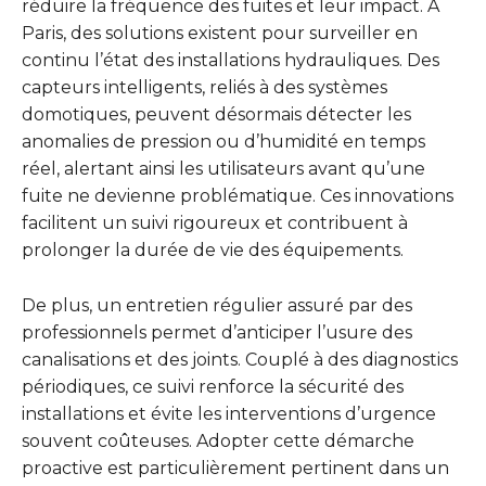
réduire la fréquence des fuites et leur impact. À
Paris, des solutions existent pour surveiller en
continu l’état des installations hydrauliques. Des
capteurs intelligents, reliés à des systèmes
domotiques, peuvent désormais détecter les
anomalies de pression ou d’humidité en temps
réel, alertant ainsi les utilisateurs avant qu’une
fuite ne devienne problématique. Ces innovations
facilitent un suivi rigoureux et contribuent à
prolonger la durée de vie des équipements.
De plus, un entretien régulier assuré par des
professionnels permet d’anticiper l’usure des
canalisations et des joints. Couplé à des diagnostics
périodiques, ce suivi renforce la sécurité des
installations et évite les interventions d’urgence
souvent coûteuses. Adopter cette démarche
proactive est particulièrement pertinent dans un