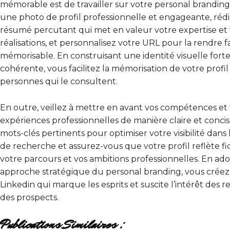
mémorable est de travailler sur votre personal branding.
une photo de profil professionnelle et engageante, réd
résumé percutant qui met en valeur votre expertise et
réalisations, et personnalisez votre URL pour la rendre 
mémorisable. En construisant une identité visuelle forte
cohérente, vous facilitez la mémorisation de votre profil 
personnes qui le consultent.
En outre, veillez à mettre en avant vos compétences et
expériences professionnelles de manière claire et concise
mots-clés pertinents pour optimiser votre visibilité dans 
de recherche et assurez-vous que votre profil reflète 
votre parcours et vos ambitions professionnelles. En a
approche stratégique du personal branding, vous crée
Linkedin qui marque les esprits et suscite l’intérêt des 
des prospects.
Publications Similaires :