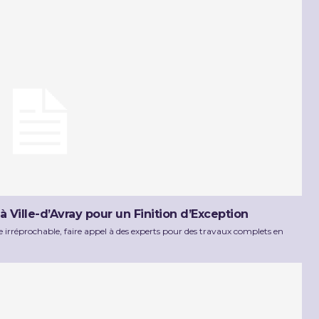
Ville-d’Avray pour un Finition d’Exception
 irréprochable, faire appel à des experts pour des travaux complets en