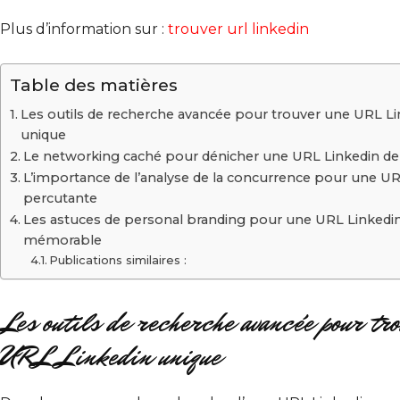
Plus d’information sur :
trouver url linkedin
Table des matières
Les outils de recherche avancée pour trouver une URL Li
unique
Le networking caché pour dénicher une URL Linkedin de 
L’importance de l’analyse de la concurrence pour une UR
percutante
Les astuces de personal branding pour une URL Linkedi
mémorable
Publications similaires :
Les outils de recherche avancée pour tro
URL Linkedin unique