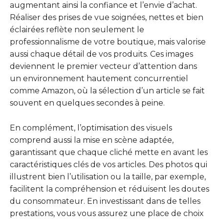
augmentant ainsi la confiance et l’envie d’achat.
Réaliser des prises de vue soignées, nettes et bien
éclairées reflète non seulement le
professionnalisme de votre boutique, mais valorise
aussi chaque détail de vos produits. Ces images
deviennent le premier vecteur d’attention dans
un environnement hautement concurrentiel
comme Amazon, où la sélection d’un article se fait
souvent en quelques secondes à peine.
En complément, l’optimisation des visuels
comprend aussi la mise en scène adaptée,
garantissant que chaque cliché mette en avant les
caractéristiques clés de vos articles. Des photos qui
illustrent bien l’utilisation ou la taille, par exemple,
facilitent la compréhension et réduisent les doutes
du consommateur. En investissant dans de telles
prestations, vous vous assurez une place de choix