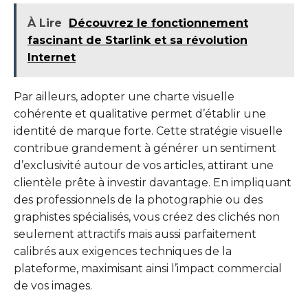
À Lire
Découvrez le fonctionnement
fascinant de Starlink et sa révolution
Internet
Par ailleurs, adopter une charte visuelle
cohérente et qualitative permet d’établir une
identité de marque forte. Cette stratégie visuelle
contribue grandement à générer un sentiment
d’exclusivité autour de vos articles, attirant une
clientèle prête à investir davantage. En impliquant
des professionnels de la photographie ou des
graphistes spécialisés, vous créez des clichés non
seulement attractifs mais aussi parfaitement
calibrés aux exigences techniques de la
plateforme, maximisant ainsi l’impact commercial
de vos images.