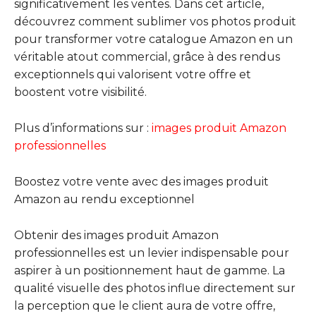
significativement les ventes. Dans cet article,
découvrez comment sublimer vos photos produit
pour transformer votre catalogue Amazon en un
véritable atout commercial, grâce à des rendus
exceptionnels qui valorisent votre offre et
boostent votre visibilité.
Plus d’informations sur :
images produit Amazon
professionnelles
Boostez votre vente avec des images produit
Amazon au rendu exceptionnel
Obtenir des images produit Amazon
professionnelles est un levier indispensable pour
aspirer à un positionnement haut de gamme. La
qualité visuelle des photos influe directement sur
la perception que le client aura de votre offre,