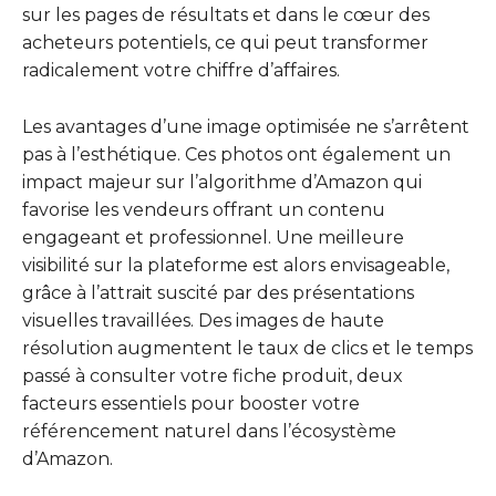
sur les pages de résultats et dans le cœur des
acheteurs potentiels, ce qui peut transformer
radicalement votre chiffre d’affaires.
Les avantages d’une image optimisée ne s’arrêtent
pas à l’esthétique. Ces photos ont également un
impact majeur sur l’algorithme d’Amazon qui
favorise les vendeurs offrant un contenu
engageant et professionnel. Une meilleure
visibilité sur la plateforme est alors envisageable,
grâce à l’attrait suscité par des présentations
visuelles travaillées. Des images de haute
résolution augmentent le taux de clics et le temps
passé à consulter votre fiche produit, deux
facteurs essentiels pour booster votre
référencement naturel dans l’écosystème
d’Amazon.