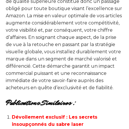
de qualité supérieure constitue donc un passage
obligé pour toute boutique visant l’excellence sur
Amazon. La mise en valeur optimale de vos articles
augmente considérablement votre compétitivité,
votre visibilité et, par conséquent, votre chiffre
d’affaires. En soignant chaque aspect, de la prise
de vue à la retouche en passant par la stratégie
visuelle globale, vous installez durablement votre
marque dans un segment de marché valorisé et
différencié. Cette démarche garantit un impact
commercial puissant et une reconnaissance
immédiate de votre savoir-faire auprès des
acheteurs en quête d’exclusivité et de fiabilité.
Publications Similaires :
Dévoilement exclusif : Les secrets
insoupçonnés du sabre laser