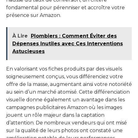
fondamental pour pérenniser et accroître votre
présence sur Amazon.
À Lire
Plombiers : Comment Éviter des
Dépenses Inutiles avec Ces Interventions
Astucieuses
En valorisant vos fiches produits par des visuels
soigneusement conçus, vous différenciez votre
offre de la masse, augmentant ainsi votre notoriété
au sein d’un marché atomisé. Cette différenciation
visuelle donne également un avantage dans les
campagnes publicitaires Amazon où les images
jouent un rôle majeur dans la captation
d’attention. De nombreux vendeurs qui ont misé
sur la qualité de leurs photos ont constaté une