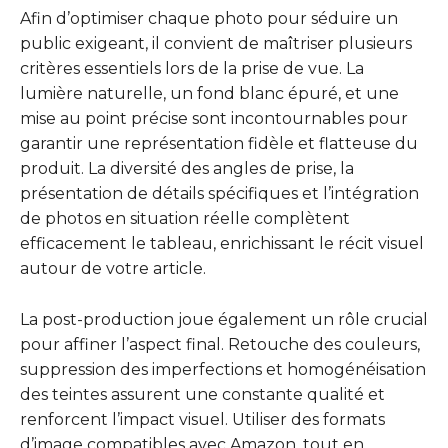
Afin d’optimiser chaque photo pour séduire un
public exigeant, il convient de maîtriser plusieurs
critères essentiels lors de la prise de vue. La
lumière naturelle, un fond blanc épuré, et une
mise au point précise sont incontournables pour
garantir une représentation fidèle et flatteuse du
produit. La diversité des angles de prise, la
présentation de détails spécifiques et l’intégration
de photos en situation réelle complètent
efficacement le tableau, enrichissant le récit visuel
autour de votre article.
La post-production joue également un rôle crucial
pour affiner l’aspect final. Retouche des couleurs,
suppression des imperfections et homogénéisation
des teintes assurent une constante qualité et
renforcent l’impact visuel. Utiliser des formats
d’image compatibles avec Amazon, tout en