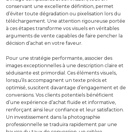
conservant une excellente définition, permet
d’éviter toute dégradation ou pixelisation lors du
téléchargement. Une attention rigoureuse portée
à ces étapes transforme vos visuels en véritables
arguments de vente capables de faire pencher la
décision d’achat en votre faveur.
Pour une stratégie performante, associer des
images exceptionnelles à une description claire et
séduisante est primordial. Ces éléments visuels,
lorsqu’ils accompagnent un texte précis et
optimisé, suscitent davantage d’engagement et de
conversions. Vos clients potentiels bénéficient
d’une expérience d’achat fluide et informative,
renforçant ainsi leur confiance et leur satisfaction.
Un investissement dans la photographie
professionnelle se traduira rapidement par une
hausse du taux de conversion, un critère