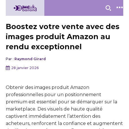
Boostez votre vente avec des
images produit Amazon au
rendu exceptionnel
Par :
Raymond Girard
28 janvier 2026
Obtenir des images produit Amazon
professionnelles pour un positionnement
premium est essentiel pour se démarquer sur la
marketplace. Des visuels de haute qualité
captivent immédiatement l’attention des
acheteurs, renforcent la confiance et augmentent