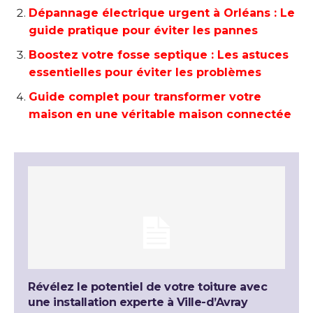
Dépannage électrique urgent à Orléans : Le
guide pratique pour éviter les pannes
Boostez votre fosse septique : Les astuces
essentielles pour éviter les problèmes
Guide complet pour transformer votre
maison en une véritable maison connectée
Révélez le potentiel de votre toiture avec
une installation experte à Ville-d’Avray