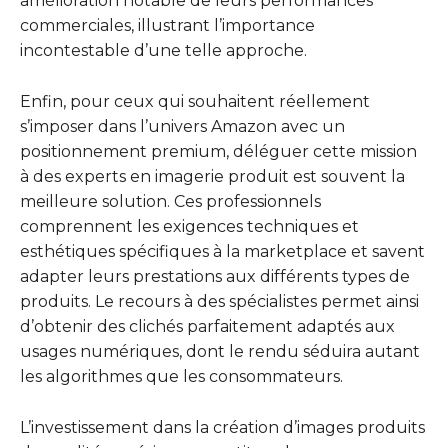
amélioration notable de leurs performances
commerciales, illustrant l’importance
incontestable d’une telle approche.
Enfin, pour ceux qui souhaitent réellement
s’imposer dans l’univers Amazon avec un
positionnement premium, déléguer cette mission
à des experts en imagerie produit est souvent la
meilleure solution. Ces professionnels
comprennent les exigences techniques et
esthétiques spécifiques à la marketplace et savent
adapter leurs prestations aux différents types de
produits. Le recours à des spécialistes permet ainsi
d’obtenir des clichés parfaitement adaptés aux
usages numériques, dont le rendu séduira autant
les algorithmes que les consommateurs.
L’investissement dans la création d’images produits