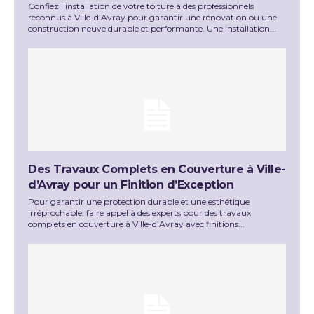
Confiez l'installation de votre toiture à des professionnels
reconnus à Ville-d’Avray pour garantir une rénovation ou une
construction neuve durable et performante. Une installation...
Des Travaux Complets en Couverture à Ville-
d’Avray pour un Finition d’Exception
Pour garantir une protection durable et une esthétique
irréprochable, faire appel à des experts pour des travaux
complets en couverture à Ville-d’Avray avec finitions...