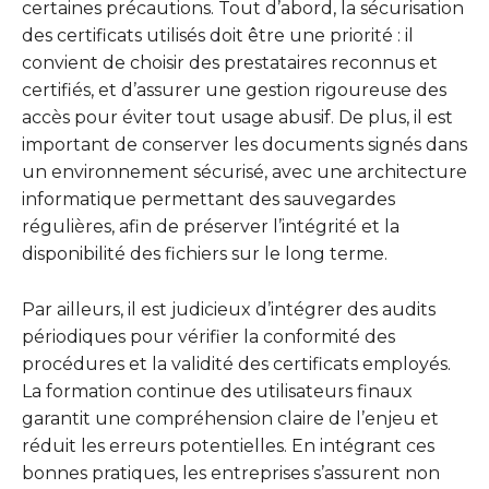
certaines précautions. Tout d’abord, la sécurisation
des certificats utilisés doit être une priorité : il
convient de choisir des prestataires reconnus et
certifiés, et d’assurer une gestion rigoureuse des
accès pour éviter tout usage abusif. De plus, il est
important de conserver les documents signés dans
un environnement sécurisé, avec une architecture
informatique permettant des sauvegardes
régulières, afin de préserver l’intégrité et la
disponibilité des fichiers sur le long terme.
Par ailleurs, il est judicieux d’intégrer des audits
périodiques pour vérifier la conformité des
procédures et la validité des certificats employés.
La formation continue des utilisateurs finaux
garantit une compréhension claire de l’enjeu et
réduit les erreurs potentielles. En intégrant ces
bonnes pratiques, les entreprises s’assurent non