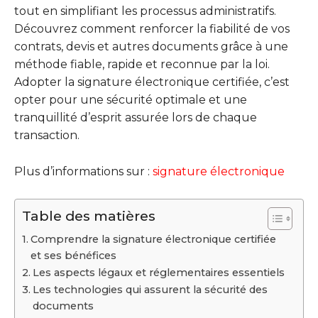
tout en simplifiant les processus administratifs.
Découvrez comment renforcer la fiabilité de vos
contrats, devis et autres documents grâce à une
méthode fiable, rapide et reconnue par la loi.
Adopter la signature électronique certifiée, c’est
opter pour une sécurité optimale et une
tranquillité d’esprit assurée lors de chaque
transaction.
Plus d’informations sur :
signature électronique
Table des matières
Comprendre la signature électronique certifiée
et ses bénéfices
Les aspects légaux et réglementaires essentiels
Les technologies qui assurent la sécurité des
documents