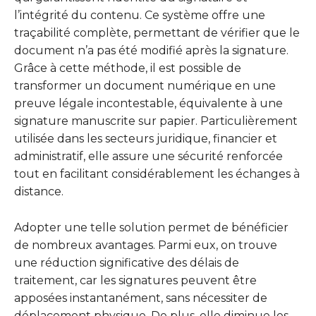
l’intégrité du contenu. Ce système offre une
traçabilité complète, permettant de vérifier que le
document n’a pas été modifié après la signature.
Grâce à cette méthode, il est possible de
transformer un document numérique en une
preuve légale incontestable, équivalente à une
signature manuscrite sur papier. Particulièrement
utilisée dans les secteurs juridique, financier et
administratif, elle assure une sécurité renforcée
tout en facilitant considérablement les échanges à
distance.
Adopter une telle solution permet de bénéficier
de nombreux avantages. Parmi eux, on trouve
une réduction significative des délais de
traitement, car les signatures peuvent être
apposées instantanément, sans nécessiter de
déplacement physique. De plus, elle diminue les