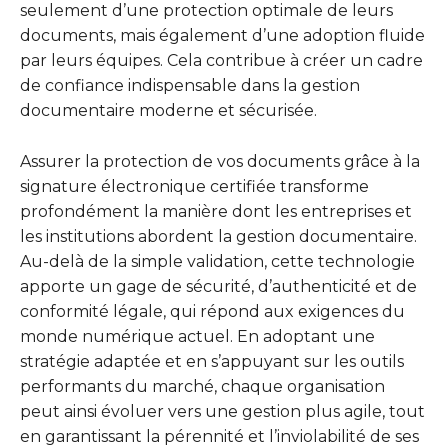
seulement d’une protection optimale de leurs
documents, mais également d’une adoption fluide
par leurs équipes. Cela contribue à créer un cadre
de confiance indispensable dans la gestion
documentaire moderne et sécurisée.
Assurer la protection de vos documents grâce à la
signature électronique certifiée transforme
profondément la manière dont les entreprises et
les institutions abordent la gestion documentaire.
Au-delà de la simple validation, cette technologie
apporte un gage de sécurité, d’authenticité et de
conformité légale, qui répond aux exigences du
monde numérique actuel. En adoptant une
stratégie adaptée et en s’appuyant sur les outils
performants du marché, chaque organisation
peut ainsi évoluer vers une gestion plus agile, tout
en garantissant la pérennité et l’inviolabilité de ses