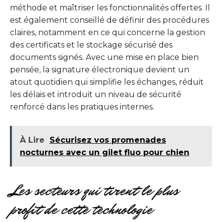
méthode et maîtriser les fonctionnalités offertes. Il
est également conseillé de définir des procédures
claires, notamment en ce qui concerne la gestion
des certificats et le stockage sécurisé des
documents signés. Avec une mise en place bien
pensée, la signature électronique devient un
atout quotidien qui simplifie les échanges, réduit
les délais et introduit un niveau de sécurité
renforcé dans les pratiques internes.
À Lire
Sécurisez vos promenades
nocturnes avec un gilet fluo pour chien
Les secteurs qui tirent le plus
profit de cette technologie