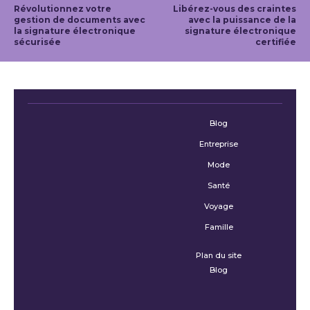
Révolutionnez votre
Libérez-vous des craintes
gestion de documents avec
avec la puissance de la
la signature électronique
signature électronique
sécurisée
certifiée
Blog
Entreprise
Mode
Santé
Voyage
Famille
Plan du site
Blog