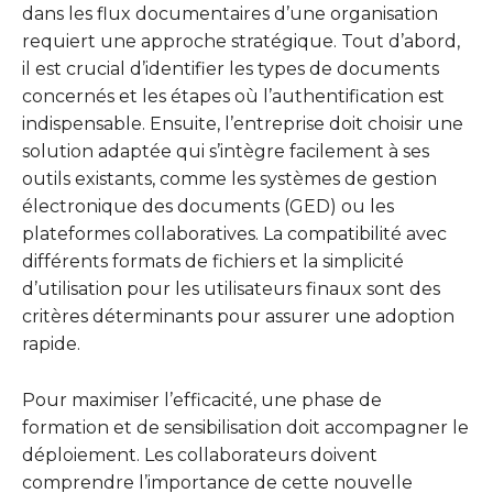
dans les flux documentaires d’une organisation
requiert une approche stratégique. Tout d’abord,
il est crucial d’identifier les types de documents
concernés et les étapes où l’authentification est
indispensable. Ensuite, l’entreprise doit choisir une
solution adaptée qui s’intègre facilement à ses
outils existants, comme les systèmes de gestion
électronique des documents (GED) ou les
plateformes collaboratives. La compatibilité avec
différents formats de fichiers et la simplicité
d’utilisation pour les utilisateurs finaux sont des
critères déterminants pour assurer une adoption
rapide.
Pour maximiser l’efficacité, une phase de
formation et de sensibilisation doit accompagner le
déploiement. Les collaborateurs doivent
comprendre l’importance de cette nouvelle