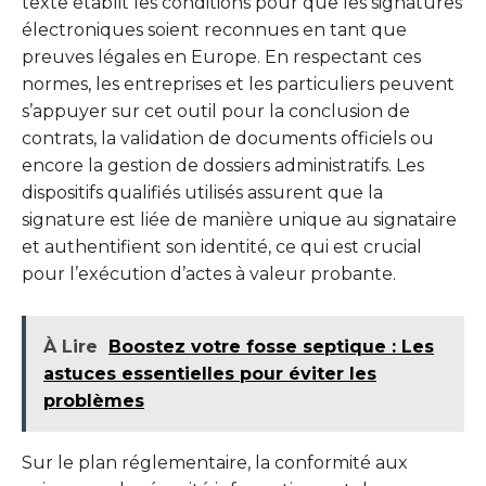
texte établit les conditions pour que les signatures
électroniques soient reconnues en tant que
preuves légales en Europe. En respectant ces
normes, les entreprises et les particuliers peuvent
s’appuyer sur cet outil pour la conclusion de
contrats, la validation de documents officiels ou
encore la gestion de dossiers administratifs. Les
dispositifs qualifiés utilisés assurent que la
signature est liée de manière unique au signataire
et authentifient son identité, ce qui est crucial
pour l’exécution d’actes à valeur probante.
À Lire
Boostez votre fosse septique : Les
astuces essentielles pour éviter les
problèmes
Sur le plan réglementaire, la conformité aux