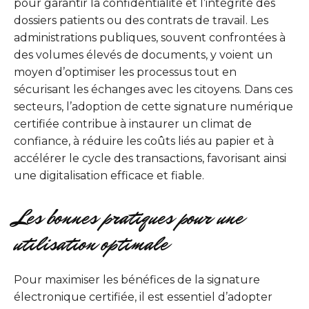
pour garantir la confidentialité et l’intégrité des
dossiers patients ou des contrats de travail. Les
administrations publiques, souvent confrontées à
des volumes élevés de documents, y voient un
moyen d’optimiser les processus tout en
sécurisant les échanges avec les citoyens. Dans ces
secteurs, l’adoption de cette signature numérique
certifiée contribue à instaurer un climat de
confiance, à réduire les coûts liés au papier et à
accélérer le cycle des transactions, favorisant ainsi
une digitalisation efficace et fiable.
Les bonnes pratiques pour une
utilisation optimale
Pour maximiser les bénéfices de la signature
électronique certifiée, il est essentiel d’adopter