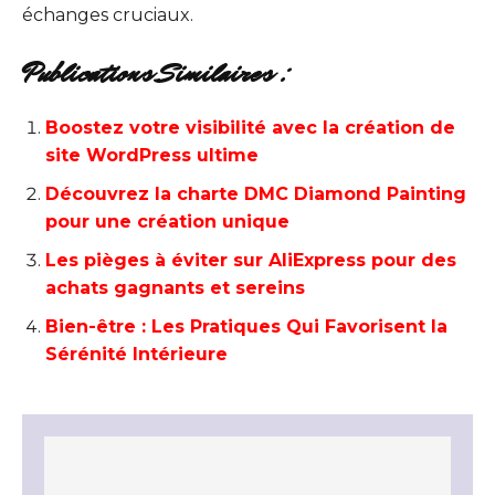
échanges cruciaux.
Publications Similaires :
Boostez votre visibilité avec la création de
site WordPress ultime
Découvrez la charte DMC Diamond Painting
pour une création unique
Les pièges à éviter sur AliExpress pour des
achats gagnants et sereins
Bien-être : Les Pratiques Qui Favorisent la
Sérénité Intérieure