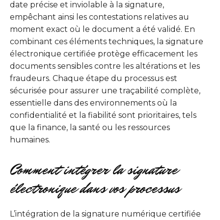
date précise et inviolable à la signature,
empêchant ainsi les contestations relatives au
moment exact où le document a été validé. En
combinant ces éléments techniques, la signature
électronique certifiée protège efficacement les
documents sensibles contre les altérations et les
fraudeurs. Chaque étape du processus est
sécurisée pour assurer une traçabilité complète,
essentielle dans des environnements où la
confidentialité et la fiabilité sont prioritaires, tels
que la finance, la santé ou les ressources
humaines.
Comment intégrer la signature
électronique dans vos processus
L’intégration de la signature numérique certifiée