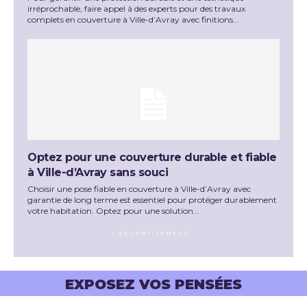
irréprochable, faire appel à des experts pour des travaux
complets en couverture à Ville-d’Avray avec finitions...
Optez pour une couverture durable et fiable
à Ville-d’Avray sans souci
Choisir une pose fiable en couverture à Ville-d’Avray avec
garantie de long terme est essentiel pour protéger durablement
votre habitation. Optez pour une solution...
- ADVERTISEMENT -
EXPOSEZ VOS PENSÉES