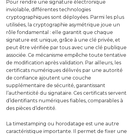
Pour rendre une signature électronique
inviolable, différentes technologies
cryptographiques sont déployées. Parmi les plus
utilisées, la cryptographie asymétrique joue un
rôle fondamental : elle garantit que chaque
signature est unique, grâce à une clé privée, et
peut être vérifiée par tous avec une clé publique
associée. Ce mécanisme empêche toute tentative
de modification après validation. Par ailleurs, les
certificats numériques délivrés par une autorité
de confiance ajoutent une couche
supplémentaire de sécurité, garantissant
l’authenticité du signataire. Ces certificats servent
d’identifiants numériques fiables, comparables à
des pièces d’identité.
La timestamping ou horodatage est une autre
caractéristique importante. Il permet de fixer une