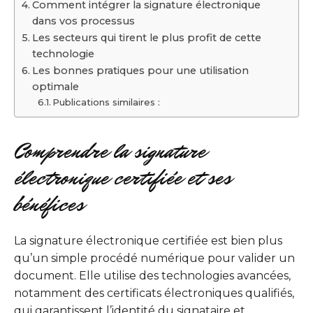
Comment intégrer la signature électronique
dans vos processus
Les secteurs qui tirent le plus profit de cette
technologie
Les bonnes pratiques pour une utilisation
optimale
Publications similaires :
Comprendre la signature
électronique certifiée et ses
bénéfices
La signature électronique certifiée est bien plus
qu’un simple procédé numérique pour valider un
document. Elle utilise des technologies avancées,
notamment des certificats électroniques qualifiés,
qui garantissent l’identité du signataire et