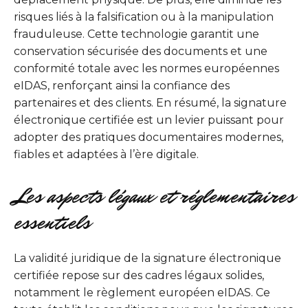
risques liés à la falsification ou à la manipulation
frauduleuse. Cette technologie garantit une
conservation sécurisée des documents et une
conformité totale avec les normes européennes
eIDAS, renforçant ainsi la confiance des
partenaires et des clients. En résumé, la signature
électronique certifiée est un levier puissant pour
adopter des pratiques documentaires modernes,
fiables et adaptées à l’ère digitale.
Les aspects légaux et réglementaires
essentiels
La validité juridique de la signature électronique
certifiée repose sur des cadres légaux solides,
notamment le règlement européen eIDAS. Ce