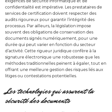
exigences de sécurité informatique et de
confidentialité est impérative. Les prestataires de
services de certification doivent respecter des
audits rigoureux pour garantir l’intégrité des
processus. Par ailleurs, la législation impose
souvent des obligations de conservation des
documents signés numériquement, pour une
durée qui peut varier en fonction du secteur
d’activité. Cette rigueur juridique confère à la
signature électronique une robustesse que les
méthodes traditionnelles peinent à égaler, tout en
offrant une meilleure gestion des risques liés aux
litiges ou contestations potentielles.
Les technologies qui assurent la
sécurité des documents