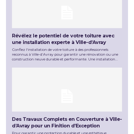
Révélez le potentiel de votre toiture avec
une installation experte à Ville-d’Avray
Confiez l'installation de votre toiture à des professionnels
reconnus à Ville-d’Avray pour garantir une rénovation ou une
construction neuve durable et performante. Une installation...
Des Travaux Complets en Couverture à Ville-
d’Avray pour un Finition d’Exception
Pour garantir une protection durable et une esthétique