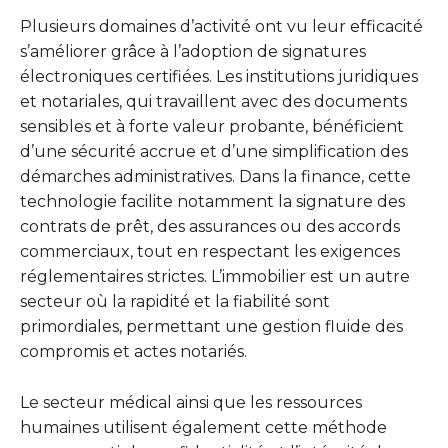
Plusieurs domaines d’activité ont vu leur efficacité
s’améliorer grâce à l’adoption de signatures
électroniques certifiées. Les institutions juridiques
et notariales, qui travaillent avec des documents
sensibles et à forte valeur probante, bénéficient
d’une sécurité accrue et d’une simplification des
démarches administratives. Dans la finance, cette
technologie facilite notamment la signature des
contrats de prêt, des assurances ou des accords
commerciaux, tout en respectant les exigences
réglementaires strictes. L’immobilier est un autre
secteur où la rapidité et la fiabilité sont
primordiales, permettant une gestion fluide des
compromis et actes notariés.
Le secteur médical ainsi que les ressources
humaines utilisent également cette méthode