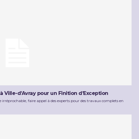
Ville-d’Avray pour un Finition d’Exception
 irréprochable, faire appel à des experts pour des travaux complets en