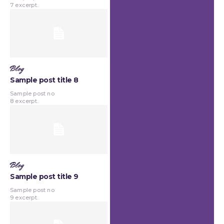
7 excerpt.
Blog
Sample post title 8
Sample post no
8 excerpt.
Blog
Sample post title 9
Sample post no
9 excerpt.