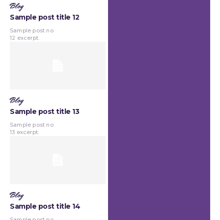
Blog
Sample post title 12
Sample post no
12 excerpt.
Blog
Sample post title 13
Sample post no
13 excerpt.
Blog
Sample post title 14
Sample post no