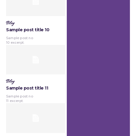
Blog
Sample post title 10
Sample post no
10 excerpt.
Blog
Sample post title 11
Sample post no
11 excerpt.