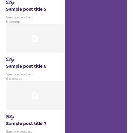
Blog
Sample post title 5
Sample post no
5 excerpt.
Blog
Sample post title 6
Sample post no
6 excerpt.
Blog
Sample post title 7
Sample post no