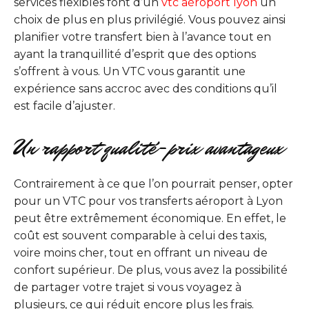
services flexibles font d’un
vtc aéroport lyon
un
choix de plus en plus privilégié. Vous pouvez ainsi
planifier votre transfert bien à l’avance tout en
ayant la tranquillité d’esprit que des options
s’offrent à vous. Un VTC vous garantit une
expérience sans accroc avec des conditions qu’il
est facile d’ajuster.
Un rapport qualité-prix avantageux
Contrairement à ce que l’on pourrait penser, opter
pour un VTC pour vos transferts aéroport à Lyon
peut être extrêmement économique. En effet, le
coût est souvent comparable à celui des taxis,
voire moins cher, tout en offrant un niveau de
confort supérieur. De plus, vous avez la possibilité
de partager votre trajet si vous voyagez à
plusieurs, ce qui réduit encore plus les frais.