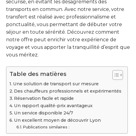
sécurisé, en évitant les désagréments des
transports en commun. Avec notre service, votre
transfert est réalisé avec professionnalisme et
ponctualité, vous permettant de débuter votre
séjour en toute sérénité. Découvrez comment
notre offre peut enrichir votre expérience de
voyage et vous apporter la tranquillité d’esprit que
vous méritez.
Table des matières
Une solution de transport sur mesure
Des chauffeurs professionnels et expérimentés
Réservation facile et rapide
Un rapport qualité-prix avantageux
Un service disponible 24/7
Un excellent moyen de découvrir Lyon
Publications similaires :