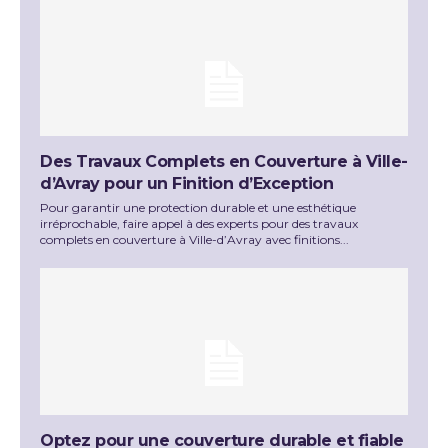
Des Travaux Complets en Couverture à Ville-
d’Avray pour un Finition d’Exception
Pour garantir une protection durable et une esthétique
irréprochable, faire appel à des experts pour des travaux
complets en couverture à Ville-d’Avray avec finitions...
Optez pour une couverture durable et fiable