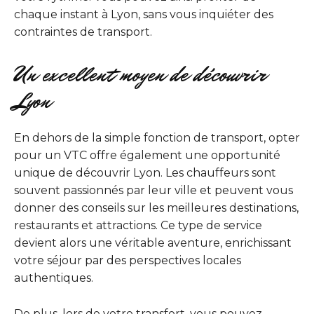
chaque instant à Lyon, sans vous inquiéter des
contraintes de transport.
Un excellent moyen de découvrir
Lyon
En dehors de la simple fonction de transport, opter
pour un VTC offre également une opportunité
unique de découvrir Lyon. Les chauffeurs sont
souvent passionnés par leur ville et peuvent vous
donner des conseils sur les meilleures destinations,
restaurants et attractions. Ce type de service
devient alors une véritable aventure, enrichissant
votre séjour par des perspectives locales
authentiques.
De plus, lors de votre transfert, vous pouvez