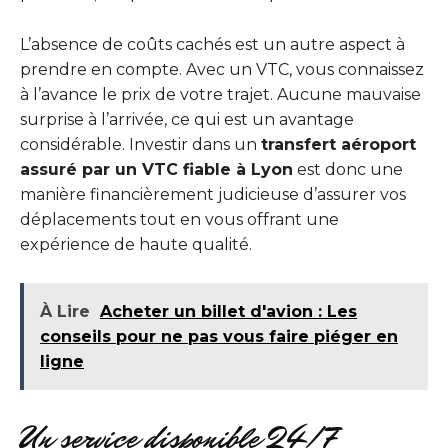
L’absence de coûts cachés est un autre aspect à
prendre en compte. Avec un VTC, vous connaissez
à l’avance le prix de votre trajet. Aucune mauvaise
surprise à l’arrivée, ce qui est un avantage
considérable. Investir dans un
transfert aéroport
assuré par un VTC fiable à Lyon
est donc une
manière financièrement judicieuse d’assurer vos
déplacements tout en vous offrant une
expérience de haute qualité.
À Lire
Acheter un billet d'avion : Les
conseils pour ne pas vous faire piéger en
ligne
Un service disponible 24/7