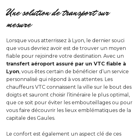
Une solution de transport sur
mesure
Lorsque vous atterrissez à Lyon, le dernier souci
que vous devriez avoir est de trouver un moyen
fiable pour rejoindre votre destination. Avec un
transfert aéroport assuré par un VTC fiable à
Lyon
, vous êtes certain de bénéficier d’un service
personnalisé qui répond à vos attentes. Les
chauffeurs VTC connaissent la ville sur le bout des
doigts et sauront choisir l’itinéraire le plus optimal,
que ce soit pour éviter les embouteillages ou pour
vous faire découvrir les lieux emblématiques de la
capitale des Gaules.
Le confort est également un aspect clé de ces