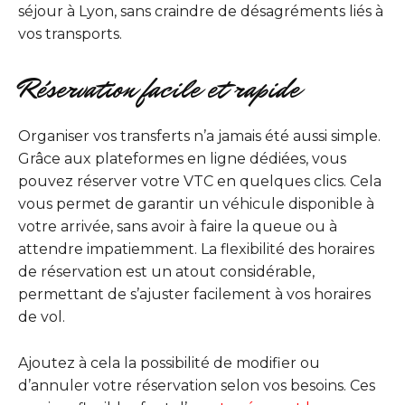
séjour à Lyon, sans craindre de désagréments liés à
vos transports.
Réservation facile et rapide
Organiser vos transferts n’a jamais été aussi simple.
Grâce aux plateformes en ligne dédiées, vous
pouvez réserver votre VTC en quelques clics. Cela
vous permet de garantir un véhicule disponible à
votre arrivée, sans avoir à faire la queue ou à
attendre impatiemment. La flexibilité des horaires
de réservation est un atout considérable,
permettant de s’ajuster facilement à vos horaires
de vol.
Ajoutez à cela la possibilité de modifier ou
d’annuler votre réservation selon vos besoins. Ces