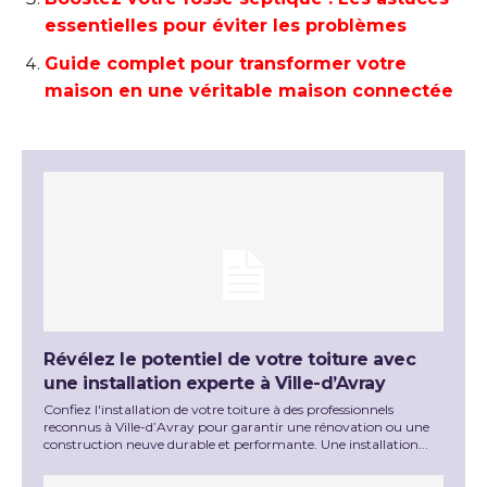
essentielles pour éviter les problèmes
Guide complet pour transformer votre
maison en une véritable maison connectée
Révélez le potentiel de votre toiture avec
une installation experte à Ville-d’Avray
Confiez l'installation de votre toiture à des professionnels
reconnus à Ville-d’Avray pour garantir une rénovation ou une
construction neuve durable et performante. Une installation...