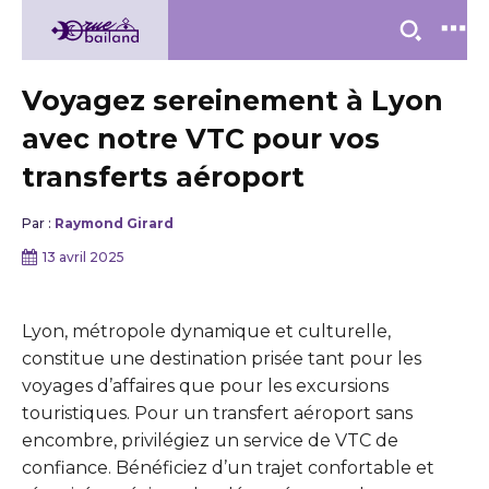
Voyagez sereinement à Lyon
avec notre VTC pour vos
transferts aéroport
Par :
Raymond Girard
13 avril 2025
Lyon, métropole dynamique et culturelle,
constitue une destination prisée tant pour les
voyages d’affaires que pour les excursions
touristiques. Pour un transfert aéroport sans
encombre, privilégiez un service de VTC de
confiance. Bénéficiez d’un trajet confortable et