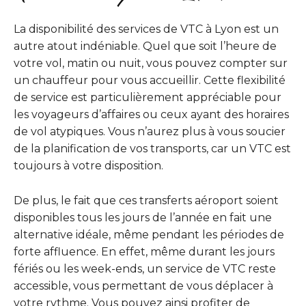
La disponibilité des services de VTC à Lyon est un
autre atout indéniable. Quel que soit l’heure de
votre vol, matin ou nuit, vous pouvez compter sur
un chauffeur pour vous accueillir. Cette flexibilité
de service est particulièrement appréciable pour
les voyageurs d’affaires ou ceux ayant des horaires
de vol atypiques. Vous n’aurez plus à vous soucier
de la planification de vos transports, car un VTC est
toujours à votre disposition.
De plus, le fait que ces transferts aéroport soient
disponibles tous les jours de l’année en fait une
alternative idéale, même pendant les périodes de
forte affluence. En effet, même durant les jours
fériés ou les week-ends, un service de VTC reste
accessible, vous permettant de vous déplacer à
votre rythme. Vous pouvez ainsi profiter de