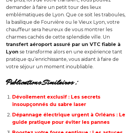
demander à faire un petit tour des lieux
emblématiques de Lyon. Que ce soit les traboules,
la basilique de Fourvière ou le Vieux Lyon, votre
chauffeur sera heureux de vous montrer les
charmes cachés de cette splendide ville. Un
transfert aéroport assuré par un VTC fiable à
Lyon
se transforme alors en une expérience tant
pratique qu’enrichissante, vous aidant à faire de
votre séjour un moment inoubliable.
Publications Similaires :
Dévoilement exclusif : Les secrets
insoupçonnés du sabre laser
Dépannage électrique urgent à Orléans : Le
guide pratique pour éviter les pannes
Boostez votre fosse septique : Les astuces