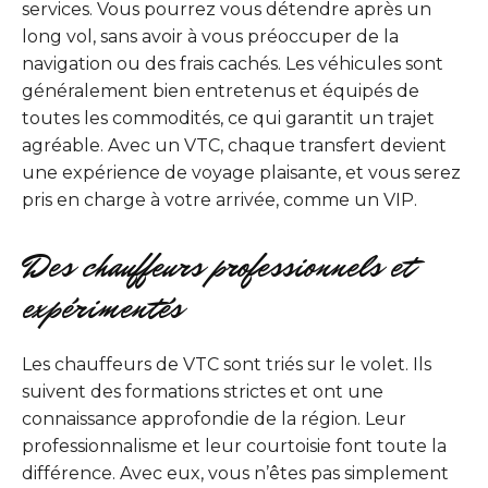
services. Vous pourrez vous détendre après un
long vol, sans avoir à vous préoccuper de la
navigation ou des frais cachés. Les véhicules sont
généralement bien entretenus et équipés de
toutes les commodités, ce qui garantit un trajet
agréable. Avec un VTC, chaque transfert devient
une expérience de voyage plaisante, et vous serez
pris en charge à votre arrivée, comme un VIP.
Des chauffeurs professionnels et
expérimentés
Les chauffeurs de VTC sont triés sur le volet. Ils
suivent des formations strictes et ont une
connaissance approfondie de la région. Leur
professionnalisme et leur courtoisie font toute la
différence. Avec eux, vous n’êtes pas simplement