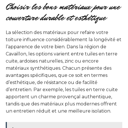
Choisir les bons matériaux pour une
couverture durable et esthétique
La sélection des matériaux pour refaire votre
toiture influence considérablement la longévité et
l’apparence de votre bien. Dans la région de
Cavaillon, les options varient entre tuiles en terre
cuite, ardoises naturelles, zinc ou encore
matériaux synthétiques. Chacun présente des
avantages spécifiques, que ce soit en termes
d’esthétique, de résistance ou de facilité
d’entretien. Par exemple, les tuiles en terre cuite
apportent un charme provençal authentique,
tandis que des matériaux plus modernes offrent
un entretien réduit et une meilleure isolation.