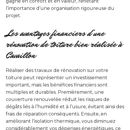
gagne en confort et en valeur, reflétant
l’importance d’une organisation rigoureuse du
projet.
Les avantages financiers d’une
rénovation de toiture bien réalisée à
Cavaillon
Réaliser des travaux de rénovation sur votre
toiture peut représenter un investissement
important, mais les bénéfices financiers sont
multiples et durables. Premièrement, une
couverture renouvelée réduit les risques de
dégâts liés à l’humidité et à l’usure, évitant ainsi des
frais de réparation conséquents. Ensuite, en
améliorant l’isolation thermique, vous diminuez
considérablement vos dépenses énergétiques, ce