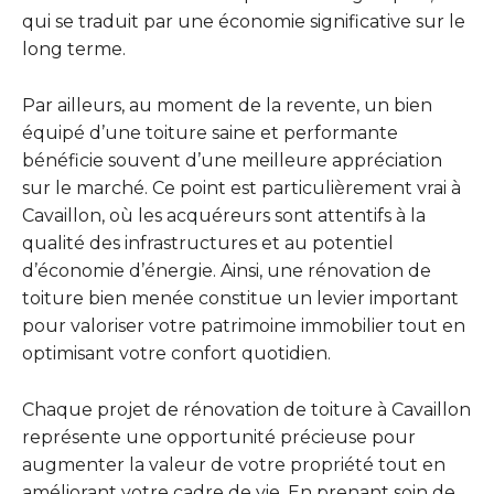
qui se traduit par une économie significative sur le
long terme.
Par ailleurs, au moment de la revente, un bien
équipé d’une toiture saine et performante
bénéficie souvent d’une meilleure appréciation
sur le marché. Ce point est particulièrement vrai à
Cavaillon, où les acquéreurs sont attentifs à la
qualité des infrastructures et au potentiel
d’économie d’énergie. Ainsi, une rénovation de
toiture bien menée constitue un levier important
pour valoriser votre patrimoine immobilier tout en
optimisant votre confort quotidien.
Chaque projet de rénovation de toiture à Cavaillon
représente une opportunité précieuse pour
augmenter la valeur de votre propriété tout en
améliorant votre cadre de vie. En prenant soin de