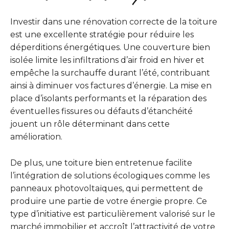
Investir dans une rénovation correcte de la toiture
est une excellente stratégie pour réduire les
déperditions énergétiques. Une couverture bien
isolée limite les infiltrations d’air froid en hiver et
empêche la surchauffe durant l’été, contribuant
ainsi à diminuer vos factures d’énergie. La mise en
place d’isolants performants et la réparation des
éventuelles fissures ou défauts d’étanchéité
jouent un rôle déterminant dans cette
amélioration.
De plus, une toiture bien entretenue facilite
l’intégration de solutions écologiques comme les
panneaux photovoltaïques, qui permettent de
produire une partie de votre énergie propre. Ce
type d’initiative est particulièrement valorisé sur le
marché immobilier et accroît l’attractivité de votre