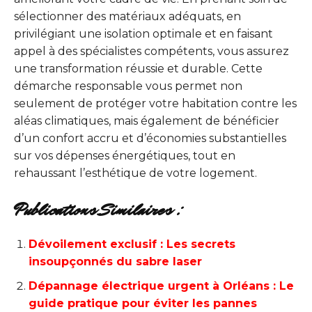
sélectionner des matériaux adéquats, en
privilégiant une isolation optimale et en faisant
appel à des spécialistes compétents, vous assurez
une transformation réussie et durable. Cette
démarche responsable vous permet non
seulement de protéger votre habitation contre les
aléas climatiques, mais également de bénéficier
d’un confort accru et d’économies substantielles
sur vos dépenses énergétiques, tout en
rehaussant l’esthétique de votre logement.
Publications Similaires :
Dévoilement exclusif : Les secrets
insoupçonnés du sabre laser
Dépannage électrique urgent à Orléans : Le
guide pratique pour éviter les pannes