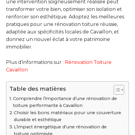
une intervention soigneusement réalisée peut
transformer votre bien, optimiser son isolation et
renforcer son esthétique. Adoptez les meilleures
pratiques pour une rénovation toiture réussie,
adaptée aux spécificités locales de Cavaillon, et
donnez un nouvel éclat à votre patrimoine
immobilier.
Plus d’informations sur :
Rénovation Toiture
Cavaillon
Table des matières
Comprendre l’importance d’une rénovation de
toiture performante à Cavaillon
Choisir les bons matériaux pour une couverture
durable et esthétique
L’impact énergétique d’une rénovation de
toiture optimisée