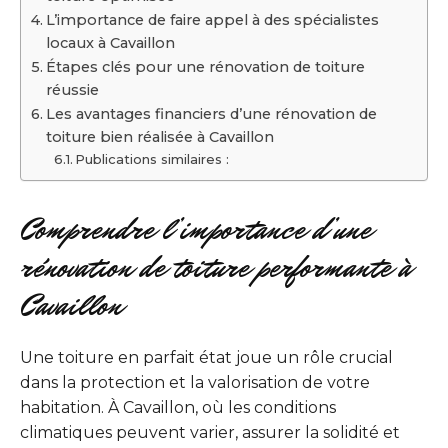
L’importance de faire appel à des spécialistes
locaux à Cavaillon
Étapes clés pour une rénovation de toiture
réussie
Les avantages financiers d’une rénovation de
toiture bien réalisée à Cavaillon
Publications similaires :
Comprendre l’importance d’une
rénovation de toiture performante à
Cavaillon
Une toiture en parfait état joue un rôle crucial
dans la protection et la valorisation de votre
habitation. À Cavaillon, où les conditions
climatiques peuvent varier, assurer la solidité et