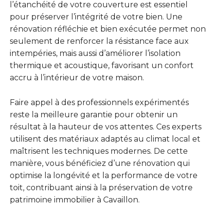
l’étanchéité de votre couverture est essentiel
pour préserver l’intégrité de votre bien. Une
rénovation réfléchie et bien exécutée permet non
seulement de renforcer la résistance face aux
intempéries, mais aussi d’améliorer l’isolation
thermique et acoustique, favorisant un confort
accru à l’intérieur de votre maison.
Faire appel à des professionnels expérimentés
reste la meilleure garantie pour obtenir un
résultat à la hauteur de vos attentes. Ces experts
utilisent des matériaux adaptés au climat local et
maîtrisent les techniques modernes. De cette
manière, vous bénéficiez d’une rénovation qui
optimise la longévité et la performance de votre
toit, contribuant ainsi à la préservation de votre
patrimoine immobilier à Cavaillon.