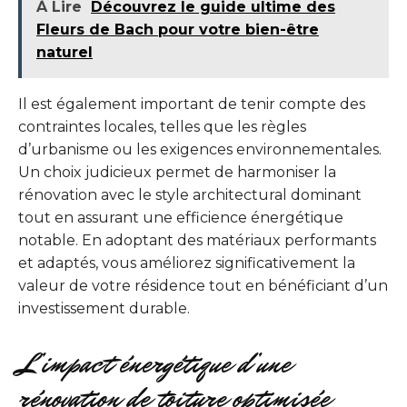
À Lire
Découvrez le guide ultime des
Fleurs de Bach pour votre bien-être
naturel
Il est également important de tenir compte des
contraintes locales, telles que les règles
d’urbanisme ou les exigences environnementales.
Un choix judicieux permet de harmoniser la
rénovation avec le style architectural dominant
tout en assurant une efficience énergétique
notable. En adoptant des matériaux performants
et adaptés, vous améliorez significativement la
valeur de votre résidence tout en bénéficiant d’un
investissement durable.
L’impact énergétique d’une
rénovation de toiture optimisée