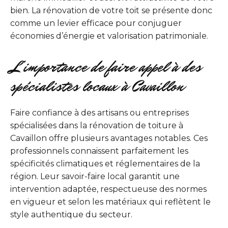
bien. La rénovation de votre toit se présente donc
comme un levier efficace pour conjuguer
économies d’énergie et valorisation patrimoniale.
L’importance de faire appel à des
spécialistes locaux à Cavaillon
Faire confiance à des artisans ou entreprises
spécialisées dans la rénovation de toiture à
Cavaillon offre plusieurs avantages notables. Ces
professionnels connaissent parfaitement les
spécificités climatiques et réglementaires de la
région. Leur savoir-faire local garantit une
intervention adaptée, respectueuse des normes
en vigueur et selon les matériaux qui reflètent le
style authentique du secteur.