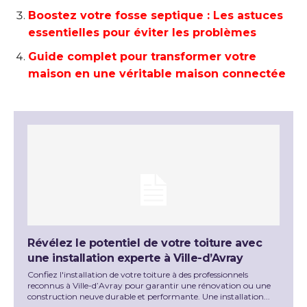
Boostez votre fosse septique : Les astuces
essentielles pour éviter les problèmes
Guide complet pour transformer votre
maison en une véritable maison connectée
Révélez le potentiel de votre toiture avec
une installation experte à Ville-d’Avray
Confiez l'installation de votre toiture à des professionnels
reconnus à Ville-d’Avray pour garantir une rénovation ou une
construction neuve durable et performante. Une installation...