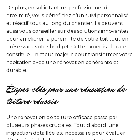
De plus, en sollicitant un professionnel de
proximité, vous bénéficiez d’un suivi personnalisé
et réactif tout au long du chantier. Ils peuvent
aussi vous conseiller sur des solutions innovantes
pour améliorer la pérennité de votre toit tout en
préservant votre budget. Cette expertise locale
constitue un atout majeur pour transformer votre
habitation avec une rénovation cohérente et
durable.
Étapes clés pour une rénovation de
toiture réussie
Une rénovation de toiture efficace passe par
plusieurs phases cruciales. Tout d’abord, une
inspection détaillée est nécessaire pour évaluer