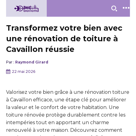
Transformez votre bien avec
une rénovation de toiture à
Cavaillon réussie
Par :
Raymond Girard
22 mai 2026
Valorisez votre bien grâce à une rénovation toiture
à Cavaillon efficace, une étape clé pour améliorer
la valeur et le confort de votre habitation. Une
toiture rénovée protège durablement contre les
intempéries tout en apportant un charme
renouvelé à votre maison. Découvrez comment