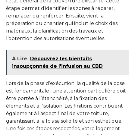
l’état général de la couverture existante. Cette
étape permet d’identifier les zones à réparer,
remplacer ou renforcer. Ensuite, vient la
préparation du chantier qui inclut le choix des
matériaux, la planification des travaux et
l’obtention des autorisations éventuelles.
À Lire
Découvrez les bienfaits
insoupçonnés de l'infusion au CBD
Lors de la phase d’exécution, la qualité de la pose
est fondamentale : une attention particulière doit
être portée à l’étanchéité, à la fixation des
éléments et à l’isolation. Les finitions contribuent
également à l’aspect final de votre toiture,
garantissant à la fois sa solidité et son esthétique.
Une fois ces étapes respectées, votre logement