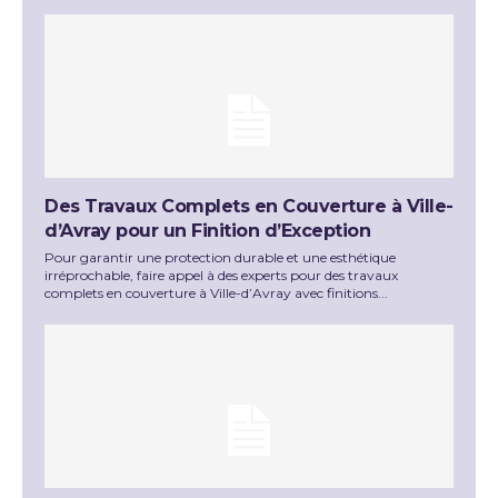
Des Travaux Complets en Couverture à Ville-
d’Avray pour un Finition d’Exception
Pour garantir une protection durable et une esthétique
irréprochable, faire appel à des experts pour des travaux
complets en couverture à Ville-d’Avray avec finitions...