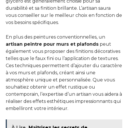
glycéro est généralement choisie pour sa
durabilité et sa finition brillante. L’artisan saura
vous conseiller sur le meilleur choix en fonction de
vos besoins spécifiques.
En plus des peintures conventionnelles, un
artisan peintre pour murs et plafonds
peut
également vous proposer des finitions décoratives
telles que le faux fini ou l’application de textures.
Ces techniques permettent d’ajouter du caractère
à vos murs et plafonds, créant ainsi une
atmosphère unique et personnalisée. Que vous
souhaitiez obtenir un effet rustique ou
contemporain, l’expertise d’un artisan vous aidera à
réaliser des effets esthétiques impressionnants qui
embelliront votre intérieur.
À Lire
Maîtrisez les secrets de