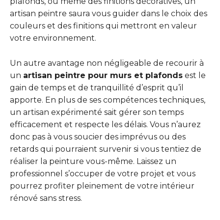
plafonds, ou même des finitions décoratives, un
artisan peintre saura vous guider dans le choix des
couleurs et des finitions qui mettront en valeur
votre environnement.
Un autre avantage non négligeable de recourir à
un
artisan peintre pour murs et plafonds
est le
gain de temps et de tranquillité d’esprit qu’il
apporte. En plus de ses compétences techniques,
un artisan expérimenté sait gérer son temps
efficacement et respecte les délais. Vous n’aurez
donc pas à vous soucier des imprévus ou des
retards qui pourraient survenir si vous tentiez de
réaliser la peinture vous-même. Laissez un
professionnel s’occuper de votre projet et vous
pourrez profiter pleinement de votre intérieur
rénové sans stress.