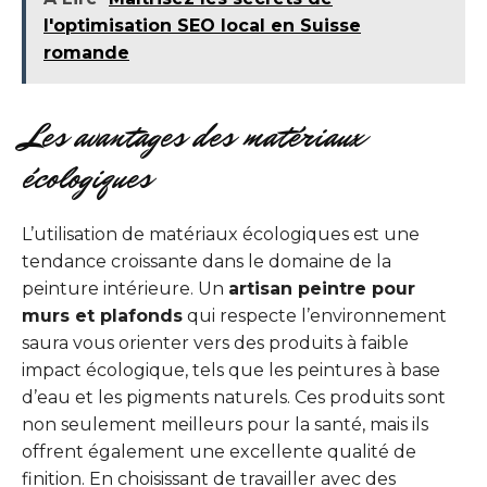
l'optimisation SEO local en Suisse
romande
Les avantages des matériaux
écologiques
L’utilisation de matériaux écologiques est une
tendance croissante dans le domaine de la
peinture intérieure. Un
artisan peintre pour
murs et plafonds
qui respecte l’environnement
saura vous orienter vers des produits à faible
impact écologique, tels que les peintures à base
d’eau et les pigments naturels. Ces produits sont
non seulement meilleurs pour la santé, mais ils
offrent également une excellente qualité de
finition. En choisissant de travailler avec des