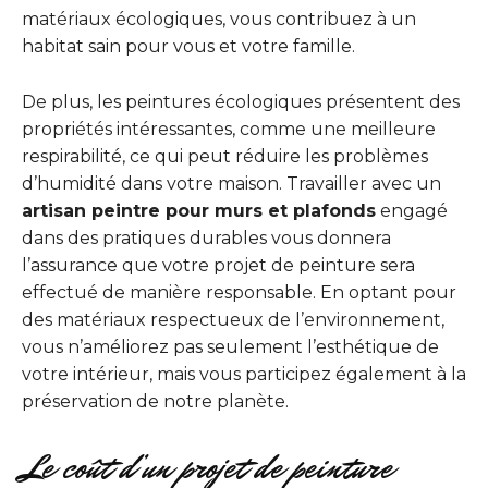
matériaux écologiques, vous contribuez à un
habitat sain pour vous et votre famille.
De plus, les peintures écologiques présentent des
propriétés intéressantes, comme une meilleure
respirabilité, ce qui peut réduire les problèmes
d’humidité dans votre maison. Travailler avec un
artisan peintre pour murs et plafonds
engagé
dans des pratiques durables vous donnera
l’assurance que votre projet de peinture sera
effectué de manière responsable. En optant pour
des matériaux respectueux de l’environnement,
vous n’améliorez pas seulement l’esthétique de
votre intérieur, mais vous participez également à la
préservation de notre planète.
Le coût d’un projet de peinture