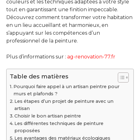
couleurs et les techniques adaptées à votre style
tout en garantissant une finition impeccable.
Découvrez comment transformer votre habitation
en un lieu accueillant et harmonieux, en
s’appuyant sur les compétences d’un
professionnel de la peinture.
Plus d’informations sur :
ag-renovation-77.fr
Table des matières
Pourquoi faire appel à un artisan peintre pour
murs et plafonds ?
Les étapes d’un projet de peinture avec un
artisan
Choisir le bon artisan peintre
Les différentes techniques de peinture
proposées
Les avantages des matériaux écologiques