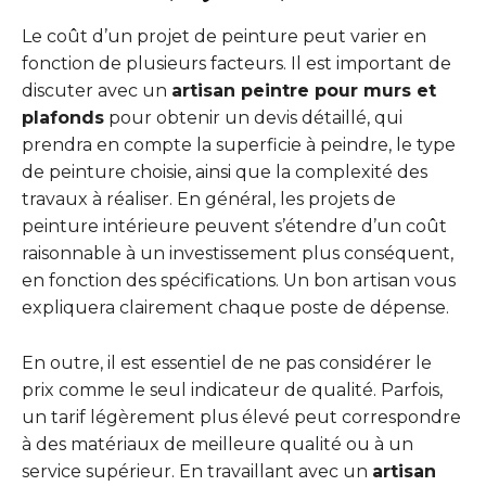
Le coût d’un projet de peinture peut varier en
fonction de plusieurs facteurs. Il est important de
discuter avec un
artisan peintre pour murs et
plafonds
pour obtenir un devis détaillé, qui
prendra en compte la superficie à peindre, le type
de peinture choisie, ainsi que la complexité des
travaux à réaliser. En général, les projets de
peinture intérieure peuvent s’étendre d’un coût
raisonnable à un investissement plus conséquent,
en fonction des spécifications. Un bon artisan vous
expliquera clairement chaque poste de dépense.
En outre, il est essentiel de ne pas considérer le
prix comme le seul indicateur de qualité. Parfois,
un tarif légèrement plus élevé peut correspondre
à des matériaux de meilleure qualité ou à un
service supérieur. En travaillant avec un
artisan