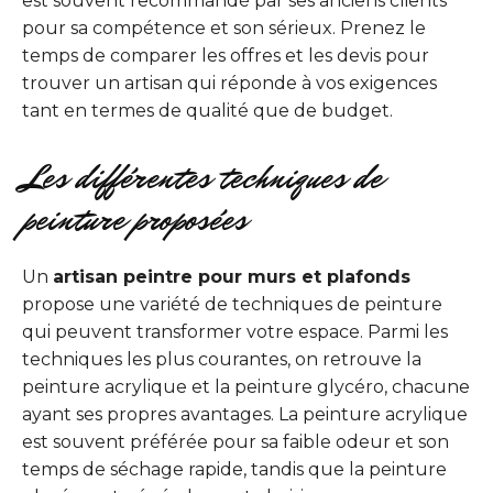
est souvent recommandé par ses anciens clients
pour sa compétence et son sérieux. Prenez le
temps de comparer les offres et les devis pour
trouver un artisan qui réponde à vos exigences
tant en termes de qualité que de budget.
Les différentes techniques de
peinture proposées
Un
artisan peintre pour murs et plafonds
propose une variété de techniques de peinture
qui peuvent transformer votre espace. Parmi les
techniques les plus courantes, on retrouve la
peinture acrylique et la peinture glycéro, chacune
ayant ses propres avantages. La peinture acrylique
est souvent préférée pour sa faible odeur et son
temps de séchage rapide, tandis que la peinture