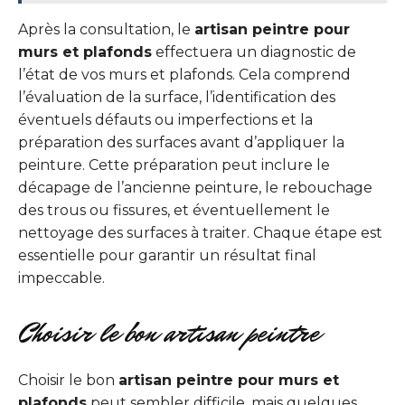
Après la consultation, le
artisan peintre pour
murs et plafonds
effectuera un diagnostic de
l’état de vos murs et plafonds. Cela comprend
l’évaluation de la surface, l’identification des
éventuels défauts ou imperfections et la
préparation des surfaces avant d’appliquer la
peinture. Cette préparation peut inclure le
décapage de l’ancienne peinture, le rebouchage
des trous ou fissures, et éventuellement le
nettoyage des surfaces à traiter. Chaque étape est
essentielle pour garantir un résultat final
impeccable.
Choisir le bon artisan peintre
Choisir le bon
artisan peintre pour murs et
plafonds
peut sembler difficile, mais quelques