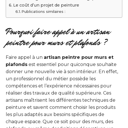
Le coût d’un projet de peinture
Publications similaires :
Pourquoi faire appel à un artisan
peintre pour murs et plafonds ?
Faire appel à un
artisan peintre pour murs et
plafonds
est essentiel pour quiconque souhaite
donner une nouvelle vie à son intérieur. En effet,
un professionnel du métier possède les
compétences et l’expérience nécessaires pour
réaliser des travaux de qualité supérieure. Ces
artisans maîtrisent les différentes techniques de
peinture et savent comment choisir les produits
les plus adaptés aux besoins spécifiques de
chaque espace. Que ce soit pour des murs, des