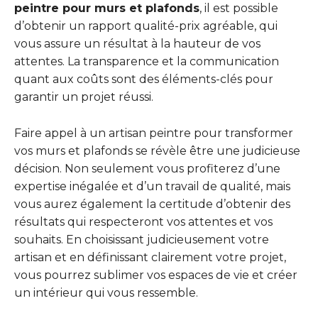
peintre pour murs et plafonds
, il est possible
d’obtenir un rapport qualité-prix agréable, qui
vous assure un résultat à la hauteur de vos
attentes. La transparence et la communication
quant aux coûts sont des éléments-clés pour
garantir un projet réussi.
Faire appel à un artisan peintre pour transformer
vos murs et plafonds se révèle être une judicieuse
décision. Non seulement vous profiterez d’une
expertise inégalée et d’un travail de qualité, mais
vous aurez également la certitude d’obtenir des
résultats qui respecteront vos attentes et vos
souhaits. En choisissant judicieusement votre
artisan et en définissant clairement votre projet,
vous pourrez sublimer vos espaces de vie et créer
un intérieur qui vous ressemble.