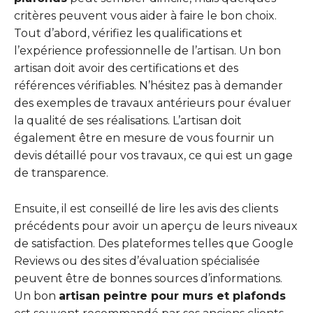
critères peuvent vous aider à faire le bon choix.
Tout d’abord, vérifiez les qualifications et
l’expérience professionnelle de l’artisan. Un bon
artisan doit avoir des certifications et des
références vérifiables. N’hésitez pas à demander
des exemples de travaux antérieurs pour évaluer
la qualité de ses réalisations. L’artisan doit
également être en mesure de vous fournir un
devis détaillé pour vos travaux, ce qui est un gage
de transparence.
Ensuite, il est conseillé de lire les avis des clients
précédents pour avoir un aperçu de leurs niveaux
de satisfaction. Des plateformes telles que Google
Reviews ou des sites d’évaluation spécialisée
peuvent être de bonnes sources d’informations.
Un bon
artisan peintre pour murs et plafonds