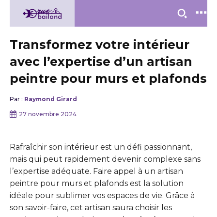
Transformez votre intérieur
avec l’expertise d’un artisan
peintre pour murs et plafonds
Par :
Raymond Girard
27 novembre 2024
Rafraîchir son intérieur est un défi passionnant,
mais qui peut rapidement devenir complexe sans
l’expertise adéquate. Faire appel à un artisan
peintre pour murs et plafonds est la solution
idéale pour sublimer vos espaces de vie. Grâce à
son savoir-faire, cet artisan saura choisir les