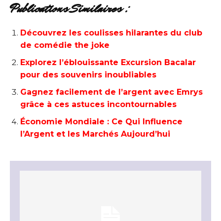
Publications Similaires :
Découvrez les coulisses hilarantes du club
de comédie the joke
Explorez l’éblouissante Excursion Bacalar
pour des souvenirs inoubliables
Gagnez facilement de l’argent avec Emrys
grâce à ces astuces incontournables
Économie Mondiale : Ce Qui Influence
l’Argent et les Marchés Aujourd’hui