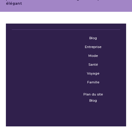
élégant
Blog
Entreprise
Mode
Santé
Voyage
Famille
Plan du site
Blog