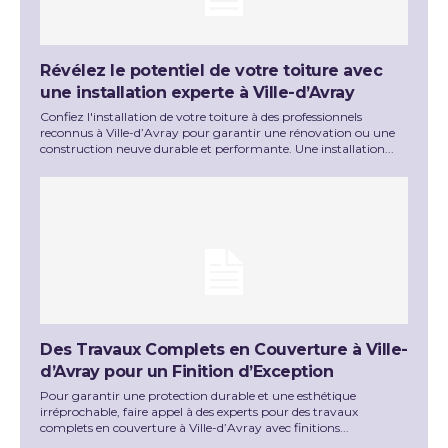
Révélez le potentiel de votre toiture avec
une installation experte à Ville-d’Avray
Confiez l'installation de votre toiture à des professionnels
reconnus à Ville-d’Avray pour garantir une rénovation ou une
construction neuve durable et performante. Une installation...
Des Travaux Complets en Couverture à Ville-
d’Avray pour un Finition d’Exception
Pour garantir une protection durable et une esthétique
irréprochable, faire appel à des experts pour des travaux
complets en couverture à Ville-d’Avray avec finitions...