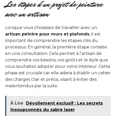
Les étapes d’un projet de peinture
avec un artisan
Lorsque vous choisissez de travailler avec un
artisan peintre pour murs et plafonds
, il est
important de comprendre les étapes clés du
processus. En général, la première étape consiste
en une consultation. Cela permet à l’artisan de
comprendre vos besoins, vos goûts et le style que
vous souhaitez adopter pour votre intérieur. Cette
phase est cruciale car elle aidera à établir un cahier
des charges clair et précis, visant à éviter des
malentendus par la suite.
À Lire
Dévoilement exclusif : Les secrets
insoupçonnés du sabre laser