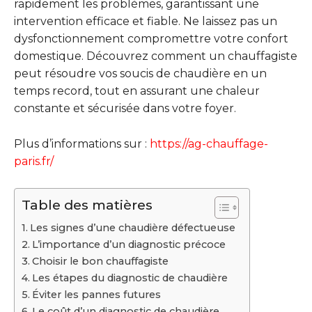
rapidement les problèmes, garantissant une
intervention efficace et fiable. Ne laissez pas un
dysfonctionnement compromettre votre confort
domestique. Découvrez comment un chauffagiste
peut résoudre vos soucis de chaudière en un
temps record, tout en assurant une chaleur
constante et sécurisée dans votre foyer.
Plus d’informations sur :
https://ag-chauffage-
paris.fr/
Table des matières
Les signes d’une chaudière défectueuse
L’importance d’un diagnostic précoce
Choisir le bon chauffagiste
Les étapes du diagnostic de chaudière
Éviter les pannes futures
Le coût d’un diagnostic de chaudière