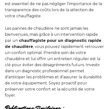
est essentiel de ne pas négliger l’importance de la
transparence des coûts lors de la sélection de
votre chauffagiste.
Les pannes de chaudière ne sont jamais les
bienvenues, mais grâce à un intervention rapide
par un
chauffagiste pour un diagnostic rapide
de chaudière
, vous pouvez rapidement retrouver
un confort optimal. Prendre soin de votre
chaudière et lui offrir un entretien régulier est la
clé pour éviter des désagréments futurs. Investir
dans un diagnostic professionnel permet
d’anticiper les problèmes et d’assurer la durabilité
de votre équipement. Soyez proactif pour
préserver votre confort et la sécurité de votre
foyer.
Publications Similaires :