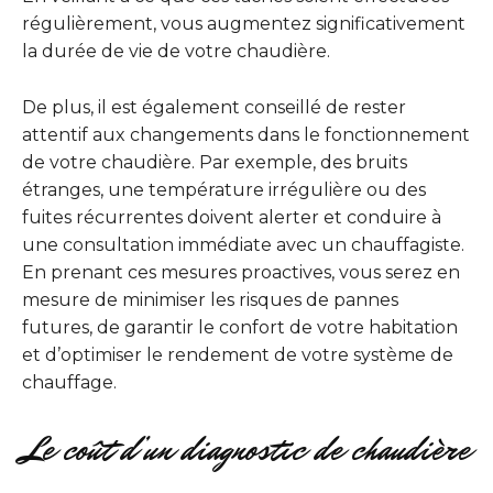
régulièrement, vous augmentez significativement
la durée de vie de votre chaudière.
De plus, il est également conseillé de rester
attentif aux changements dans le fonctionnement
de votre chaudière. Par exemple, des bruits
étranges, une température irrégulière ou des
fuites récurrentes doivent alerter et conduire à
une consultation immédiate avec un chauffagiste.
En prenant ces mesures proactives, vous serez en
mesure de minimiser les risques de pannes
futures, de garantir le confort de votre habitation
et d’optimiser le rendement de votre système de
chauffage.
Le coût d’un diagnostic de chaudière