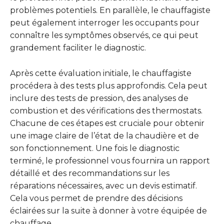
problèmes potentiels. En parallèle, le chauffagiste
peut également interroger les occupants pour
connaître les symptômes observés, ce qui peut
grandement faciliter le diagnostic.
Après cette évaluation initiale, le chauffagiste
procédera à des tests plus approfondis. Cela peut
inclure des tests de pression, des analyses de
combustion et des vérifications des thermostats.
Chacune de ces étapes est cruciale pour obtenir
une image claire de l’état de la chaudière et de
son fonctionnement. Une fois le diagnostic
terminé, le professionnel vous fournira un rapport
détaillé et des recommandations sur les
réparations nécessaires, avec un devis estimatif.
Cela vous permet de prendre des décisions
éclairées sur la suite à donner à votre équipée de
chauffage.