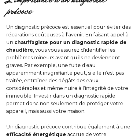
précoce
Un diagnostic précoce est essentiel pour éviter des
réparations coûteuses à l’avenir. En faisant appel à
un
chauffagiste pour un diagnostic rapide de
chaudière
, vous vous assurez d’identifier les
problèmes mineurs avant qu’ils ne deviennent
graves. Par exemple, une fuite d’eau
apparemment insignifiante peut, si elle n’est pas
traitée, entraîner des dégâts des eaux
considérables et même nuire à l’intégrité de votre
immeuble. Investir dans un diagnostic rapide
permet donc non seulement de protéger votre
appareil, mais aussi votre maison.
Un diagnostic précoce contribue également à une
efficacité énergétique
accrue de votre