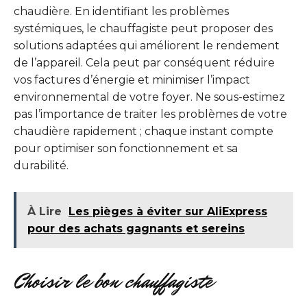
chaudière. En identifiant les problèmes
systémiques, le chauffagiste peut proposer des
solutions adaptées qui améliorent le rendement
de l’appareil. Cela peut par conséquent réduire
vos factures d’énergie et minimiser l’impact
environnemental de votre foyer. Ne sous-estimez
pas l’importance de traiter les problèmes de votre
chaudière rapidement ; chaque instant compte
pour optimiser son fonctionnement et sa
durabilité.
À Lire
Les pièges à éviter sur AliExpress
pour des achats gagnants et sereins
Choisir le bon chauffagiste