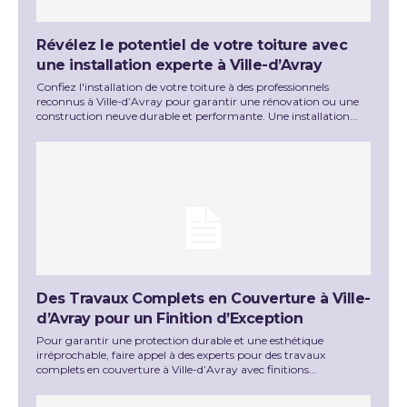
Révélez le potentiel de votre toiture avec
une installation experte à Ville-d’Avray
Confiez l'installation de votre toiture à des professionnels
reconnus à Ville-d’Avray pour garantir une rénovation ou une
construction neuve durable et performante. Une installation...
Des Travaux Complets en Couverture à Ville-
d’Avray pour un Finition d’Exception
Pour garantir une protection durable et une esthétique
irréprochable, faire appel à des experts pour des travaux
complets en couverture à Ville-d’Avray avec finitions...