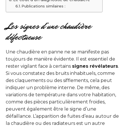
Publications similaires :
Les signes d’une chaudière
défectueuse
Une chaudière en panne ne se manifeste pas
toujours de manière évidente. Il est essentiel de
rester vigilant face à certains
signes révélateurs
.
Si vous constatez des bruits inhabituels, comme
des claquements ou des sifflements, cela peut
indiquer un problème interne. De même, des
variations de température dans votre habitation,
comme des pièces particulièrement froides,
peuvent également être le signe d’une
défaillance. L’apparition de fuites d’eau autour de
la chaudière ou des radiateurs est un autre