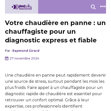
Votre chaudière en panne : un
chauffagiste pour un
diagnostic express et fiable
Par :
Raymond Girard
27 novembre 2024
Une chaudière en panne peut rapidement devenir
une source de stress, surtout pendant les mois les
plus froids. Faire appel à un chauffagiste pour un
diagnostic rapide de chaudière est essentiel pour
retrouver un confort optimal. Grâce à leur
expertise, ces professionnels identifient