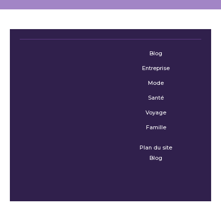
Blog
Entreprise
Mode
Santé
Voyage
Famille
Plan du site
Blog