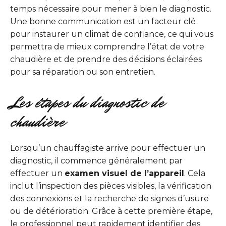
temps nécessaire pour mener à bien le diagnostic.
Une bonne communication est un facteur clé
pour instaurer un climat de confiance, ce qui vous
permettra de mieux comprendre l’état de votre
chaudière et de prendre des décisions éclairées
pour sa réparation ou son entretien.
Les étapes du diagnostic de
chaudière
Lorsqu’un chauffagiste arrive pour effectuer un
diagnostic, il commence généralement par
effectuer un
examen visuel de l’appareil
. Cela
inclut l’inspection des pièces visibles, la vérification
des connexions et la recherche de signes d’usure
ou de détérioration. Grâce à cette première étape,
le professionnel peut rapidement identifier des