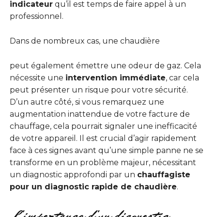
indicateur
qu’il est temps de faire appel à un
professionnel.
Dans de nombreux cas, une chaudière
peut également émettre une odeur de gaz. Cela
nécessite une
intervention immédiate
, car cela
peut présenter un risque pour votre sécurité.
D’un autre côté, si vous remarquez une
augmentation inattendue de votre facture de
chauffage, cela pourrait signaler une inefficacité
de votre appareil. Il est crucial d’agir rapidement
face à ces signes avant qu’une simple panne ne se
transforme en un problème majeur, nécessitant
un diagnostic approfondi par un
chauffagiste
pour un diagnostic rapide de chaudière
.
L’importance d’un diagnostic