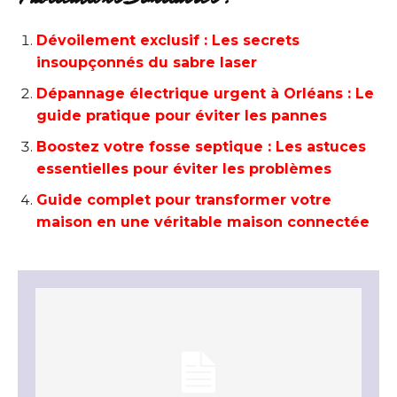
Dévoilement exclusif : Les secrets
insoupçonnés du sabre laser
Dépannage électrique urgent à Orléans : Le
guide pratique pour éviter les pannes
Boostez votre fosse septique : Les astuces
essentielles pour éviter les problèmes
Guide complet pour transformer votre
maison en une véritable maison connectée