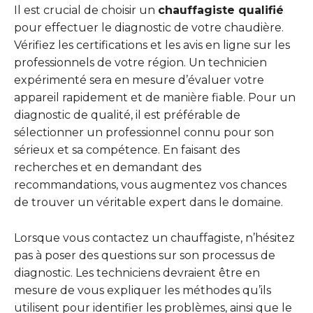
Il est crucial de choisir un
chauffagiste qualifié
pour effectuer le diagnostic de votre chaudière.
Vérifiez les certifications et les avis en ligne sur les
professionnels de votre région. Un technicien
expérimenté sera en mesure d’évaluer votre
appareil rapidement et de manière fiable. Pour un
diagnostic de qualité, il est préférable de
sélectionner un professionnel connu pour son
sérieux et sa compétence. En faisant des
recherches et en demandant des
recommandations, vous augmentez vos chances
de trouver un véritable expert dans le domaine.
Lorsque vous contactez un chauffagiste, n’hésitez
pas à poser des questions sur son processus de
diagnostic. Les techniciens devraient être en
mesure de vous expliquer les méthodes qu’ils
utilisent pour identifier les problèmes, ainsi que le