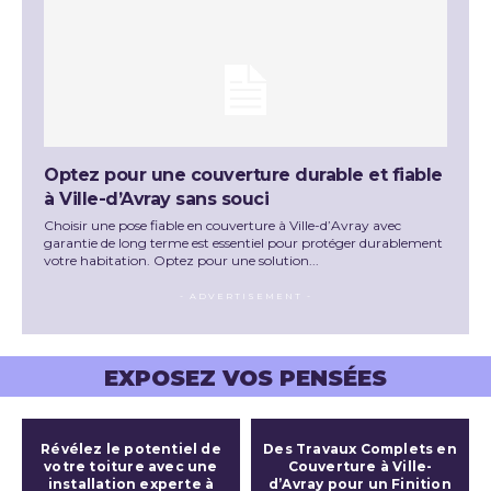
Optez pour une couverture durable et fiable
à Ville-d’Avray sans souci
Choisir une pose fiable en couverture à Ville-d’Avray avec
garantie de long terme est essentiel pour protéger durablement
votre habitation. Optez pour une solution...
- ADVERTISEMENT -
EXPOSEZ VOS PENSÉES
Révélez le potentiel de
Des Travaux Complets en
votre toiture avec une
Couverture à Ville-
installation experte à
d’Avray pour un Finition