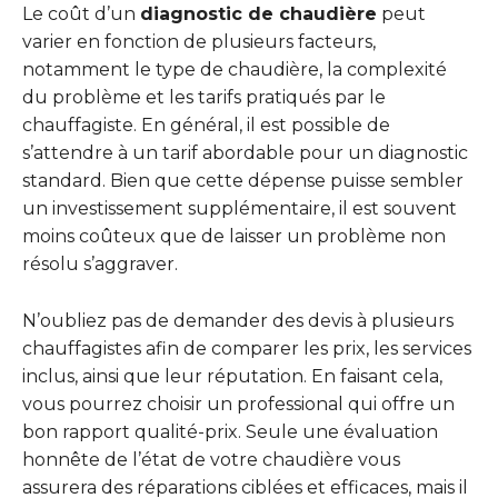
Le coût d’un
diagnostic de chaudière
peut
varier en fonction de plusieurs facteurs,
notamment le type de chaudière, la complexité
du problème et les tarifs pratiqués par le
chauffagiste. En général, il est possible de
s’attendre à un tarif abordable pour un diagnostic
standard. Bien que cette dépense puisse sembler
un investissement supplémentaire, il est souvent
moins coûteux que de laisser un problème non
résolu s’aggraver.
N’oubliez pas de demander des devis à plusieurs
chauffagistes afin de comparer les prix, les services
inclus, ainsi que leur réputation. En faisant cela,
vous pourrez choisir un professional qui offre un
bon rapport qualité-prix. Seule une évaluation
honnête de l’état de votre chaudière vous
assurera des réparations ciblées et efficaces, mais il