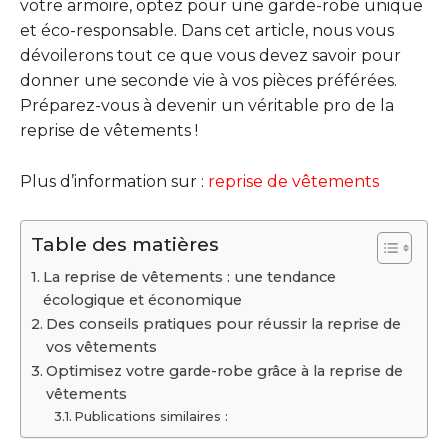
votre armoire, optez pour une garde-robe unique
et éco-responsable. Dans cet article, nous vous
dévoilerons tout ce que vous devez savoir pour
donner une seconde vie à vos pièces préférées.
Préparez-vous à devenir un véritable pro de la
reprise de vêtements !
Plus d’information sur :
reprise de vêtements
Table des matières
La reprise de vêtements : une tendance
écologique et économique
Des conseils pratiques pour réussir la reprise de
vos vêtements
Optimisez votre garde-robe grâce à la reprise de
vêtements
Publications similaires :