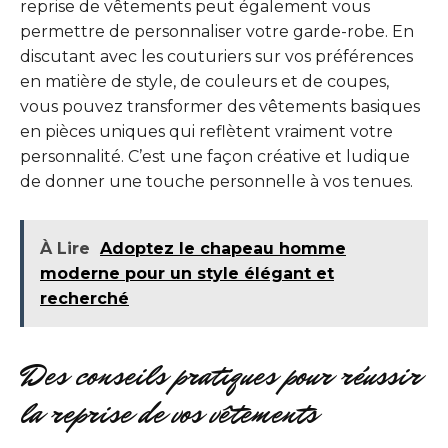
reprise de vêtements peut également vous
permettre de personnaliser votre garde-robe. En
discutant avec les couturiers sur vos préférences
en matière de style, de couleurs et de coupes,
vous pouvez transformer des vêtements basiques
en pièces uniques qui reflètent vraiment votre
personnalité. C’est une façon créative et ludique
de donner une touche personnelle à vos tenues.
À Lire
Adoptez le chapeau homme
moderne pour un style élégant et
recherché
Des conseils pratiques pour réussir
la reprise de vos vêtements