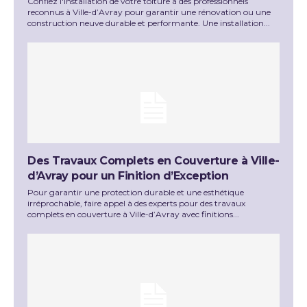
Confiez l'installation de votre toiture à des professionnels
reconnus à Ville-d’Avray pour garantir une rénovation ou une
construction neuve durable et performante. Une installation...
Des Travaux Complets en Couverture à Ville-
d’Avray pour un Finition d’Exception
Pour garantir une protection durable et une esthétique
irréprochable, faire appel à des experts pour des travaux
complets en couverture à Ville-d’Avray avec finitions...