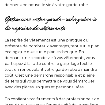
donner une nouvelle vie à votre garde-robe.
Optimisez votre garde-robe grâce à
la reprise de vêtements
La reprise de vêtements est une pratique qui
présente de nombreux avantages, tant sur le plan
écologique que sur le plan esthétique. En
donnant une seconde vie à vos vêtements, vous
participez à la lutte contre le gaspillage textile
tout en renouvelant votre garde-robe à moindre
coût. C’est une démarche responsable et pleine
de sens qui vous permettra de vous démarquer
avec des pièces uniques et personnalisées.
En confiant vos vêtements à des professionnels de
la couture, vous avez l’opportunité de laisser libre