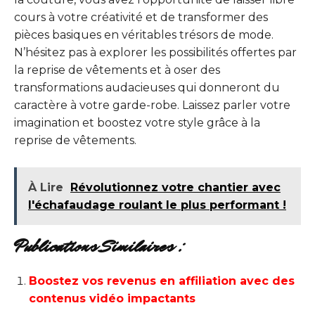
cours à votre créativité et de transformer des
pièces basiques en véritables trésors de mode.
N’hésitez pas à explorer les possibilités offertes par
la reprise de vêtements et à oser des
transformations audacieuses qui donneront du
caractère à votre garde-robe. Laissez parler votre
imagination et boostez votre style grâce à la
reprise de vêtements.
À Lire
Révolutionnez votre chantier avec
l'échafaudage roulant le plus performant !
Publications Similaires :
Boostez vos revenus en affiliation avec des
contenus vidéo impactants