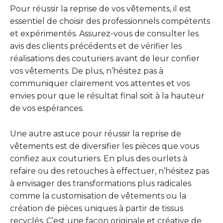
Pour réussir la reprise de vos vêtements, il est
essentiel de choisir des professionnels compétents
et expérimentés. Assurez-vous de consulter les
avis des clients précédents et de vérifier les
réalisations des couturiers avant de leur confier
vos vêtements. De plus, n’hésitez pas à
communiquer clairement vos attentes et vos
envies pour que le résultat final soit à la hauteur
de vos espérances.
Une autre astuce pour réussir la reprise de
vêtements est de diversifier les pièces que vous
confiez aux couturiers. En plus des ourlets à
refaire ou des retouches à effectuer, n’hésitez pas
à envisager des transformations plus radicales
comme la customisation de vêtements ou la
création de pièces uniques à partir de tissus
recyclés. C’est une façon originale et créative de