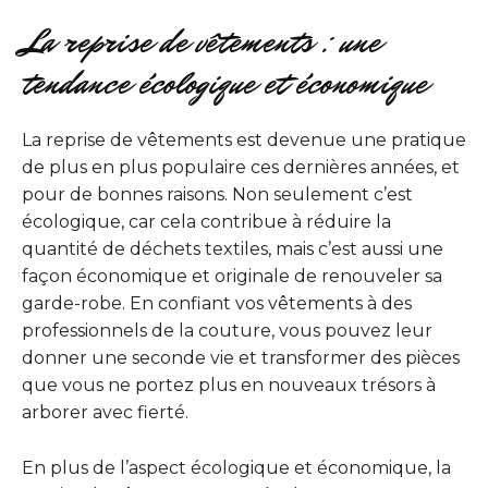
La reprise de vêtements : une
tendance écologique et économique
La reprise de vêtements est devenue une pratique
de plus en plus populaire ces dernières années, et
pour de bonnes raisons. Non seulement c’est
écologique, car cela contribue à réduire la
quantité de déchets textiles, mais c’est aussi une
façon économique et originale de renouveler sa
garde-robe. En confiant vos vêtements à des
professionnels de la couture, vous pouvez leur
donner une seconde vie et transformer des pièces
que vous ne portez plus en nouveaux trésors à
arborer avec fierté.
En plus de l’aspect écologique et économique, la