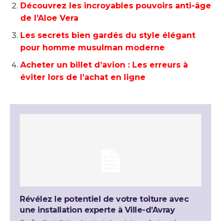
Découvrez les incroyables pouvoirs anti-âge
de l’Aloe Vera
Les secrets bien gardés du style élégant
pour homme musulman moderne
Acheter un billet d’avion : Les erreurs à
éviter lors de l’achat en ligne
Révélez le potentiel de votre toiture avec
une installation experte à Ville-d’Avray