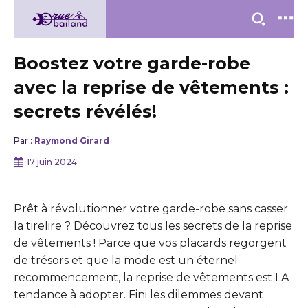
Boostez votre garde-robe
avec la reprise de vêtements :
secrets révélés!
Par :
Raymond Girard
17 juin 2024
Prêt à révolutionner votre garde-robe sans casser
la tirelire ? Découvrez tous les secrets de la reprise
de vêtements ! Parce que vos placards regorgent
de trésors et que la mode est un éternel
recommencement, la reprise de vêtements est LA
tendance à adopter. Fini les dilemmes devant