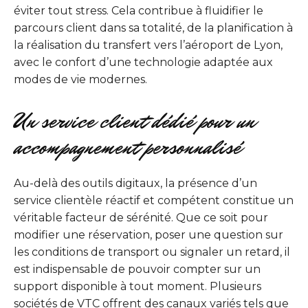
éviter tout stress. Cela contribue à fluidifier le
parcours client dans sa totalité, de la planification à
la réalisation du transfert vers l’aéroport de Lyon,
avec le confort d’une technologie adaptée aux
modes de vie modernes.
Un service client dédié pour un
accompagnement personnalisé
Au-delà des outils digitaux, la présence d’un
service clientèle réactif et compétent constitue un
véritable facteur de sérénité. Que ce soit pour
modifier une réservation, poser une question sur
les conditions de transport ou signaler un retard, il
est indispensable de pouvoir compter sur un
support disponible à tout moment. Plusieurs
sociétés de VTC offrent des canaux variés tels que