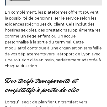
En complément, les plateformes offrent souvent
la possibilité de personnaliser le service selon les
exigences spécifiques du client. Cela inclut des
horaires flexibles, des prestations supplémentaires
comme un siège enfant ou un accueil
personnalisé à la sortie du terminal. Cette
modularité contribue à une organisation sans faille
de vos déplacements vers l’aéroport de Lyon avec
une solution clés en main, parfaitement adaptée à
chaque situation.
Des tarifs transparents et
compétitifs à portée de clic
Lorsqu’il s’agit de planifier un transfert vers