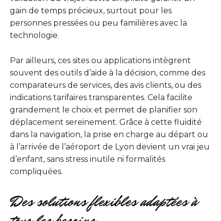
gain de temps précieux, surtout pour les
personnes pressées ou peu familières avec la
technologie.
Par ailleurs, ces sites ou applications intègrent
souvent des outils d’aide à la décision, comme des
comparateurs de services, des avis clients, ou des
indications tarifaires transparentes. Cela facilite
grandement le choix et permet de planifier son
déplacement sereinement. Grâce à cette fluidité
dans la navigation, la prise en charge au départ ou
à l’arrivée de l’aéroport de Lyon devient un vrai jeu
d’enfant, sans stress inutile ni formalités
compliquées.
Des solutions flexibles adaptées à
tous les besoins