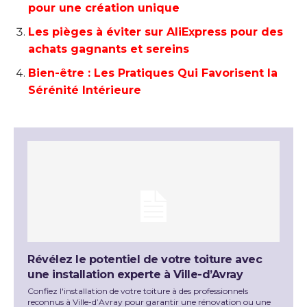
pour une création unique
Les pièges à éviter sur AliExpress pour des
achats gagnants et sereins
Bien-être : Les Pratiques Qui Favorisent la
Sérénité Intérieure
Révélez le potentiel de votre toiture avec
une installation experte à Ville-d’Avray
Confiez l'installation de votre toiture à des professionnels
reconnus à Ville-d’Avray pour garantir une rénovation ou une