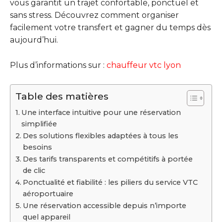
vous garantit un trajet confortable, ponctuel et
sans stress. Découvrez comment organiser
facilement votre transfert et gagner du temps dès
aujourd’hui.
Plus d’informations sur :
chauffeur vtc lyon
Table des matières
Une interface intuitive pour une réservation
simplifiée
Des solutions flexibles adaptées à tous les
besoins
Des tarifs transparents et compétitifs à portée
de clic
Ponctualité et fiabilité : les piliers du service VTC
aéroportuaire
Une réservation accessible depuis n’importe
quel appareil