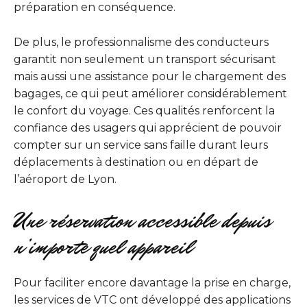
préparation en conséquence.
De plus, le professionnalisme des conducteurs
garantit non seulement un transport sécurisant
mais aussi une assistance pour le chargement des
bagages, ce qui peut améliorer considérablement
le confort du voyage. Ces qualités renforcent la
confiance des usagers qui apprécient de pouvoir
compter sur un service sans faille durant leurs
déplacements à destination ou en départ de
l’aéroport de Lyon.
Une réservation accessible depuis
n’importe quel appareil
Pour faciliter encore davantage la prise en charge,
les services de VTC ont développé des applications