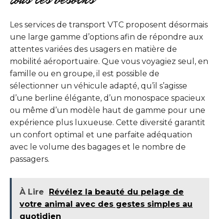
Les services de transport VTC proposent désormais
une large gamme d’options afin de répondre aux
attentes variées des usagers en matière de
mobilité aéroportuaire. Que vous voyagiez seul, en
famille ou en groupe, il est possible de
sélectionner un véhicule adapté, qu’il s’agisse
d’une berline élégante, d’un monospace spacieux
ou même d’un modèle haut de gamme pour une
expérience plus luxueuse. Cette diversité garantit
un confort optimal et une parfaite adéquation
avec le volume des bagages et le nombre de
passagers.
À Lire
Révélez la beauté du pelage de
votre animal avec des gestes simples au
quotidien