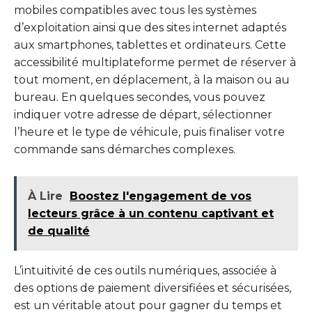
mobiles compatibles avec tous les systèmes
d’exploitation ainsi que des sites internet adaptés
aux smartphones, tablettes et ordinateurs. Cette
accessibilité multiplateforme permet de réserver à
tout moment, en déplacement, à la maison ou au
bureau. En quelques secondes, vous pouvez
indiquer votre adresse de départ, sélectionner
l’heure et le type de véhicule, puis finaliser votre
commande sans démarches complexes.
À Lire
Boostez l'engagement de vos
lecteurs grâce à un contenu captivant et
de qualité
L’intuitivité de ces outils numériques, associée à
des options de paiement diversifiées et sécurisées,
est un véritable atout pour gagner du temps et