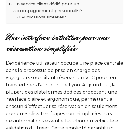
Un service client dédié pour un
accompagnement personnalisé
Publications similaires :
Une interface intuitive pour une
réservation simplifiée
L’expérience utilisateur occupe une place centrale
dans le processus de prise en charge des
voyageurs souhaitant réserver un VTC pour leur
transfert vers l’aéroport de Lyon. Aujourd’hui, la
plupart des plateformes dédiées proposent une
interface claire et ergonomique, permettant à
chacun d’effectuer sa réservation en seulement
quelques clics. Les étapes sont simplifiées : saisie
des informations essentielles, choix du véhicule et
validation du trajet. Cette simplicité garantit un