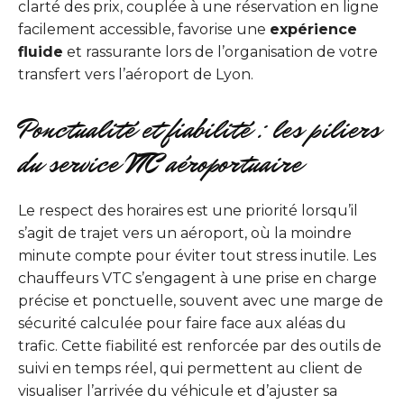
clarté des prix, couplée à une réservation en ligne
facilement accessible, favorise une
expérience
fluide
et rassurante lors de l’organisation de votre
transfert vers l’aéroport de Lyon.
Ponctualité et fiabilité : les piliers
du service VTC aéroportuaire
Le respect des horaires est une priorité lorsqu’il
s’agit de trajet vers un aéroport, où la moindre
minute compte pour éviter tout stress inutile. Les
chauffeurs VTC s’engagent à une prise en charge
précise et ponctuelle, souvent avec une marge de
sécurité calculée pour faire face aux aléas du
trafic. Cette fiabilité est renforcée par des outils de
suivi en temps réel, qui permettent au client de
visualiser l’arrivée du véhicule et d’ajuster sa