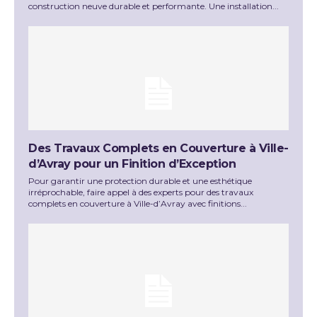
construction neuve durable et performante. Une installation...
Des Travaux Complets en Couverture à Ville-
d’Avray pour un Finition d’Exception
Pour garantir une protection durable et une esthétique
irréprochable, faire appel à des experts pour des travaux
complets en couverture à Ville-d’Avray avec finitions...