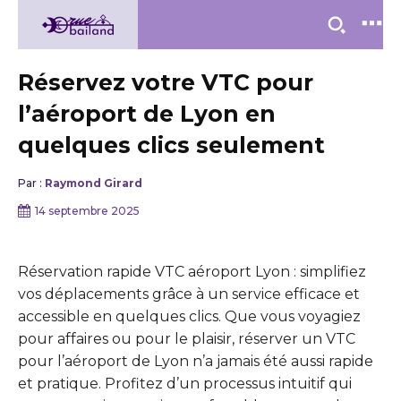
Réservez votre VTC pour
l’aéroport de Lyon en
quelques clics seulement
Par :
Raymond Girard
14 septembre 2025
Réservation rapide VTC aéroport Lyon : simplifiez
vos déplacements grâce à un service efficace et
accessible en quelques clics. Que vous voyagiez
pour affaires ou pour le plaisir, réserver un VTC
pour l’aéroport de Lyon n’a jamais été aussi rapide
et pratique. Profitez d’un processus intuitif qui