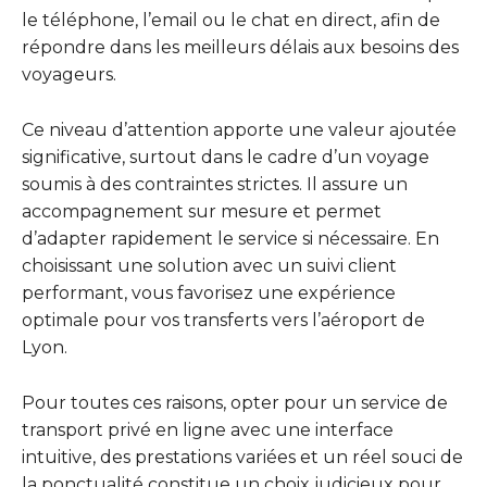
le téléphone, l’email ou le chat en direct, afin de
répondre dans les meilleurs délais aux besoins des
voyageurs.
Ce niveau d’attention apporte une valeur ajoutée
significative, surtout dans le cadre d’un voyage
soumis à des contraintes strictes. Il assure un
accompagnement sur mesure et permet
d’adapter rapidement le service si nécessaire. En
choisissant une solution avec un suivi client
performant, vous favorisez une expérience
optimale pour vos transferts vers l’aéroport de
Lyon.
Pour toutes ces raisons, opter pour un service de
transport privé en ligne avec une interface
intuitive, des prestations variées et un réel souci de
la ponctualité constitue un choix judicieux pour