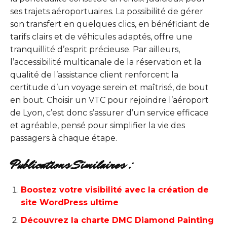
ses trajets aéroportuaires. La possibilité de gérer
son transfert en quelques clics, en bénéficiant de
tarifs clairs et de véhicules adaptés, offre une
tranquillité d’esprit précieuse. Par ailleurs,
l’accessibilité multicanale de la réservation et la
qualité de l’assistance client renforcent la
certitude d’un voyage serein et maîtrisé, de bout
en bout. Choisir un VTC pour rejoindre l’aéroport
de Lyon, c’est donc s’assurer d’un service efficace
et agréable, pensé pour simplifier la vie des
passagers à chaque étape.
Publications Similaires :
Boostez votre visibilité avec la création de
site WordPress ultime
Découvrez la charte DMC Diamond Painting