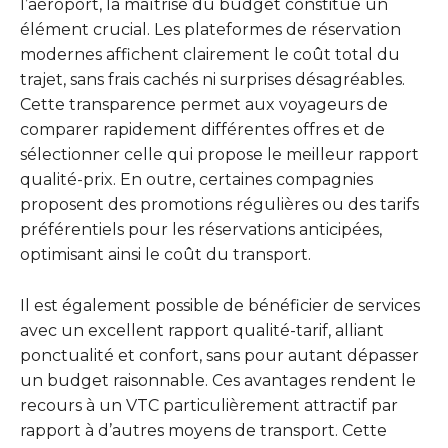
l’aéroport, la maîtrise du budget constitue un
élément crucial. Les plateformes de réservation
modernes affichent clairement le coût total du
trajet, sans frais cachés ni surprises désagréables.
Cette transparence permet aux voyageurs de
comparer rapidement différentes offres et de
sélectionner celle qui propose le meilleur rapport
qualité-prix. En outre, certaines compagnies
proposent des promotions régulières ou des tarifs
préférentiels pour les réservations anticipées,
optimisant ainsi le coût du transport.
Il est également possible de bénéficier de services
avec un excellent rapport qualité-tarif, alliant
ponctualité et confort, sans pour autant dépasser
un budget raisonnable. Ces avantages rendent le
recours à un VTC particulièrement attractif par
rapport à d’autres moyens de transport. Cette