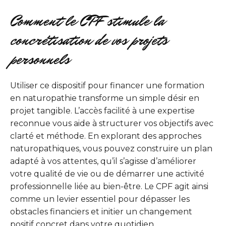
Comment le CPF stimule la
concrétisation de vos projets
personnels
Utiliser ce dispositif pour financer une formation
en naturopathie transforme un simple désir en
projet tangible. L’accès facilité à une expertise
reconnue vous aide à structurer vos objectifs avec
clarté et méthode. En explorant des approches
naturopathiques, vous pouvez construire un plan
adapté à vos attentes, qu’il s’agisse d’améliorer
votre qualité de vie ou de démarrer une activité
professionnelle liée au bien-être. Le CPF agit ainsi
comme un levier essentiel pour dépasser les
obstacles financiers et initier un changement
positif concret dans votre quotidien.