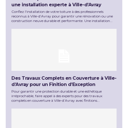
une installation experte à Ville-d’Avray
Confiez l'installation de votre toiture à des professionnels
reconnus à Ville-d’Avray pour garantir une rénovation ou une
construction neuve durable et performante. Une installation...
Des Travaux Complets en Couverture à Ville-
d’Avray pour un Finition d’Exception
Pour garantir une protection durable et une esthétique
irréprochable, faire appel à des experts pour des travaux
complets en couverture à Ville-d’Avray avec finitions...