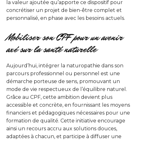
la valeur ajoutée qu’apporte ce dispositif pour
concrétiser un projet de bien-être complet et
personnalisé, en phase avec les besoins actuels.
Mobiliser son CPF pour un avenir
axé sur la santé naturelle
Aujourd’hui, intégrer la naturopathie dans son
parcours professionnel ou personnel est une
démarche porteuse de sens, promouvant un
mode de vie respectueux de l’équilibre naturel.
Grâce au CPF, cette ambition devient plus
accessible et concrète, en fournissant les moyens
financiers et pédagogiques nécessaires pour une
formation de qualité. Cette initiative encourage
ainsi un recours accru aux solutions douces,
adaptées à chacun, et participe à diffuser une