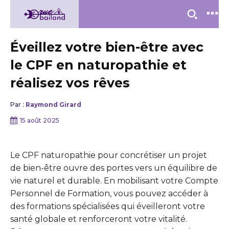
Éveillez votre bien-être avec
le CPF en naturopathie et
réalisez vos rêves
Par :
Raymond Girard
15 août 2025
Le CPF naturopathie pour concrétiser un projet
de bien-être ouvre des portes vers un équilibre de
vie naturel et durable. En mobilisant votre Compte
Personnel de Formation, vous pouvez accéder à
des formations spécialisées qui éveilleront votre
santé globale et renforceront votre vitalité.