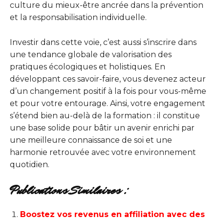
culture du mieux-être ancrée dans la prévention
et la responsabilisation individuelle.
Investir dans cette voie, c’est aussi s’inscrire dans
une tendance globale de valorisation des
pratiques écologiques et holistiques. En
développant ces savoir-faire, vous devenez acteur
d’un changement positif à la fois pour vous-même
et pour votre entourage. Ainsi, votre engagement
s’étend bien au-delà de la formation : il constitue
une base solide pour bâtir un avenir enrichi par
une meilleure connaissance de soi et une
harmonie retrouvée avec votre environnement
quotidien.
Publications Similaires :
Boostez vos revenus en affiliation avec des