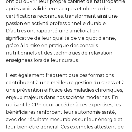
ont pu ouvrir leur propre cabinet de naturopathie
après avoir validé leurs acquis et obtenu des
certifications reconnues, transformant ainsi une
passion en activité professionnelle durable.
D’autres ont rapporté une amélioration
significative de leur qualité de vie quotidienne,
grâce à la mise en pratique des conseils
nutritionnels et des techniques de relaxation
enseignées lors de leur cursus.
Il est également fréquent que ces formations
contribuent à une meilleure gestion du stress et à
une prévention efficace des maladies chroniques,
enjeux majeurs dans nos sociétés modernes. En
utilisant le CPF pour accéder à ces expertises, les
bénéficiaires renforcent leur autonomie santé,
avec des résultats mesurables sur leur énergie et
leur bien-être général. Ces exemples attestent de