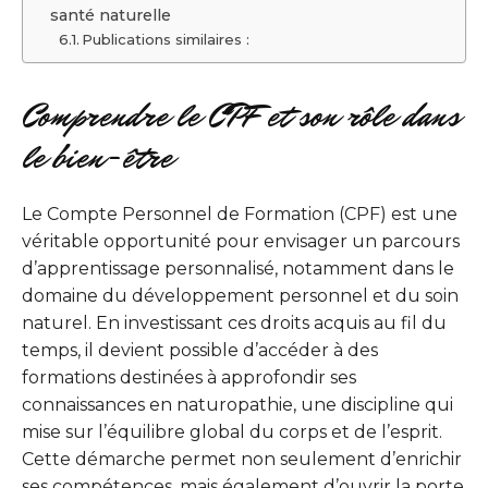
santé naturelle
Publications similaires :
Comprendre le CPF et son rôle dans
le bien-être
Le Compte Personnel de Formation (CPF) est une
véritable opportunité pour envisager un parcours
d’apprentissage personnalisé, notamment dans le
domaine du développement personnel et du soin
naturel. En investissant ces droits acquis au fil du
temps, il devient possible d’accéder à des
formations destinées à approfondir ses
connaissances en naturopathie, une discipline qui
mise sur l’équilibre global du corps et de l’esprit.
Cette démarche permet non seulement d’enrichir
ses compétences, mais également d’ouvrir la porte