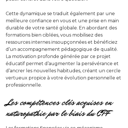
Cette dynamique se traduit également par une
meilleure confiance en vous et une prise en main
durable de votre santé globale. En abordant des
formations bien ciblées, vous mobilisez des
ressources internes insoupçonnées et bénéficiez
d’un accompagnement pédagogique de qualité.
La motivation profonde générée par ce projet
éducatif permet d’augmenter la persévérance et
d’ancrer les nouvelles habitudes, créant un cercle
vertueux propice à votre évolution personnelle et
professionnelle.
Les compétences clés acquises en
naturopathie par le biais du CPF