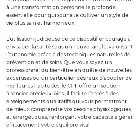
à une transformation personnelle profonde,
essentielle pour qui souhaite cultiver un style de
vie plus sain et harmonieux.
L’utilisation judicieuse de ce dispositif encourage à
envisager la santé sous un nouvel angle, valorisant
l’autonomie grâce à des techniques naturelles de
prévention et de soins. Que vous soyez un
professionnel du bien-être en quête de nouvelles
expertises ou un particulier désireux d’adopter de
meilleures habitudes, le CPF offre un soutien
financier précieux. Ainsi, il facilite l’accès à des
enseignements qualitatifs qui vous permettront
de mieux comprendre vos besoins physiologiques
et énergétiques, renforçant votre capacité à gérer
efficacement votre équilibre vital.