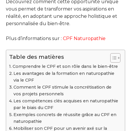
Découvrez comment cette opportunité unique
vous permet de transformer vos aspirations en
réalité, en adoptant une approche holistique et
personnalisée du bien-être.
Plus d’informations sur :
CPF Naturopathie
Table des matières
Comprendre le CPF et son rôle dans le bien-être
Les avantages de la formation en naturopathie
via le CPF
Comment le CPF stimule la concrétisation de
vos projets personnels
Les compétences clés acquises en naturopathie
par le biais du CPF
Exemples concrets de réussite grâce au CPF en
naturopathie
Mobiliser son CPF pour un avenir axé sur la