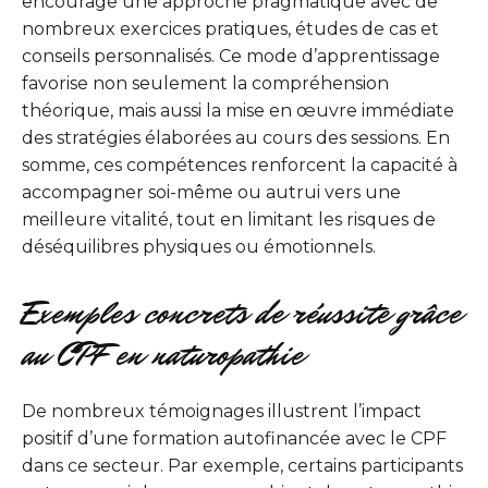
encourage une approche pragmatique avec de
nombreux exercices pratiques, études de cas et
conseils personnalisés. Ce mode d’apprentissage
favorise non seulement la compréhension
théorique, mais aussi la mise en œuvre immédiate
des stratégies élaborées au cours des sessions. En
somme, ces compétences renforcent la capacité à
accompagner soi-même ou autrui vers une
meilleure vitalité, tout en limitant les risques de
déséquilibres physiques ou émotionnels.
Exemples concrets de réussite grâce
au CPF en naturopathie
De nombreux témoignages illustrent l’impact
positif d’une formation autofinancée avec le CPF
dans ce secteur. Par exemple, certains participants