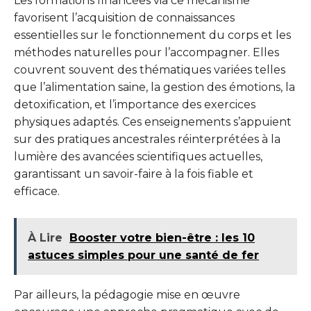
Les formations financées via ce mécanisme
favorisent l’acquisition de connaissances
essentielles sur le fonctionnement du corps et les
méthodes naturelles pour l’accompagner. Elles
couvrent souvent des thématiques variées telles
que l’alimentation saine, la gestion des émotions, la
detoxification, et l’importance des exercices
physiques adaptés. Ces enseignements s’appuient
sur des pratiques ancestrales réinterprétées à la
lumière des avancées scientifiques actuelles,
garantissant un savoir-faire à la fois fiable et
efficace.
À Lire
Booster votre bien-être : les 10
astuces simples pour une santé de fer
Par ailleurs, la pédagogie mise en œuvre