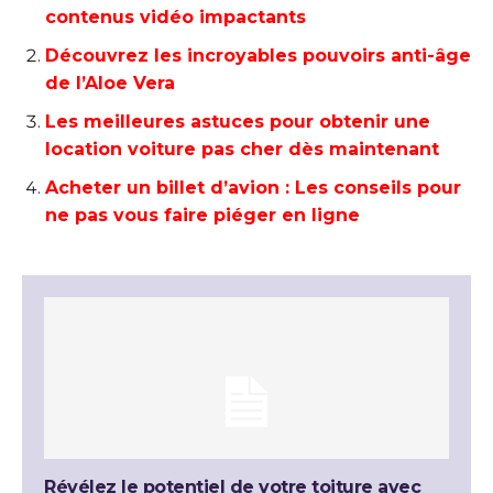
contenus vidéo impactants
Découvrez les incroyables pouvoirs anti-âge
de l’Aloe Vera
Les meilleures astuces pour obtenir une
location voiture pas cher dès maintenant
Acheter un billet d’avion : Les conseils pour
ne pas vous faire piéger en ligne
Révélez le potentiel de votre toiture avec