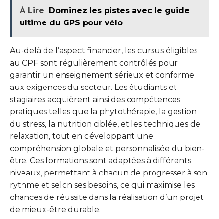
À Lire
Dominez les pistes avec le guide
ultime du GPS pour vélo
Au-delà de l’aspect financier, les cursus éligibles
au CPF sont régulièrement contrôlés pour
garantir un enseignement sérieux et conforme
aux exigences du secteur. Les étudiants et
stagiaires acquièrent ainsi des compétences
pratiques telles que la phytothérapie, la gestion
du stress, la nutrition ciblée, et les techniques de
relaxation, tout en développant une
compréhension globale et personnalisée du bien-
être. Ces formations sont adaptées à différents
niveaux, permettant à chacun de progresser à son
rythme et selon ses besoins, ce qui maximise les
chances de réussite dans la réalisation d’un projet
de mieux-être durable.