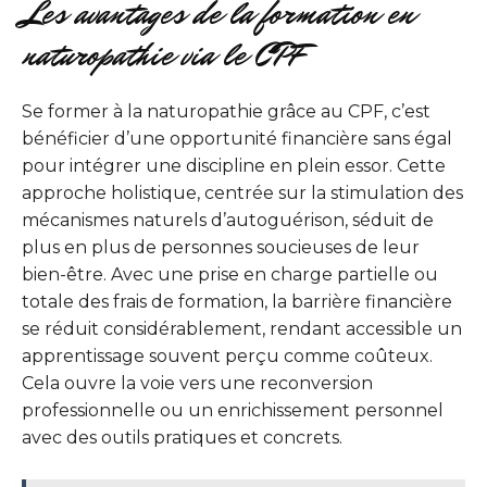
Les avantages de la formation en
naturopathie via le CPF
Se former à la naturopathie grâce au CPF, c’est
bénéficier d’une opportunité financière sans égal
pour intégrer une discipline en plein essor. Cette
approche holistique, centrée sur la stimulation des
mécanismes naturels d’autoguérison, séduit de
plus en plus de personnes soucieuses de leur
bien-être. Avec une prise en charge partielle ou
totale des frais de formation, la barrière financière
se réduit considérablement, rendant accessible un
apprentissage souvent perçu comme coûteux.
Cela ouvre la voie vers une reconversion
professionnelle ou un enrichissement personnel
avec des outils pratiques et concrets.